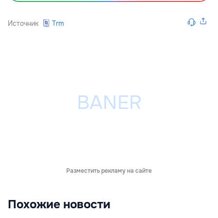
Источник
Trm
Разместить рекламу на сайте
Похожие новости