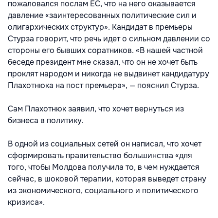
пожаловался послам ЕС, что на него оказывается
давление «заинтересованных политические сил и
олигархических структур». Кандидат в премьеры
Стурза говорит, что речь идет о сильном давлении со
стороны его бывших соратников. «В нашей частной
беседе президент мне сказал, что он не хочет быть
проклят народом и никогда не выдвинет кандидатуру
Плахотнюка на пост премьера», — пояснил Стурза.
Сам Плахотнюк заявил, что хочет вернуться из
бизнеса в политику.
В одной из социальных сетей он написал, что хочет
сформировать правительство большинства «для
того, чтобы Молдова получила то, в чем нуждается
сейчас, в шоковой терапии, которая выведет страну
из экономического, социального и политического
кризиса».