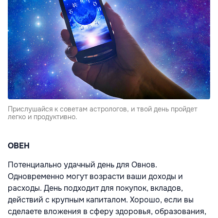
Прислушайся к советам астрологов, и твой день пройдет
легко и продуктивно.
ОВЕН
Потенциально удачный день для Овнов.
Одновременно могут возрасти ваши доходы и
расходы. День подходит для покупок, вкладов,
действий с крупным капиталом. Хорошо, если вы
сделаете вложения в сферу здоровья, образования,