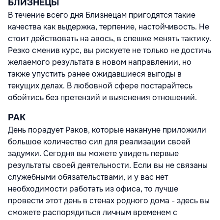
БЛИЗНЕЦЫ
В течение всего дня Близнецам пригодятся такие
качества как выдержка, терпение, настойчивость. Не
стоит действовать на авось, в спешке менять тактику.
Резко сменив курс, вы рискуете не только не достичь
желаемого результата в новом направлении, но
также упустить ранее ожидавшиеся выгоды в
текущих делах. В любовной сфере постарайтесь
обойтись без претензий и выяснения отношений.
РАК
День порадует Раков, которые накануне приложили
большое количество сил для реализации своей
задумки. Сегодня вы можете увидеть первые
результаты своей деятельности. Если вы не связаны
служебными обязательствами, и у вас нет
необходимости работать из офиса, то лучше
провести этот день в стенах родного дома - здесь вы
сможете распорядиться личным временем с