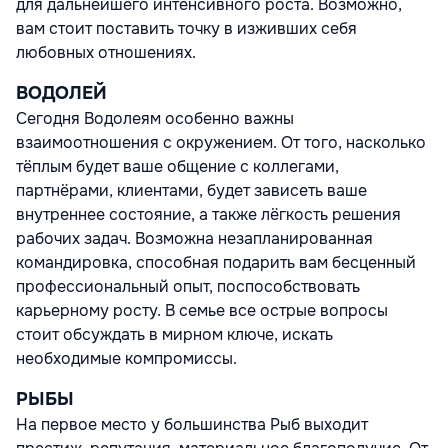
для дальнейшего интенсивного роста. Возможно,
вам стоит поставить точку в изживших себя
любовных отношениях.
ВОДОЛЕЙ
Сегодня Водолеям особенно важны
взаимоотношения с окружением. От того, насколько
тёплым будет ваше общение с коллегами,
партнёрами, клиентами, будет зависеть ваше
внутреннее состояние, а также лёгкость решения
рабочих задач. Возможна незапланированная
командировка, способная подарить вам бесценный
профессиональный опыт, поспособствовать
карьерному росту. В семье все острые вопросы
стоит обсуждать в мирном ключе, искать
необходимые компромиссы.
РЫБЫ
На первое место у большинства Рыб выходит