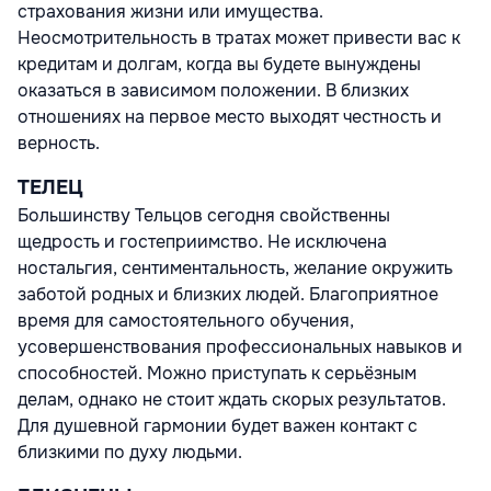
страхования жизни или имущества.
Неосмотрительность в тратах может привести вас к
кредитам и долгам, когда вы будете вынуждены
оказаться в зависимом положении. В близких
отношениях на первое место выходят честность и
верность.
ТЕЛЕЦ
Большинству Тельцов сегодня свойственны
щедрость и гостеприимство. Не исключена
ностальгия, сентиментальность, желание окружить
заботой родных и близких людей. Благоприятное
время для самостоятельного обучения,
усовершенствования профессиональных навыков и
способностей. Можно приступать к серьёзным
делам, однако не стоит ждать скорых результатов.
Для душевной гармонии будет важен контакт с
близкими по духу людьми.