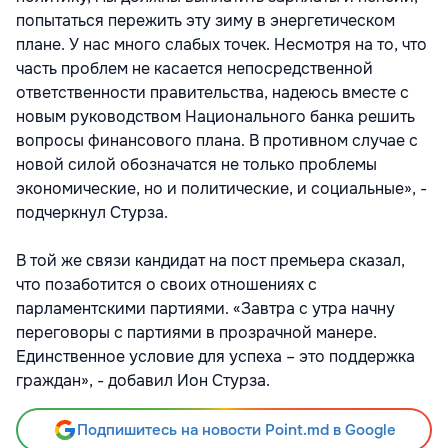
попытаться пережить эту зиму в энергетическом
плане. У нас много слабых точек. Несмотря на то, что
часть проблем не касается непосредственной
ответственности правительства, надеюсь вместе с
новым руководством Национального банка решить
вопросы финансового плана. В противном случае с
новой силой обозначатся не только проблемы
экономические, но и политические, и социальные», -
подчеркнул Стурза.
В той же связи кандидат на пост премьера сказал,
что позаботится о своих отношениях с
парламентскими партиями. «Завтра с утра начну
переговоры с партиями в прозрачной манере.
Единственное условие для успеха – это поддержка
граждан», - добавил Ион Стурза.
Подпишитесь на новости Point.md в Google