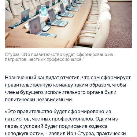
Стурза:"Это правительство будет сформировано из
патриотов, честных профессионалов."
Назначенный кандидат отметил, что сам сформирует
правительственную команду таким образом, чтобы
члены будущего исполнительного органа были
политически независимыми.
«Это правительство будет сформировано из
патриотов, честных профессионалов. Одним из
первых условий будет подписание кодекса
неподкупности», - заявил Ион Стурза, практически