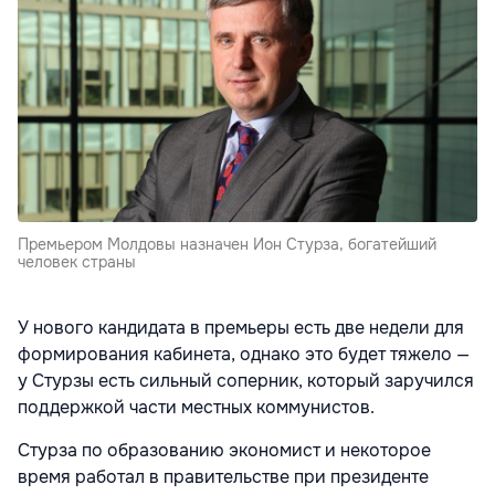
Премьером Молдовы назначен Ион Стурза, богатейший
человек страны
У нового кандидата в премьеры есть две недели для
формирования кабинета, однако это будет тяжело —
у Стурзы есть сильный соперник, который заручился
поддержкой части местных коммунистов.
Стурза по образованию экономист и некоторое
время работал в правительстве при президенте