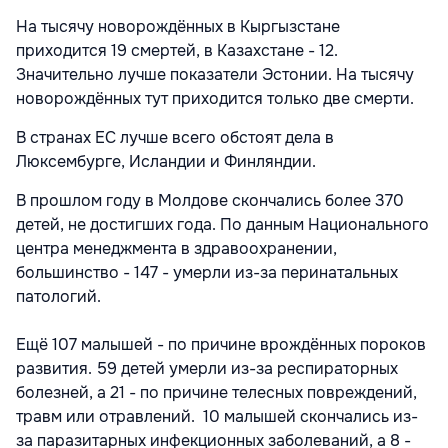
На тысячу новорождённых в Кыргызстане
приходится 19 смертей, в Казахстане - 12.
Значительно лучше показатели Эстонии. На тысячу
новорождённых тут приходится только две смерти.
В странах ЕС лучше всего обстоят дела в
Люксембурге, Исландии и Финляндии.
В прошлом году в Молдове скончались более 370
детей, не достигших года. По данным Национального
центра менеджмента в здравоохранении,
большинство - 147 - умерли из-за перинатальных
патологий.
Ещё 107 малышей - по причине врождённых пороков
развития. 59 детей умерли из-за респираторных
болезней, а 21 - по причине телесных повреждений,
травм или отравлений. 10 малышей скончались из-
за паразитарных инфекционных заболеваний, а 8 -