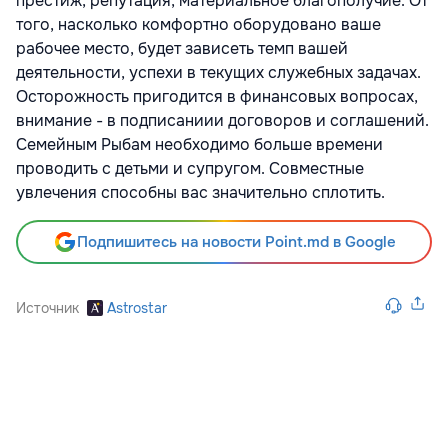
престиж, репутация, материальное благополучие. От
того, насколько комфортно оборудовано ваше
рабочее место, будет зависеть темп вашей
деятельности, успехи в текущих служебных задачах.
Осторожность пригодится в финансовых вопросах,
внимание - в подписаниии договоров и соглашений.
Семейным Рыбам необходимо больше времени
проводить с детьми и супругом. Совместные
увлечения способны вас значительно сплотить.
Подпишитесь на новости Point.md в Google
Источник
Astrostar