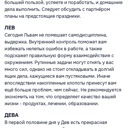
большей пользой, успеете и поработать, и домашние
дела выполнить. Следует обсудить с партнёром
планы на предстоящие праздники.
ЛЕВ
Сегодня Львам не помешает самодисциплина,
выдержка. Внутренний контроль поможет вам
избежать нелепых ошибок в работе, а также
подскажет правильную форму взаимодействия с
окружением. Рутинные задачи могут отнять у вас
много сил, однако не стоит откладывать в долгий
ящик дела, кажущиеся вам пустяковыми. Иначе
впоследствии накопленные хлопоты принесут вам
ещё больше проблем, чем сейчас. Не рекомендуется
экономить на том, что определяет качество вашей
жизни - продуктах, лечении, образовании.
ДЕВА
В первой половине дня у Дев есть прекрасная