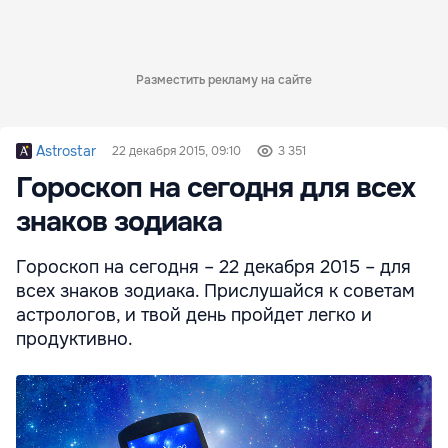
Разместить рекламу на сайте
Astrostar
22 декабря 2015, 09:10
3 351
Гороскоп на сегодня для всех
знаков зодиака
Гороскоп на сегодня – 22 декабря 2015 – для
всех знаков зодиака. Прислушайся к советам
астрологов, и твой день пройдет легко и
продуктивно.