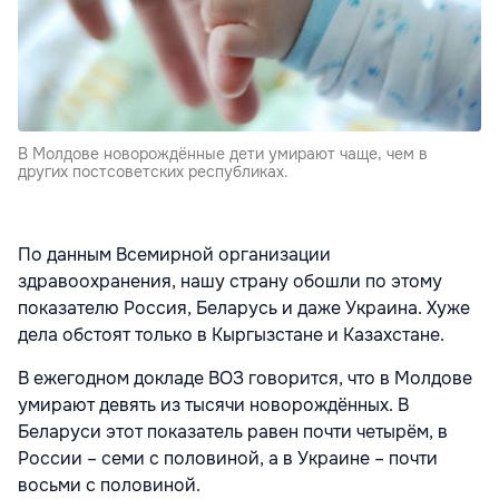
В Молдове новорождённые дети умирают чаще, чем в
других постсоветских республиках.
По данным Всемирной организации
здравоохранения, нашу страну обошли по этому
показателю Россия, Беларусь и даже Украина. Хуже
дела обстоят только в Кыргызстане и Казахстане.
В ежегодном докладе ВОЗ говорится, что в Молдове
умирают девять из тысячи новорождённых. В
Беларуси этот показатель равен почти четырём, в
России – семи с половиной, а в Украине – почти
восьми с половиной.