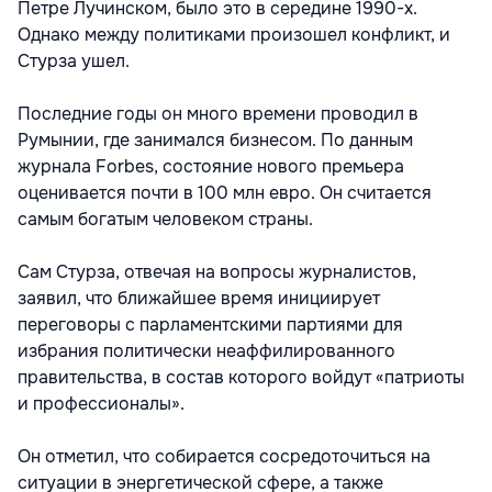
Петре Лучинском, было это в середине 1990-х.
Однако между политиками произошел конфликт, и
Стурза ушел.
Последние годы он много времени проводил в
Румынии, где занимался бизнесом. По данным
журнала Forbes, состояние нового премьера
оценивается почти в 100 млн евро. Он считается
самым богатым человеком страны.
Сам Стурза, отвечая на вопросы журналистов,
заявил, что ближайшее время инициирует
переговоры с парламентскими партиями для
избрания политически неаффилированного
правительства, в состав которого войдут «патриоты
и профессионалы».
Он отметил, что собирается сосредоточиться на
ситуации в энергетической сфере, а также