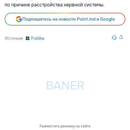
по причине расстройства нервной системы.
Подпишитесь на новости Point.md в Google
Источник
Publika
Разместить рекламу на сайте