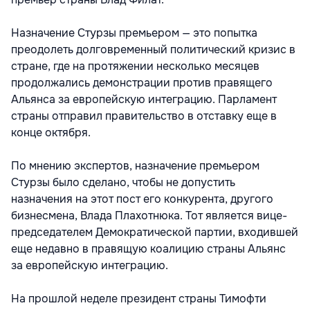
Назначение Стурзы премьером — это попытка
преодолеть долговременный политический кризис в
стране, где на протяжении несколько месяцев
продолжались демонстрации против правящего
Альянса за европейскую интеграцию. Парламент
страны отправил правительство в отставку еще в
конце октября.
По мнению экспертов, назначение премьером
Стурзы было сделано, чтобы не допустить
назначения на этот пост его конкурента, другого
бизнесмена, Влада Плахотнюка. Тот является вице-
председателем Демократической партии, входившей
еще недавно в правящую коалицию страны Альянс
за европейскую интеграцию.
На прошлой неделе президент страны Тимофти