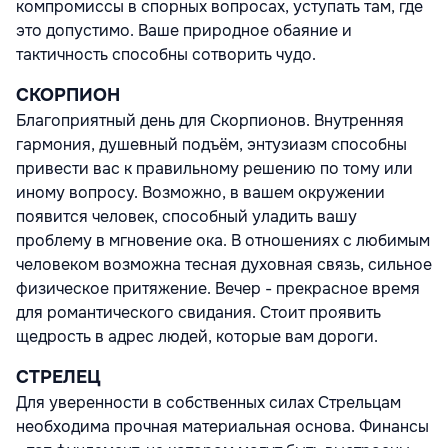
компромиссы в спорных вопросах, уступать там, где
это допустимо. Ваше природное обаяние и
тактичность способны сотворить чудо.
СКОРПИОН
Благоприятный день для Скорпионов. Внутренняя
гармония, душевный подъём, энтузиазм способны
привести вас к правильному решению по тому или
иному вопросу. Возможно, в вашем окружении
появится человек, способный уладить вашу
проблему в мгновение ока. В отношениях с любимым
человеком возможна тесная духовная связь, сильное
физическое притяжение. Вечер - прекрасное время
для романтического свидания. Стоит проявить
щедрость в адрес людей, которые вам дороги.
СТРЕЛЕЦ
Для уверенности в собственных силах Стрельцам
необходима прочная материальная основа. Финансы