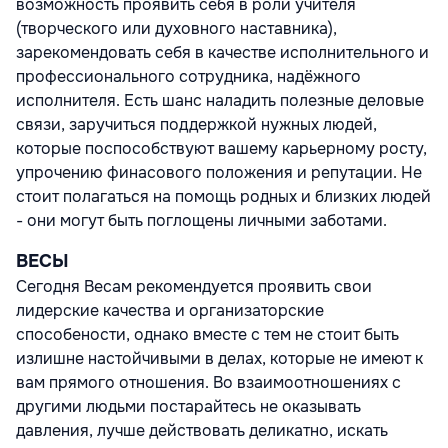
возможность проявить себя в роли учителя
(творческого или духовного наставника),
зарекомендовать себя в качестве исполнительного и
профессионального сотрудника, надёжного
исполнителя. Есть шанс наладить полезные деловые
связи, заручиться поддержкой нужных людей,
которые поспособствуют вашему карьерному росту,
упрочению финасового положения и репутации. Не
стоит полагаться на помощь родных и близких людей
- они могут быть поглощены личными заботами.
ВЕСЫ
Сегодня Весам рекомендуется проявить свои
лидерские качества и организаторские
способености, однако вместе с тем не стоит быть
излишне настойчивыми в делах, которые не имеют к
вам прямого отношения. Во взаимоотношениях с
другими людьми постарайтесь не оказывать
давления, лучше действовать деликатно, искать