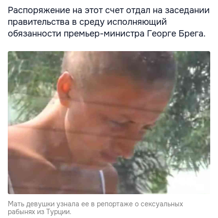
Распоряжение на этот счет отдал на заседании
правительства в среду исполняющий
обязанности премьер-министра Георге Брега.
Мать девушки узнала ее в репортаже о сексуальных
рабынях из Турции.