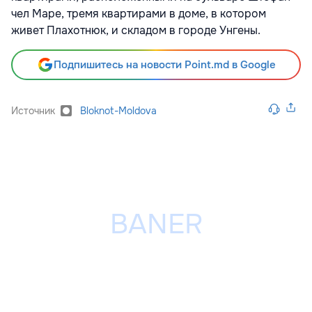
чел Маре, тремя квартирами в доме, в котором
живет Плахотнюк, и складом в городе Унгены.
Подпишитесь на новости Point.md в Google
Источник
Bloknot-Moldova