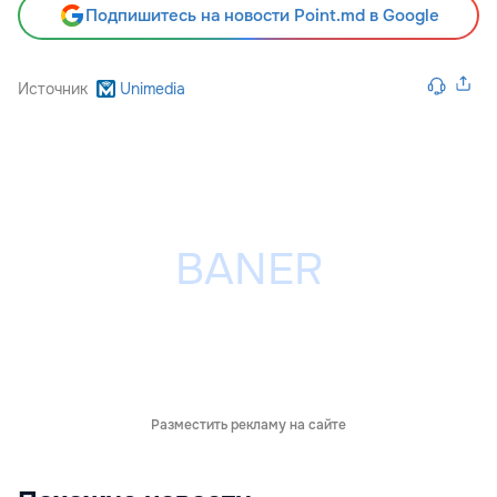
Подпишитесь на новости Point.md в Google
Источник
Unimedia
Разместить рекламу на сайте