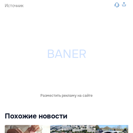
Источник
Разместить рекламу на сайте
Похожие новости