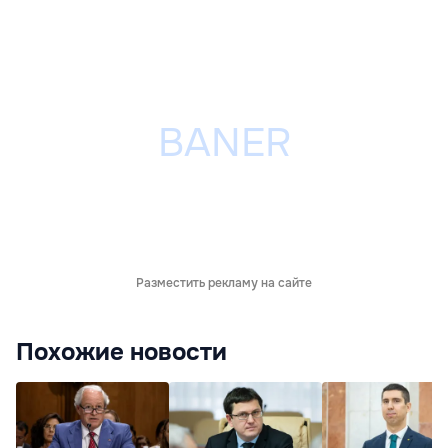
Разместить рекламу на сайте
Похожие новости