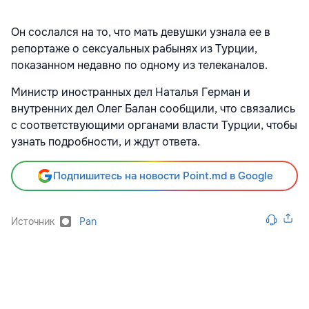
Он сослался на то, что мать девушки узнала ее в
репортаже о сексуальных рабынях из Турции,
показанном недавно по одному из телеканалов.
Министр иностранных дел Наталья Герман и
внутренних дел Олег Балан сообщили, что связались
с соответствующими органами власти Турции, чтобы
узнать подробности, и ждут ответа.
Подпишитесь на новости Point.md в Google
Источник
Pan