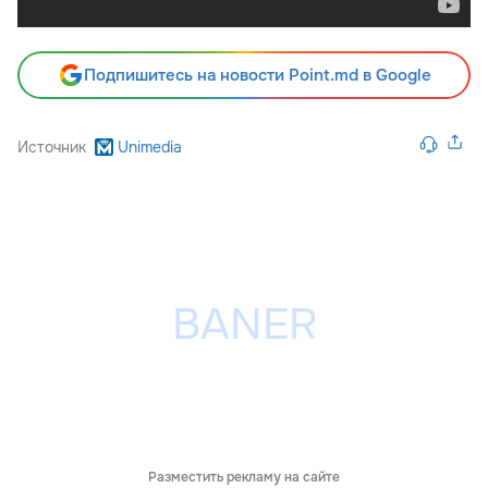
Подпишитесь на новости Point.md в Google
Источник
Unimedia
Разместить рекламу на сайте