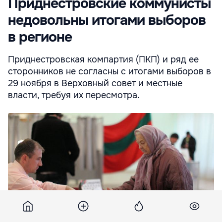
Приднестровские коммунисты
недовольны итогами выборов
в регионе
Приднестровская компартия (ПКП) и ряд ее
сторонников не согласны с итогами выборов в
29 ноября в Верховный совет и местные
власти, требуя их пересмотра.