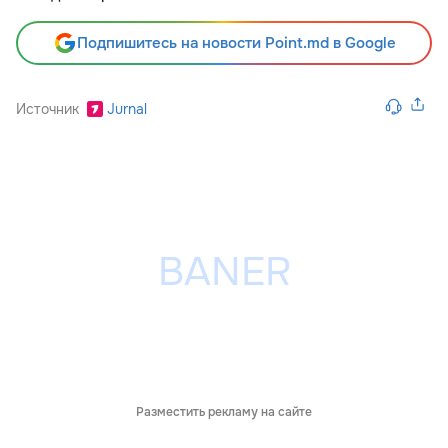
Подпишитесь на новости Point.md в Google
Источник
Jurnal
Разместить рекламу на сайте