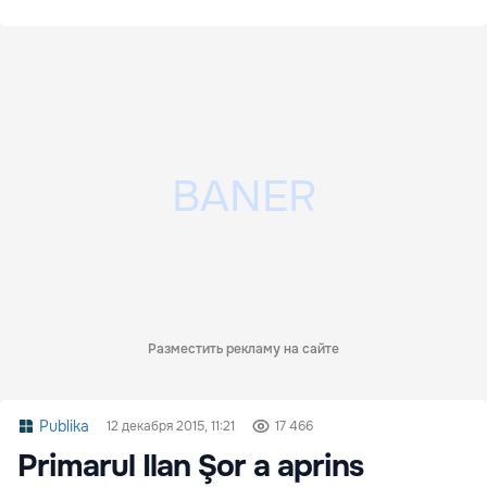
Разместить рекламу на сайте
Publika
12 декабря 2015, 11:21
17 466
Primarul Ilan Şor a aprins