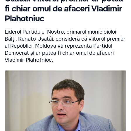
fi chiar omul de afaceri Vladimir
Plahotniuc
Liderul Partidului Nostru, primarul municipiului
Bălți, Renato Usatâi, consideră că viitorul premier
al Republicii Moldova va reprezenta Partidul
Democrat și ar putea fi chiar omul de afaceri
Vladimir Plahotniuc.