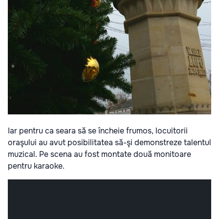
Iar pentru ca seara să se încheie frumos, locuitorii
oraşului au avut posibilitatea să-şi demonstreze talentul
muzical. Pe scena au fost montate două monitoare
pentru karaoke.