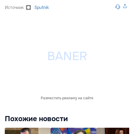
Источник
Sputnik
Разместить рекламу на сайте
Похожие новости