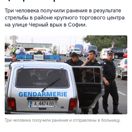
Три человека получили ранения в результате
стрельбы в районе крупного торгового центра
на улице Черный врых в Софии.
Три человека получили ранения и отправлены в больницу.