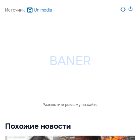
Источник
Unimedia
Разместить рекламу на сайте
Похожие новости