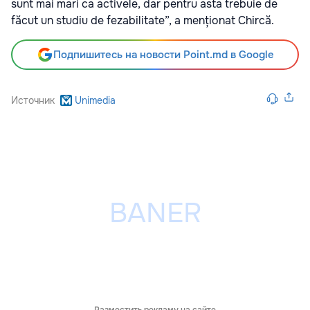
sunt mai mari ca activele, dar pentru asta trebuie de
făcut un studiu de fezabilitate”, a menționat Chircă.
Подпишитесь на новости Point.md в Google
Источник
Unimedia