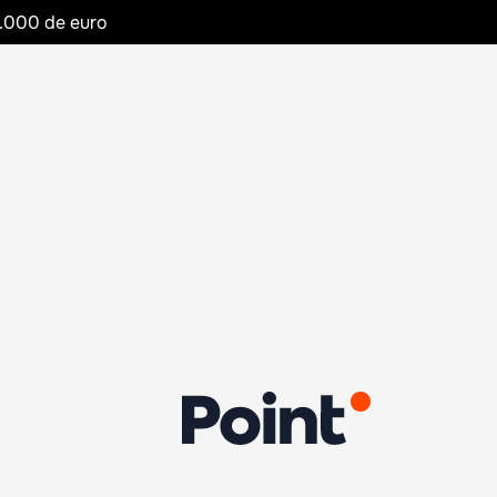
20.000 de euro