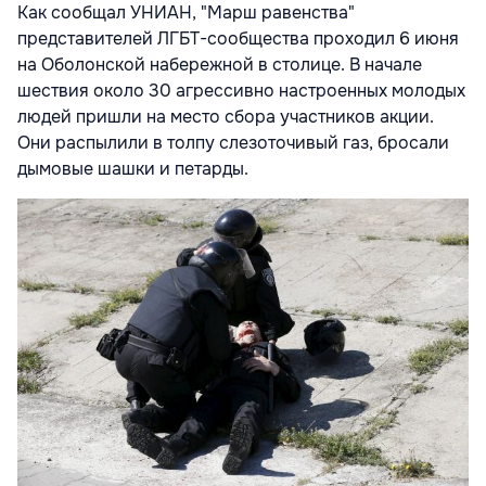
Как сообщал УНИАН, "Марш равенства"
представителей ЛГБТ-сообщества проходил 6 июня
на Оболонской набережной в столице. В начале
шествия около 30 агрессивно настроенных молодых
людей пришли на место сбора участников акции.
Они распылили в толпу слезоточивый газ, бросали
дымовые шашки и петарды.