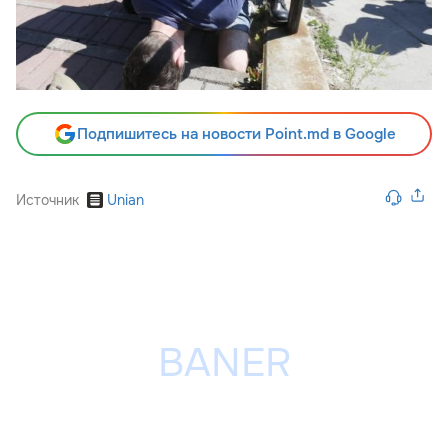
Подпишитесь на новости Point.md в Google
Источник
Unian