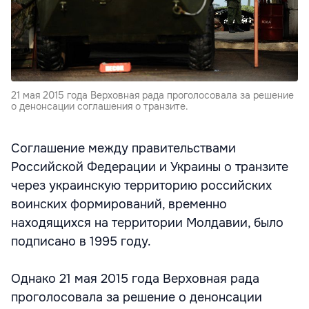
21 мая 2015 года Верховная рада проголосовала за решение
о денонсации соглашения о транзите.
Соглашение между правительствами
Российской Федерации и Украины о транзите
через украинскую территорию российских
воинских формирований, временно
находящихся на территории Молдавии, было
подписано в 1995 году.
Однако 21 мая 2015 года Верховная рада
проголосовала за решение о денонсации