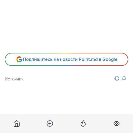
Подпишитесь на новости Point.md в Google
Источник