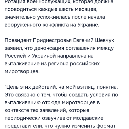
Ротация военнослужащих, которая должна
проводиться каждые шесть месяцев,
значительно усложнилась после начала
вооруженного конфликта на Украине.
Президент Приднестровья Евгений Шевчук
заявил, что денонсация соглашения между
Россией и Украиной направлена на
выталкивание из региона российских
миротворцев.
"Цель этих действий, на мой взгляд, понятна.
Это связано с тем, чтобы создать условия по
выталкиванию отсюда миротворцев в
контексте тех заявлений, которые
периодически озвучивают молдавские
представители, что нужно изменить формат