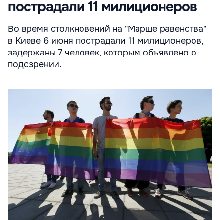
пострадали 11 милиционеров
Во время столкновений на "Марше равенства"
в Киеве 6 июня пострадали 11 милиционеров,
задержаны 7 человек, которым объявлено о
подозрении.