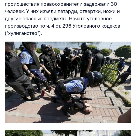
происшествия правоохранители задержали 30
человек. У них изъяли петарды, отвертки, ножи и
другие опасные предметы. Начато уголовное
производство по ч. 4 ст. 296 Уголовного кодекса
("хулиганство").