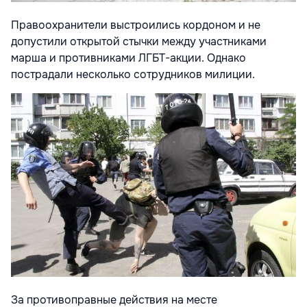
Правоохранители выстроились кордоном и не
допустили открытой стычки между участниками
марша и противниками ЛГБТ-акции. Однако
пострадали несколько сотрудников милиции.
За противоправные действия на месте