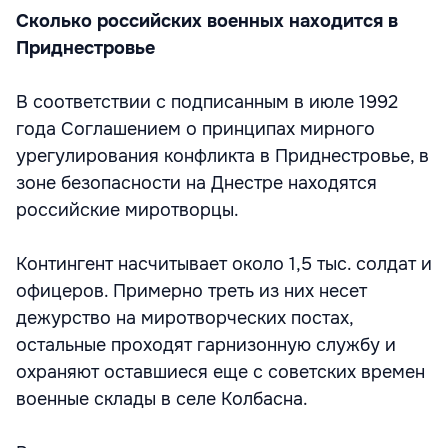
Сколько российских военных находится в
Приднестровье
В соответствии с подписанным в июле 1992
года Соглашением о принципах мирного
урегулирования конфликта в Приднестровье, в
зоне безопасности на Днестре находятся
российские миротворцы.
Контингент насчитывает около 1,5 тыс. солдат и
офицеров. Примерно треть из них несет
дежурство на миротворческих постах,
остальные проходят гарнизонную службу и
охраняют оставшиеся еще с советских времен
военные склады в селе Колбасна.