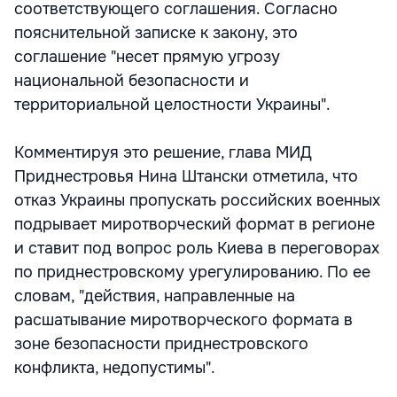
соответствующего соглашения. Согласно
пояснительной записке к закону, это
соглашение "несет прямую угрозу
национальной безопасности и
территориальной целостности Украины".
Комментируя это решение, глава МИД
Приднестровья Нина Штански отметила, что
отказ Украины пропускать российских военных
подрывает миротворческий формат в регионе
и ставит под вопрос роль Киева в переговорах
по приднестровскому урегулированию. По ее
словам, "действия, направленные на
расшатывание миротворческого формата в
зоне безопасности приднестровского
конфликта, недопустимы".