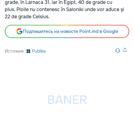
grade, în Larnaca 31, iar în Egipt, 40 de grade cu
plus. Ploile nu contenesc în Saloniki unde vor aduce și
22 de grade Celsius.
Подпишитесь на новости Point.md в Google
Источник
Publika