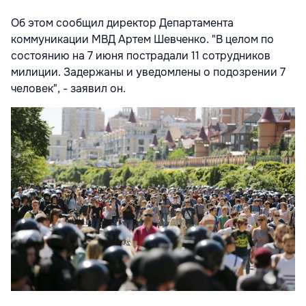
Об этом сообщил директор Департамента
коммуникации МВД Артем Шевченко. "В целом по
состоянию на 7 июня пострадали 11 сотрудников
милиции. Задержаны и уведомлены о подозрении 7
человек", - заявил он.