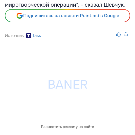
миротворческой операции", - сказал Шевчук.
Подпишитесь на новости Point.md в Google
Источник
Tass
Разместить рекламу на сайте