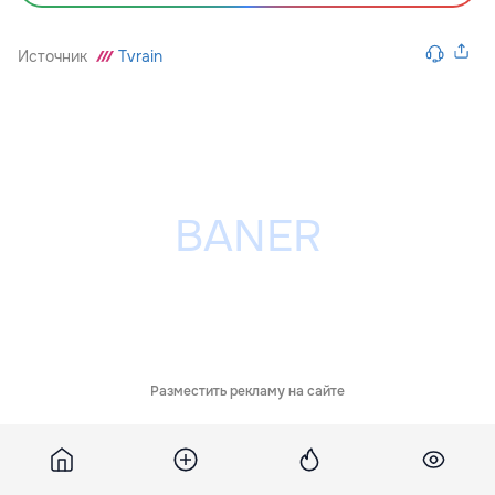
Источник
Tvrain
Разместить рекламу на сайте
Похожие новости