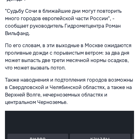
"Судьбу Сочи в ближайшие дни могут повторить
много городов европейской части России", -
сообщает руководитель Гидрометцентра Роман
Вильфанд.
По его словам, в эти выходные в Москве ожидаются
проливные дожди с порывистым ветром: за два дня
может выпасть две трети месячной нормы осадков,
что может вызвать потоп.
Также наводнения и подтопления городов возможны
в Свердловской и Челябинской областях, а также на
Верхней Волге, нечерноземных областях и
центральном Черноземье.