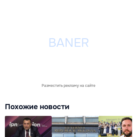
Разместить рекламу на сайте
Похожие новости