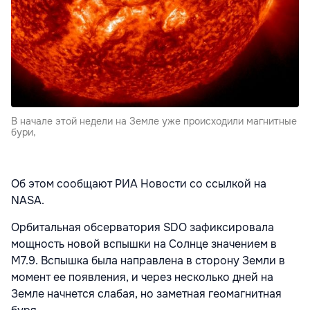
В начале этой недели на Земле уже происходили магнитные
бури,
Об этом сообщают РИА Новости со ссылкой на
NASA.
Орбитальная обсерватория SDO зафиксировала
мощность новой вспышки на Солнце значением в
M7.9. Вспышка была направлена в сторону Земли в
момент ее появления, и через несколько дней на
Земле начнется слабая, но заметная геомагнитная