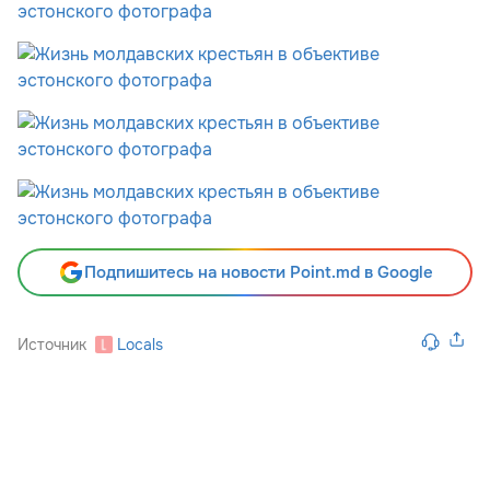
Подпишитесь на новости Point.md в Google
Источник
Locals