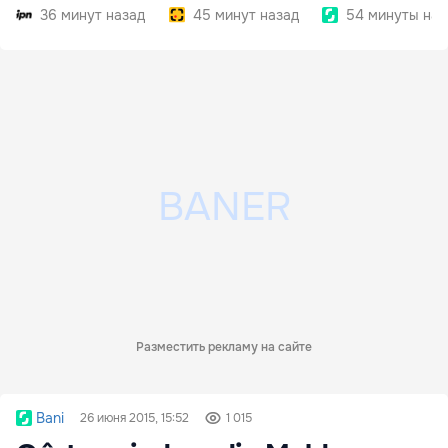
внедрить
36 минут назад
45 минут назад
54 минуты наз
Разместить рекламу на сайте
Bani
26 июня 2015, 15:52
1 015