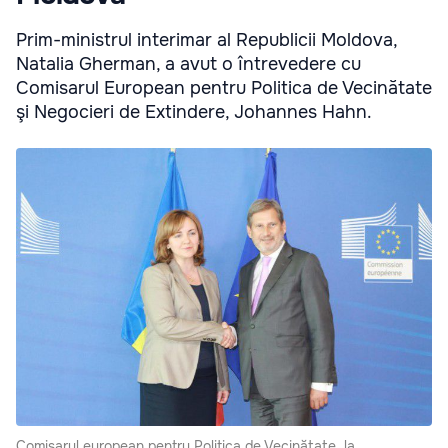
Prim-ministrul interimar al Republicii Moldova,
Natalia Gherman, a avut o întrevedere cu
Comisarul European pentru Politica de Vecinătate
şi Negocieri de Extindere, Johannes Hahn.
Comisarul european pentru Politica de Vecinătate, la