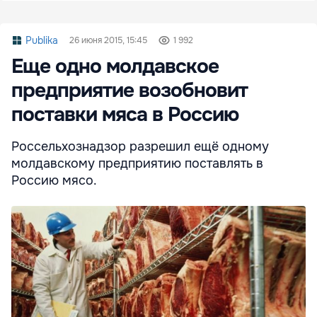
Publika
26 июня 2015, 15:45
1 992
Еще одно молдавское
предприятие возобновит
поставки мяса в Россию
Россельхознадзор разрешил ещё одному
молдавскому предприятию поставлять в
Россию мясо.