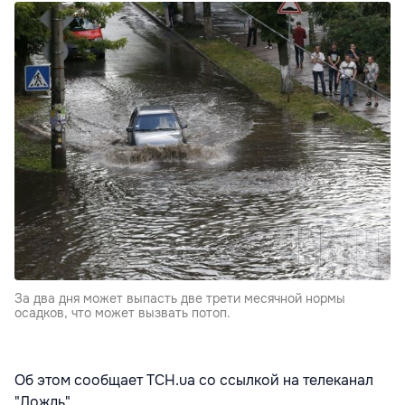
За два дня может выпасть две трети месячной нормы
осадков, что может вызвать потоп.
Об этом сообщает ТСН.ua со ссылкой на телеканал
"Дождь".