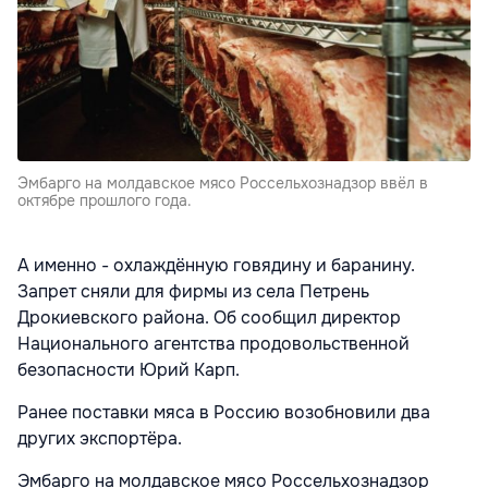
Эмбарго на молдавское мясо Россельхознадзор ввёл в
октябре прошлого года.
А именно - охлаждённую говядину и баранину.
Запрет сняли для фирмы из села Петрень
Дрокиевского района. Об сообщил директор
Национального агентства продовольственной
безопасности Юрий Карп.
Ранее поставки мяса в Россию возобновили два
других экспортёра.
Эмбарго на молдавское мясо Россельхознадзор