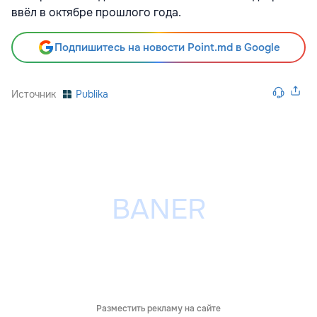
ввёл в октябре прошлого года.
Подпишитесь на новости Point.md в Google
Источник
Publika
Разместить рекламу на сайте