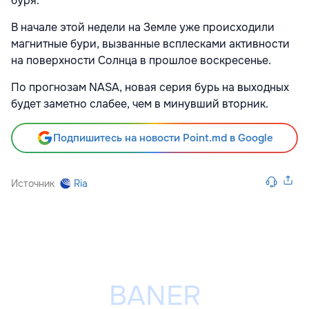
буря.
В начале этой недели на Земле уже происходили
магнитные бури, вызванные всплесками активности
на поверхности Солнца в прошлое воскресенье.
По прогнозам NASA, новая серия бурь на выходных
будет заметно слабее, чем в минувший вторник.
Подпишитесь на новости Point.md в Google
Источник
Ria