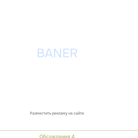
Разместить рекламу на сайте
Обсуждения
4