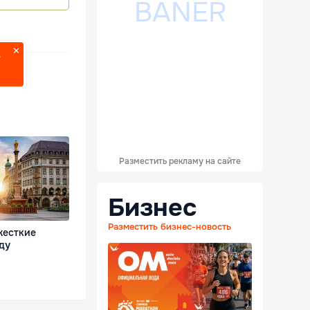
?
Разместить рекламу на сайте
Бизнес
Разместить бизнес-новость
жесткие
ду