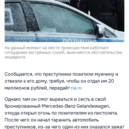
На данный момент на месте происшествия работают
сотрудники экстренных служб, выясняются обстоятельства
инцидента.
Сообщается, что преступники похитили мужчину и
отвезли к его дому, требуя, чтобы он отдал им 20
миллионов рублей, передаёт
ria.ru
Однако там он смог вырваться и сесть в свой
бронированный Mercedes-Benz Gelandewagen,
откуда открыл огонь по похитителям из пистолета.
После чего он начал таранить автомобиль
преступников, из-за чего один из них оказался зажат