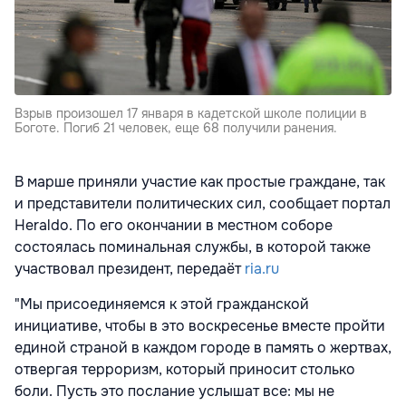
Взрыв произошел 17 января в кадетской школе полиции в
Боготе. Погиб 21 человек, еще 68 получили ранения.
В марше приняли участие как простые граждане, так
и представители политических сил, сообщает портал
Heraldo. По его окончании в местном соборе
состоялась поминальная службы, в которой также
участвовал президент, передаёт
ria.ru
"Мы присоединяемся к этой гражданской
инициативе, чтобы в это воскресенье вместе пройти
единой страной в каждом городе в память о жертвах,
отвергая терроризм, который приносит столько
боли. Пусть это послание услышат все: мы не