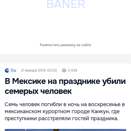
Разместить рекламу на сайте
Ria
21 января 2019, 03:00
3 439
В Мексике на празднике убили
семерых человек
Семь человек погибли в ночь на воскресенье в
мексиканском курортном городе Канкун, где
преступники расстреляли гостей праздника.