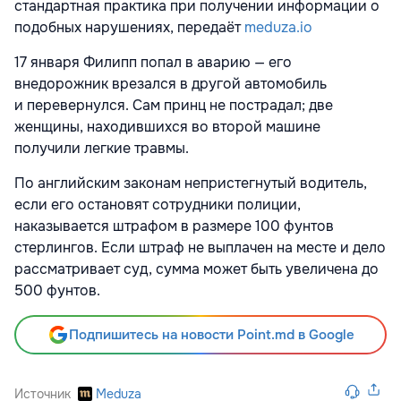
стандартная практика при получении информации о
подобных нарушениях, передаёт
meduza.io
17 января Филипп попал в аварию — его
внедорожник врезался в другой автомобиль
и перевернулся. Сам принц не пострадал; две
женщины, находившихся во второй машине
получили легкие травмы.
По английским законам непристегнутый водитель,
если его остановят сотрудники полиции,
наказывается штрафом в размере 100 фунтов
стерлингов. Если штраф не выплачен на месте и дело
рассматривает суд, сумма может быть увеличена до
500 фунтов.
Подпишитесь на новости Point.md в Google
Источник
Meduza