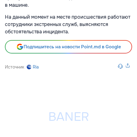
в машине.
На данный момент на месте происшествия работают
сотрудники экстренных служб, выясняются
обстоятельства инцидента.
Подпишитесь на новости Point.md в Google
Источник
Ria