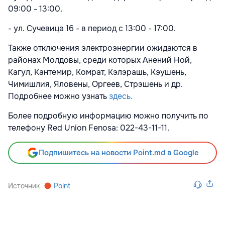
09:00 - 13:00.
- ул. Сучевица 16 - в период с 13:00 - 17:00.
Также отключения электроэнергии ожидаются в
районах Молдовы, среди которых Анений Ной,
Кагул, Кантемир, Комрат, Кэлэрашь, Кэушень,
Чимишлия, Яловены, Оргеев, Стрэшень и др.
Подробнее можно узнать
здесь.
Более подробную информацию можно получить по
телефону Red Union Fenosa: 022-43-11-11.
Подпишитесь на новости Point.md в Google
Источник
Point