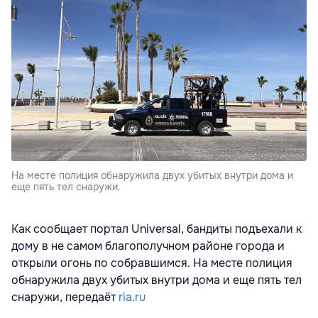
На месте полиция обнаружила двух убитых внутри дома и
еще пять тел снаружи.
Как сообщает портал Universal, бандиты подъехали к
дому в не самом благополучном районе города и
открыли огонь по собравшимся. На месте полиция
обнаружила двух убитых внутри дома и еще пять тел
снаружи, передаёт
ria.ru