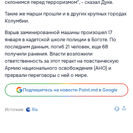
склонимся перед терроризмом", - сказал Дуке.
Такие же марши прошли и в других крупных городах
Колумбии.
Взрыв заминированной машины произошел 17
января в кадетской школе полиции в Боготе. По
последним данным, погиб 21 человек, еще 68
получили ранения. Власти возложили
ответственность за этот теракт на повстанческую
Армию национального освобождения (АНО) и
прервали переговоры с ней о мире.
Подпишитесь на новости Point.md в Google
Источник
Ria