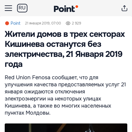
RU
Point
21 января 2019, 07:00
2 929
Жители домов в трех секторах
Кишинева останутся без
электричества, 21 Января 2019
года
Red Union Fenosa сообщает, что для
улучшения качества предоставляемых услуг 21
января ожидаются отключения
электроэнергии на некоторых улицах
Кишинева, а также во многих населенных
пунктах Молдовы.