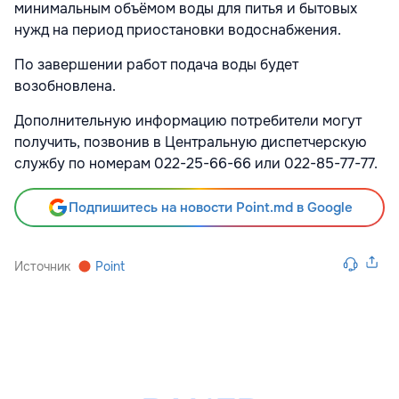
минимальным объёмом воды для питья и бытовых
нужд на период приостановки водоснабжения.
По завершении работ подача воды будет
возобновлена.
Дополнительную информацию потребители могут
получить, позвонив в Центральную диспетчерскую
службу по номерам 022-25-66-66 или 022-85-77-77.
Подпишитесь на новости Point.md в Google
Источник
Point