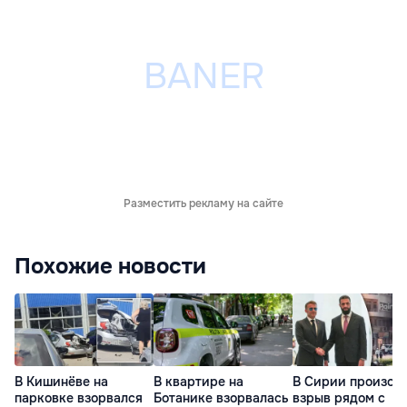
Разместить рекламу на сайте
Похожие новости
В Кишинёве на
В квартире на
В Сирии произош
парковке взорвался
Ботанике взорвалась
взрыв рядом с