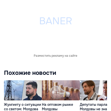
Разместить рекламу на сайте
Похожие новости
Жунгиету о ситуации
На оптовом рынке
Депутаты парлам
со светом: Молдова
Молдовы
Молдовы не знают