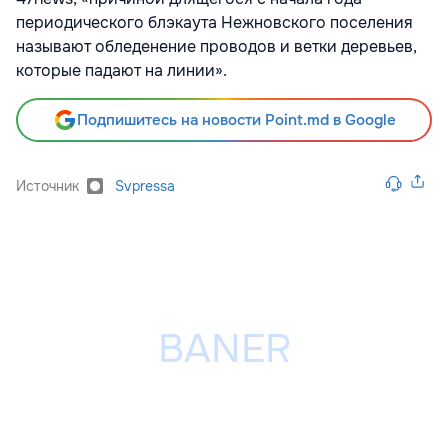
периодического блэкаута Нежновского поселения
называют обледенение проводов и ветки деревьев,
которые падают на линии».
Подпишитесь на новости Point.md в Google
Источник
Svpressa