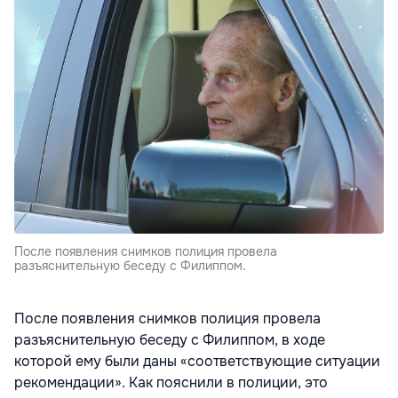
После появления снимков полиция провела
разъяснительную беседу с Филиппом.
После появления снимков полиция провела
разъяснительную беседу с Филиппом, в ходе
которой ему были даны «соответствующие ситуации
рекомендации». Как пояснили в полиции, это