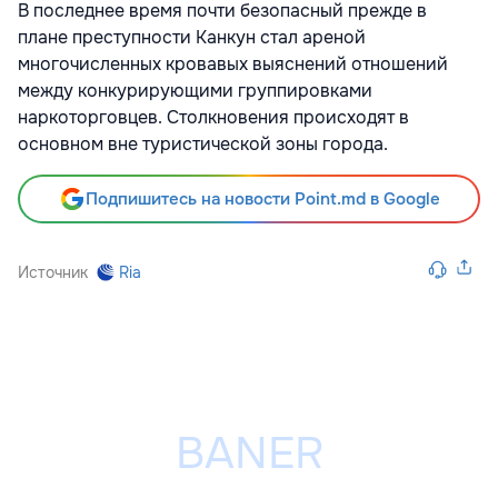
В последнее время почти безопасный прежде в
плане преступности Канкун стал ареной
многочисленных кровавых выяснений отношений
между конкурирующими группировками
наркоторговцев. Столкновения происходят в
основном вне туристической зоны города.
Подпишитесь на новости Point.md в Google
Источник
Ria