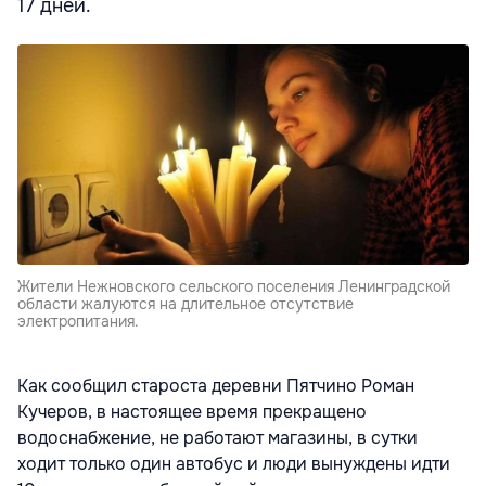
17 дней.
Жители Нежновского сельского поселения Ленинградской
области жалуются на длительное отсутствие
электропитания.
Как сообщил староста деревни Пятчино Роман
Кучеров, в настоящее время прекращено
водоснабжение, не работают магазины, в сутки
ходит только один автобус и люди вынуждены идти