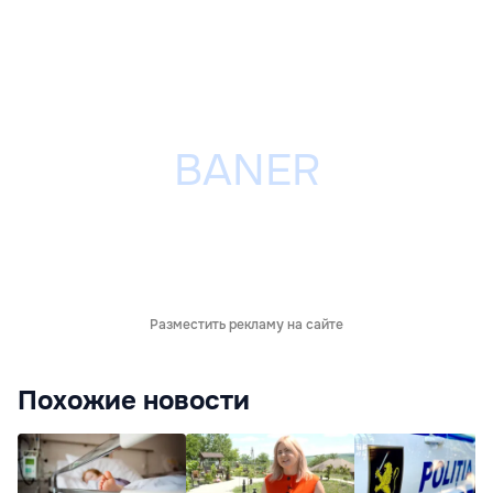
Разместить рекламу на сайте
Похожие новости