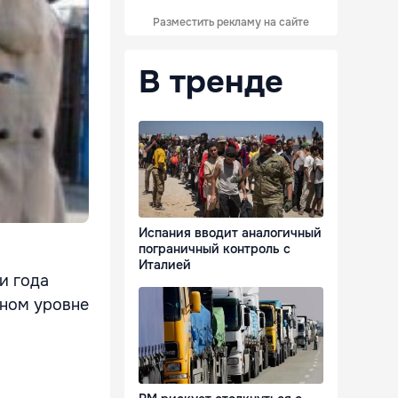
Разместить рекламу на сайте
В тренде
Испания вводит аналогичный
пограничный контроль с
Италией
и года
тном уровне