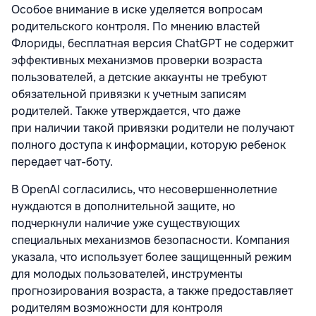
Особое внимание в иске уделяется вопросам
родительского контроля. По мнению властей
Флориды, бесплатная версия ChatGPT не содержит
эффективных механизмов проверки возраста
пользователей, а детские аккаунты не требуют
обязательной привязки к учетным записям
родителей. Также утверждается, что даже
при наличии такой привязки родители не получают
полного доступа к информации, которую ребенок
передает чат-боту.
В OpenAI согласились, что несовершеннолетние
нуждаются в дополнительной защите, но
подчеркнули наличие уже существующих
специальных механизмов безопасности. Компания
указала, что использует более защищенный режим
для молодых пользователей, инструменты
прогнозирования возраста, а также предоставляет
родителям возможности для контроля