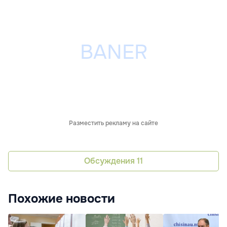
Разместить рекламу на сайте
Обсуждения
11
Похожие новости