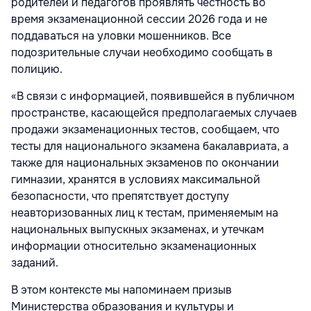
родителей и педагогов проявлять честность во
время экзаменационной сессии 2026 года и не
поддаваться на уловки мошенников. Все
подозрительные случаи необходимо сообщать в
полицию.
«В связи с информацией, появившейся в публичном
пространстве, касающейся предполагаемых случаев
продажи экзаменационных тестов, сообщаем, что
тесты для национального экзамена бакалавриата, а
также для национальных экзаменов по окончании
гимназии, хранятся в условиях максимальной
безопасности, что препятствует доступу
неавторизованных лиц к тестам, применяемым на
национальных выпускных экзаменах, и утечкам
информации относительно экзаменационных
заданий.
В этом контексте мы напоминаем призыв
Министерства образования и культуры и