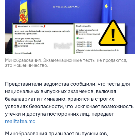
Минобразования: Экзаменационные тесты не продаются,
это мошенничество.
Представители ведомства сообщили, что тесты для
национальных выпускных экзаменов, включая
бакалавриат и гимназию, хранятся в строгих
условиях безопасности, что исключает возможность
утечки и доступа посторонних лиц, передает
realitatea.md
Минобразования призывает выпускников,