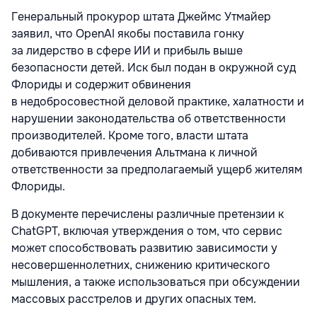
Генеральный прокурор штата Джеймс Утмайер
заявил, что OpenAI якобы поставила гонку
за лидерство в сфере ИИ и прибыль выше
безопасности детей. Иск был подан в окружной суд
Флориды и содержит обвинения
в недобросовестной деловой практике, халатности и
нарушении законодательства об ответственности
производителей. Кроме того, власти штата
добиваются привлечения Альтмана к личной
ответственности за предполагаемый ущерб жителям
Флориды.
В документе перечислены различные претензии к
ChatGPT, включая утверждения о том, что сервис
может способствовать развитию зависимости у
несовершеннолетних, снижению критического
мышления, а также использоваться при обсуждении
массовых расстрелов и других опасных тем.