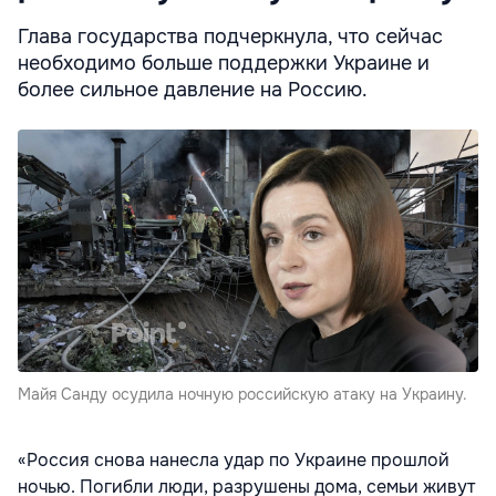
Глава государства подчеркнула, что сейчас
необходимо больше поддержки Украине и
более сильное давление на Россию.
Майя Санду осудила ночную российскую атаку на Украину.
«Россия снова нанесла удар по Украине прошлой
ночью. Погибли люди, разрушены дома, семьи живут