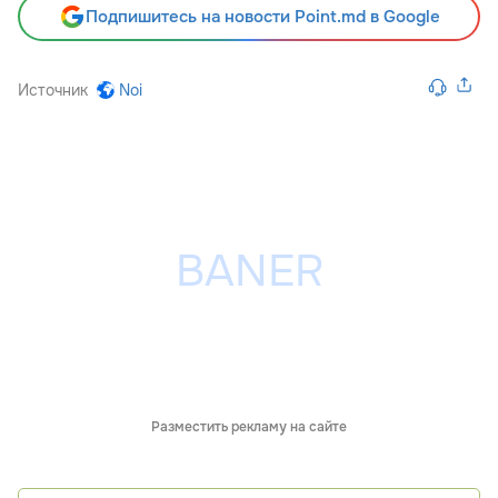
Подпишитесь на новости Point.md в Google
Источник
Noi
Разместить рекламу на сайте