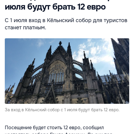
июля будут брать 12 евро
С 1 июля вход в Кёльнский собор для туристов
станет платным.
За вход в Кёльнский собор с 1 июля будут брать 12 евро.
Посещение будет стоить 12 евро, сообщил