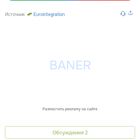
Источник
Eurointegration
Разместить рекламу на сайте
Обсуждения
2