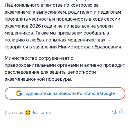
Национального агентства по контролю за
экзаменами к выпускникам, родителям и педагогам
проявлять честность и порядочность в ходе сессии
экзаменов 2026 года и не попадаться на уловки
мошенников. Также мы призываем сообщать в
полицию о любых попытках мошенничества», —
говорится в заявлении Министерства образования.
Министерство сотрудничает с
правоохранительными органами и активно проводит
расследование для защиты целостности
экзаменационной процедуры.
Подпишитесь на новости Point.md в Google
Источник
Realitatea