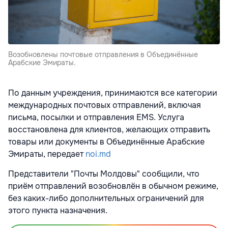
Возобновлены почтовые отправления в Объединённые
Арабские Эмираты.
По данным учреждения, принимаются все категории
международных почтовых отправлений, включая
письма, посылки и отправления EMS. Услуга
восстановлена для клиентов, желающих отправить
товары или документы в Объединённые Арабские
Эмираты, передает
noi.md
Представители "Почты Молдовы" сообщили, что
приём отправлений возобновлён в обычном режиме,
без каких-либо дополнительных ограничений для
этого пункта назначения.