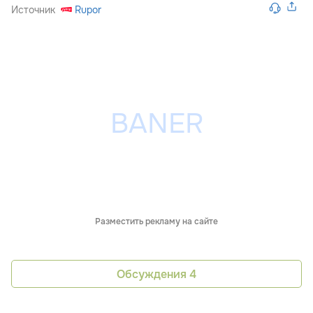
Источник
Rupor
Разместить рекламу на сайте
Обсуждения
4