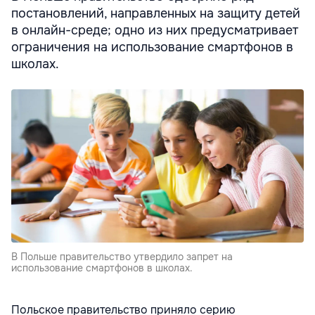
постановлений, направленных на защиту детей
в онлайн-среде; одно из них предусматривает
ограничения на использование смартфонов в
школах.
В Польше правительство утвердило запрет на
использование смартфонов в школах.
Польское правительство приняло серию