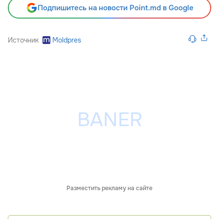
Подпишитесь на новости Point.md в Google
Источник
Moldpres
Разместить рекламу на сайте