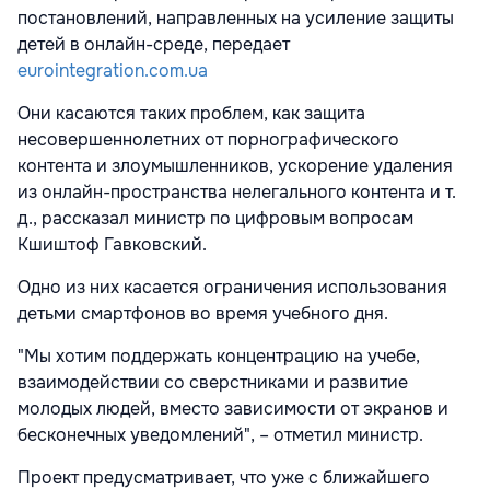
постановлений, направленных на усиление защиты
детей в онлайн-среде, передает
eurointegration.com.ua
Они касаются таких проблем, как защита
несовершеннолетних от порнографического
контента и злоумышленников, ускорение удаления
из онлайн-пространства нелегального контента и т.
д., рассказал министр по цифровым вопросам
Кшиштоф Гавковский.
Одно из них касается ограничения использования
детьми смартфонов во время учебного дня.
"Мы хотим поддержать концентрацию на учебе,
взаимодействии со сверстниками и развитие
молодых людей, вместо зависимости от экранов и
бесконечных уведомлений", – отметил министр.
Проект предусматривает, что уже с ближайшего