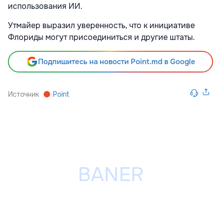
использования ИИ.
Утмайер выразил уверенность, что к инициативе
Флориды могут присоединиться и другие штаты.
Подпишитесь на новости Point.md в Google
Источник
Point