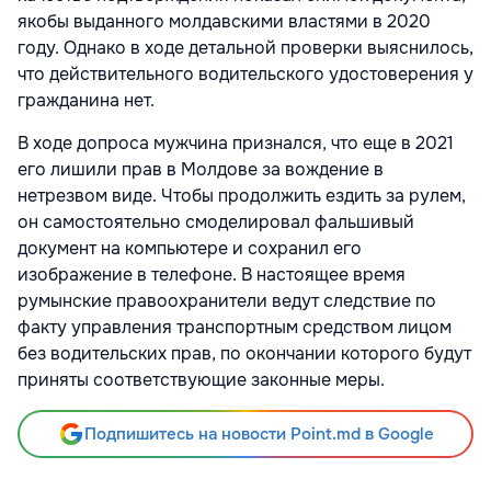
якобы выданного молдавскими властями в 2020
году. Однако в ходе детальной проверки выяснилось,
что действительного водительского удостоверения у
гражданина нет.
В ходе допроса мужчина признался, что еще в 2021
его лишили прав в Молдове за вождение в
нетрезвом виде. Чтобы продолжить ездить за рулем,
он самостоятельно смоделировал фальшивый
документ на компьютере и сохранил его
изображение в телефоне. В настоящее время
румынские правоохранители ведут следствие по
факту управления транспортным средством лицом
без водительских прав, по окончании которого будут
приняты соответствующие законные меры.
Подпишитесь на новости Point.md в Google