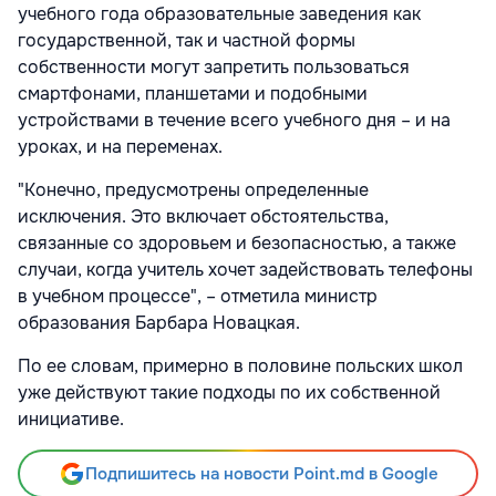
учебного года образовательные заведения как
государственной, так и частной формы
собственности могут запретить пользоваться
смартфонами, планшетами и подобными
устройствами в течение всего учебного дня – и на
уроках, и на переменах.
"Конечно, предусмотрены определенные
исключения. Это включает обстоятельства,
связанные со здоровьем и безопасностью, а также
случаи, когда учитель хочет задействовать телефоны
в учебном процессе", – отметила министр
образования Барбара Новацкая.
По ее словам, примерно в половине польских школ
уже действуют такие подходы по их собственной
инициативе.
Подпишитесь на новости Point.md в Google