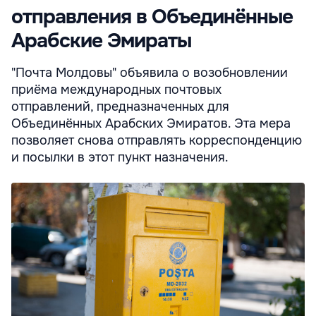
отправления в Объединённые
Арабские Эмираты
"Почта Молдовы" объявила о возобновлении
приёма международных почтовых
отправлений, предназначенных для
Объединённых Арабских Эмиратов. Эта мера
позволяет снова отправлять корреспонденцию
и посылки в этот пункт назначения.