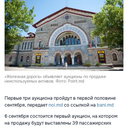
«Железная дорога» объявляет аукционы по продаже
неиспользуемых активов. Фото: Point.md
Первые три аукциона пройдут в первой половине
сентября, передает
noi.md
со ссылкой на
bani.md
6 сентября состоится первый аукцион, на котором
на продажу будут выставлены 39 пассажирских