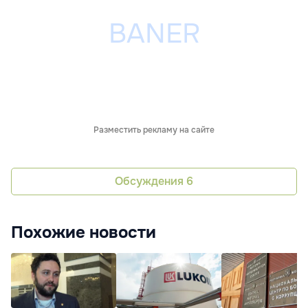
Разместить рекламу на сайте
Обсуждения
6
Похожие новости