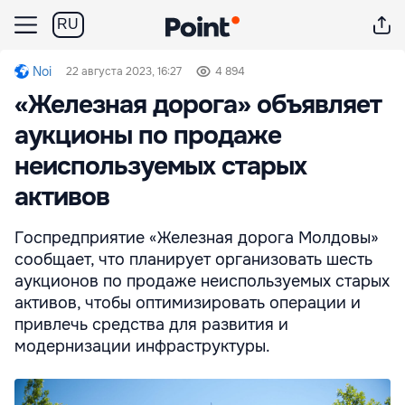
RU
Noi
22 августа 2023, 16:27
4 894
«Железная дорога» объявляет
аукционы по продаже
неиспользуемых старых
активов
Госпредприятие «Железная дорога Молдовы»
сообщает, что планирует организовать шесть
аукционов по продаже неиспользуемых старых
активов, чтобы оптимизировать операции и
привлечь средства для развития и
модернизации инфраструктуры.