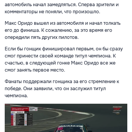
автомобиль начал замедляться. Сперва зрители и
комментаторы не поняли, что произошло.
Макс Оридо вышел из автомобиля и начал толкать
его до финиша. К сожалению, за это время его
опередили пять других пилотов.
Если бы гонщик финишировал первым, он бы сразу
смог принести своей команде титул чемпиона. К
счастью, в следующей гонке Макс Оридо все же
смог занять первое место.
Фанаты поддержали гонщика за его стремление к
победе. Они заявили, что он заслужил титул
чемпиона.