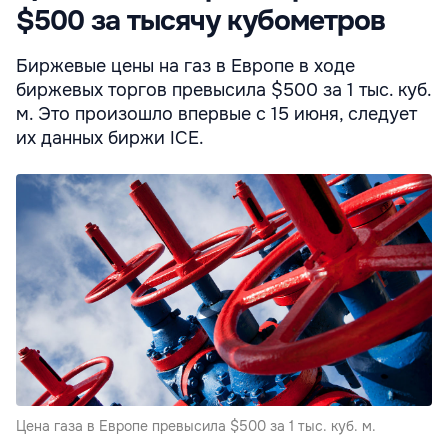
$500 за тысячу кубометров
Биржевые цены на газ в Европе в ходе
биржевых торгов превысила $500 за 1 тыс. куб.
м. Это произошло впервые с 15 июня, следует
их данных биржи ICE.
Цена газа в Европе превысила $500 за 1 тыс. куб. м.