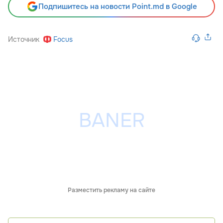
Подпишитесь на новости Point.md в Google
Источник
Focus
Разместить рекламу на сайте