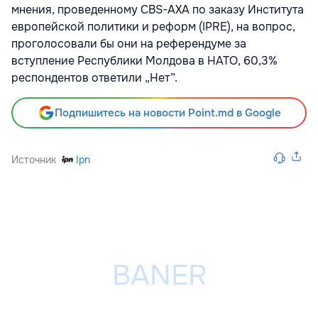
мнения, проведенному CBS-AXA по заказу Института
европейской политики и реформ (IPRE), на вопрос,
проголосовали бы они на референдуме за
вступление Республики Молдова в НАТО, 60,3%
респондентов ответили „Нет”.
Подпишитесь на новости Point.md в Google
Источник
Ipn