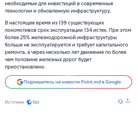
необходимые для инвестиций в современные
технологии и обновленную инфраструктуру.
В настоящее время из 139 существующих
локомотивов срок эксплуатации 134 истек. При этом
более 25% железнодорожной инфраструктуры
больше не эксплуатируется и требует капитального
ремонта, а через несколько лет движение по более
чем половине железных дорог будет
приостановлено.
Подпишитесь на новости Point.md в Google
Источник
Noi