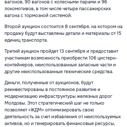
вагонов, 90 вагонов с колесными парами и 96
локомотивов, в том числе четыре пассажирских
вагона с тормозной системой.
Второй аукцион состоится 8 сентября, на котором на
продажу будут выставлены детали и материалы от 15
единиц транспорта.
Третий аукцион пройдет 13 сентября и предоставит
участникам возможность приобрести 106 цистерн-
контейнеров, неиспользованные запасные части и
другие неиспользованные технические средства.
Деньги, полученные от аукционов, будут
реинвестированы в постоянное развитие и
модернизацию инфраструктуры железных дорог
Молдовы. Этот стратегический шаг не только
позволяет «ЖДМ» оптимизировать свою
деятельность за счет избавления от неиспользуемых
активов, но и генерировать финансовые ресурсы,