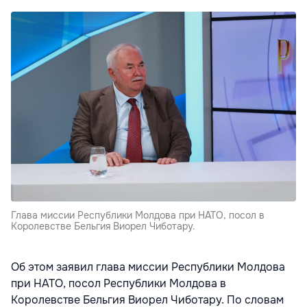
Глава миссии Республики Молдова при НАТО, посол в
Королевстве Бельгия Виорел Чиботару.
Об этом заявил глава миссии Республики Молдова
при НАТО, посол Республики Молдова в
Королевстве Бельгия Виорел Чиботару. По словам