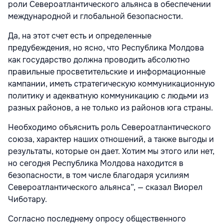
роли Североатлантического альянса в обеспечении
международной и глобальной безопасности.
Да, на этот счет есть и определенные
предубеждения, но ясно, что Республика Молдова
как государство должна проводить абсолютно
правильные просветительские и информационные
кампании, иметь стратегическую коммуникационную
политику и адекватную коммуникацию с людьми из
разных районов, а не только из районов юга страны.
Необходимо объяснить роль Североатлантического
союза, характер наших отношений, а также выгоды и
результаты, которые он дает. Хотим мы этого или нет,
но сегодня Республика Молдова находится в
безопасности, в том числе благодаря усилиям
Североатлантического альянса”, — сказал Виорел
Чиботару.
Согласно последнему опросу общественного