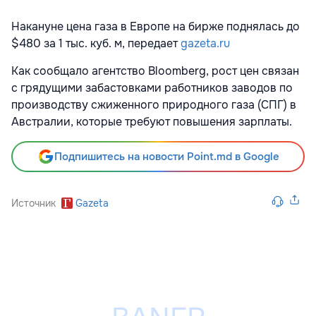
Накануне цена газа в Европе на бирже поднялась до
$480 за 1 тыс. куб. м, передает
gazeta.ru
Как сообщало агентство Bloomberg, рост цен связан
с грядущими забастовками работников заводов по
производству сжиженного природного газа (СПГ) в
Австралии, которые требуют повышения зарплаты.
Подпишитесь на новости Point.md в Google
Источник
Gazeta