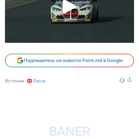
Подпишитесь на новости Point.md в Google
Источник
Focus