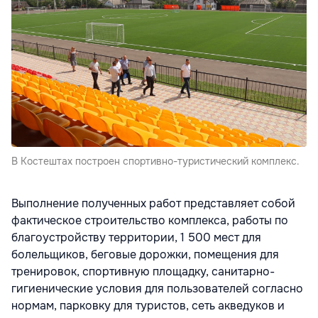
В Костештах построен спортивно-туристический комплекс.
Выполнение полученных работ представляет собой
фактическое строительство комплекса, работы по
благоустройству территории, 1 500 мест для
болельщиков, беговые дорожки, помещения для
тренировок, спортивную площадку, санитарно-
гигиенические условия для пользователей согласно
нормам, парковку для туристов, сеть акведуков и