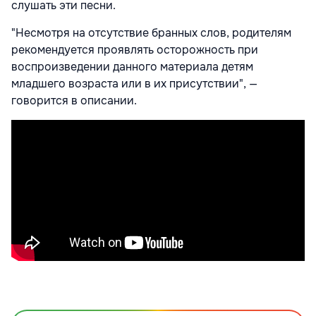
слушать эти песни.
"Несмотря на отсутствие бранных слов, родителям
рекомендуется проявлять осторожность при
воспроизведении данного материала детям
младшего возраста или в их присутствии", —
говорится в описании.