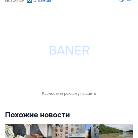
Источник
Unimedia
Разместить рекламу на сайте
Похожие новости