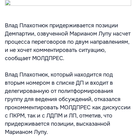
Влад Плахотнюк придерживается позиции
Демпартии, озвученной Марианом Лупу насчет
процесса переговоров по двум направлениям,
и не хочет комментировать ситуацию,
сообщает МОЛДПРЕС.
Влад Плахотнюк, который находится под
вторым номером в списке ДП и входит в
делегированную от политформирования
группу для ведения обсуждений, отказался
прокомментировать МОЛДПРЕС как дискуссии
с ПКРМ, так и с ЛДПМ и ЛП, отметив, что
придерживается позиции, высказанной
Марианом Лупу.