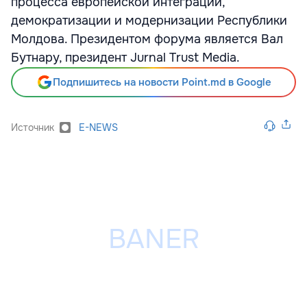
процесса европейской интеграции,
демократизации и модернизации Республики
Молдова. Президентом форума является Вал
Бутнару, президент Jurnal Trust Media.
Подпишитесь на новости Point.md в Google
Источник
E-NEWS