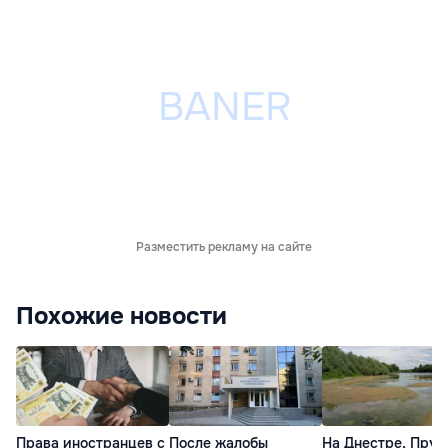
Разместить рекламу на сайте
Похожие новости
Права иностранцев с
После жалобы
На Днестре, Прут