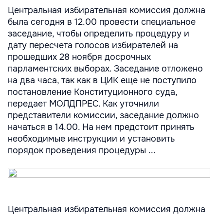
Центральная избирательная комиссия должна
была сегодня в 12.00 провести специальное
заседание, чтобы определить процедуру и
дату пересчета голосов избирателей на
прошедших 28 ноября досрочных
парламентских выборах. Заседание отложено
на два часа, так как в ЦИК еще не поступило
постановление Конституционного суда,
передает МОЛДПРЕС. Как уточнили
представители комиссии, заседание должно
начаться в 14.00. На нем предстоит принять
необходимые инструкции и установить
порядок проведения процедуры ...
Центральная избирательная комиссия должна