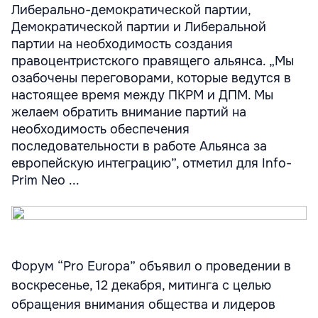
Либерально-демократической партии,
Демократической партии и Либеральной
партии на необходимость создания
правоцентристского правящего альянса. „Мы
озабочены переговорами, которые ведутся в
настоящее время между ПКРМ и ДПМ. Мы
желаем обратить внимание партий на
необходимость обеспечения
последовательности в работе Альянса за
европейскую интеграцию”, отметил для Info-
Prim Neo ...
Форум “Pro Europa” объявил о проведении в
воскресенье, 12 декабря, митинга с целью
обращения внимания общества и лидеров