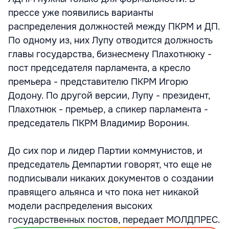
прессе уже появились варианты
распределения должностей между ПКРМ и ДП.
По одному из, них Лупу отводится должность
главы государства, бизнесмену Плахотнюку -
пост председателя парламента, а кресло
премьера - представителю ПКРМ Игорю
Додону. По другой версии, Лупу - президент,
Плахотнюк - премьер, а спикер парламента -
председатель ПКРМ Владимир Воронин.
До сих пор и лидер Партии коммунистов, и
председатель Демпартии говорят, что еще не
подписывали никаких документов о создании
правящего альянса и что пока нет никакой
модели распределения высоких
государственных постов, передает МОЛДПРЕС.