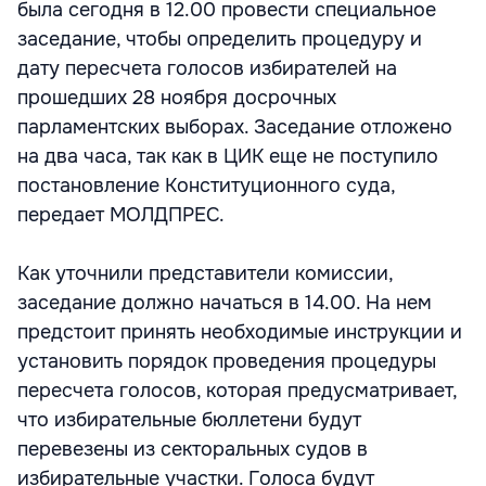
была сегодня в 12.00 провести специальное
заседание, чтобы определить процедуру и
дату пересчета голосов избирателей на
прошедших 28 ноября досрочных
парламентских выборах. Заседание отложено
на два часа, так как в ЦИК еще не поступило
постановление Конституционного суда,
передает МОЛДПРЕС.
Как уточнили представители комиссии,
заседание должно начаться в 14.00. На нем
предстоит принять необходимые инструкции и
установить порядок проведения процедуры
пересчета голосов, которая предусматривает,
что избирательные бюллетени будут
перевезены из секторальных судов в
избирательные участки. Голоса будут