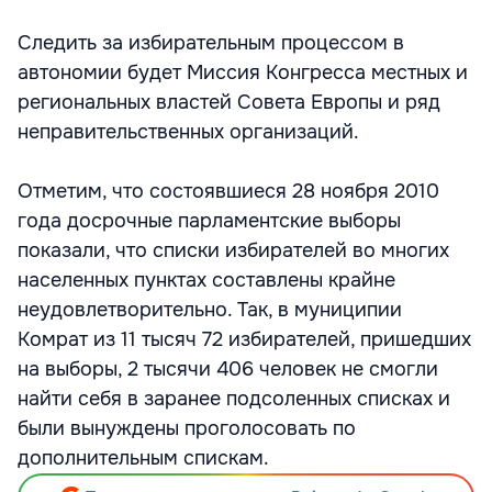
Следить за избирательным процессом в
автономии будет Миссия Конгресса местных и
региональных властей Совета Европы и ряд
неправительственных организаций.
Отметим, что состоявшиеся 28 ноября 2010
года досрочные парламентские выборы
показали, что списки избирателей во многих
населенных пунктах составлены крайне
неудовлетворительно. Так, в муниципии
Комрат из 11 тысяч 72 избирателей, пришедших
на выборы, 2 тысячи 406 человек не смогли
найти себя в заранее подсоленных списках и
были вынуждены проголосовать по
дополнительным спискам.