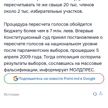
пересчитывать те же свыше 20 тыс. членов
около 2 тыс. избирательных участков.
Процедура пересчета голосов обойдется
бюджету более чем в 7 млн. леев. Впервые
Конституционный суд принял постановление о
пересчете голосов на национальном уровне
после парламентских выборов, прошедших 5
апреля 2009 года. Тогда оппозиция оспорила
результаты выборов, сославшись на массовые
фальсификации, информирует МОЛДПРЕС.
Подпишитесь на новости Point.md в Google
Источник