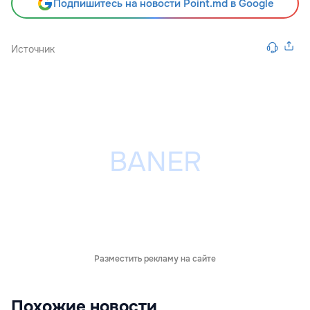
Подпишитесь на новости Point.md в Google
Источник
Разместить рекламу на сайте
Похожие новости