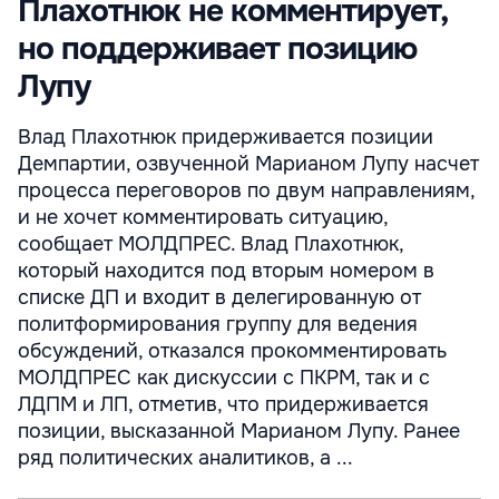
Плахотнюк не комментирует,
но поддерживает позицию
Лупу
Влад Плахотнюк придерживается позиции
Демпартии, озвученной Марианом Лупу насчет
процесса переговоров по двум направлениям,
и не хочет комментировать ситуацию,
сообщает МОЛДПРЕС. Влад Плахотнюк,
который находится под вторым номером в
списке ДП и входит в делегированную от
политформирования группу для ведения
обсуждений, отказался прокомментировать
МОЛДПРЕС как дискуссии с ПКРМ, так и с
ЛДПМ и ЛП, отметив, что придерживается
позиции, высказанной Марианом Лупу. Ранее
ряд политических аналитиков, а ...