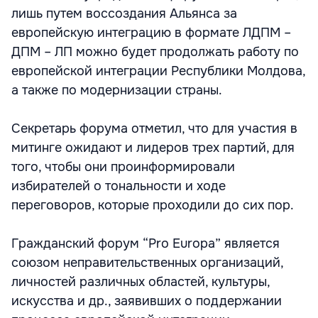
лишь путем воссоздания Альянса за
европейскую интеграцию в формате ЛДПМ –
ДПМ – ЛП можно будет продолжать работу по
европейской интеграции Республики Молдова,
а также по модернизации страны.
Секретарь форума отметил, что для участия в
митинге ожидают и лидеров трех партий, для
того, чтобы они проинформировали
избирателей о тональности и ходе
переговоров, которые проходили до сих пор.
Гражданский форум “Pro Europa” является
союзом неправительственных организаций,
личностей различных областей, культуры,
искусства и др., заявивших о поддержании