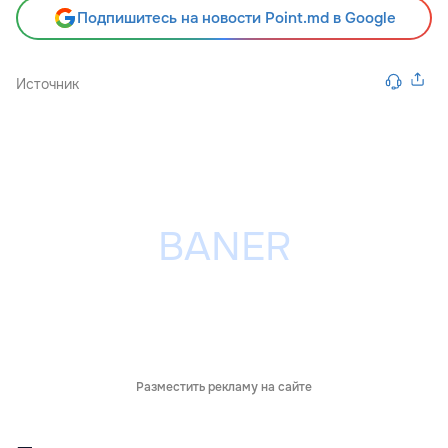
Подпишитесь на новости Point.md в Google
Источник
Разместить рекламу на сайте