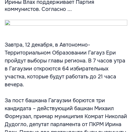
Ирины Влах поддерживает Партия
коммунистов. Согласно ...
Завтра, 12 декабря, в Автономно-
Территориальном Образовании Гагауз Ери
пройдут выборы главы региона. В 7 часов утра
в Гагаузии откроются 64 избирательных
участка, которые будут работать до 21 часа
вечера.
За пост башкана Гагаузии борются три
кандидата – действующий башкан Михаил
Формузал, примар муниципия Комрат Николай
Дудогло, депутат парламента от ПКРМ Ирина