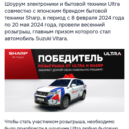
Шоурум электроники и бытовой техники Ultra
совместно с японским брендом бытовой
техники Sharp, в период с 8 февраля 2024 года
по 20 мая 2024 года, провели весенний
розыгрыш, главным призом которого стал
автомобиль Suzuki Vitara.
Чтобы стать участником розыгрыша, необходимо
было приобрести в шоуруме Ultra любую бытовую