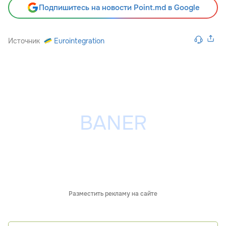
Подпишитесь на новости Point.md в Google
Источник
Eurointegration
Разместить рекламу на сайте