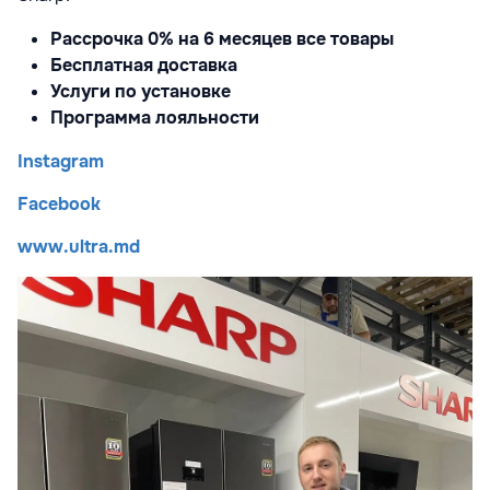
Рассрочка 0% на 6 месяцев все товары
Бесплатная доставка
Услуги по установке
Программа лояльности
Instagram
Facebook
www.ultra.md