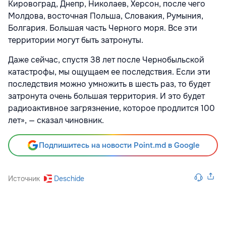
Кировоград, Днепр, Николаев, Херсон, после чего
Молдова, восточная Польша, Словакия, Румыния,
Болгария. Большая часть Черного моря. Все эти
территории могут быть затронуты.
Даже сейчас, спустя 38 лет после Чернобыльской
катастрофы, мы ощущаем ее последствия. Если эти
последствия можно умножить в шесть раз, то будет
затронута очень большая территория. И это будет
радиоактивное загрязнение, которое продлится 100
лет», — сказал чиновник.
Подпишитесь на новости Point.md в Google
Источник
Deschide