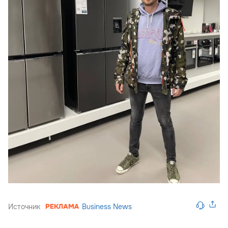
Источник
Business News