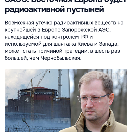
радиоактивной пустыней
Возможная утечка радиоактивных веществ на
крупнейшей в Европе Запорожской АЭС,
находящейся под контролем РФ и
используемой для шантажа Киева и Запада,
может стать причиной трагедии, в шесть раз
большей, чем Чернобыльская.