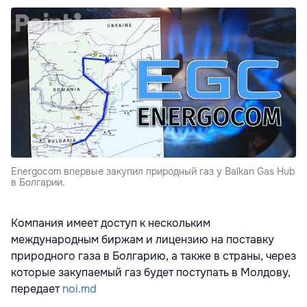
Energocom впервые закупил природный газ у Balkan Gas Hub
в Болгарии.
Компания имеет доступ к нескольким
международным биржам и лицензию на поставку
природного газа в Болгарию, а также в страны, через
которые закупаемый газ будет поступать в Молдову,
передает
noi.md