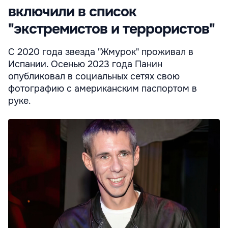
включили в список
"экстремистов и террористов"
С 2020 года звезда "Жмурок" проживал в
Испании. Осенью 2023 года Панин
опубликовал в социальных сетях свою
фотографию с американским паспортом в
руке.