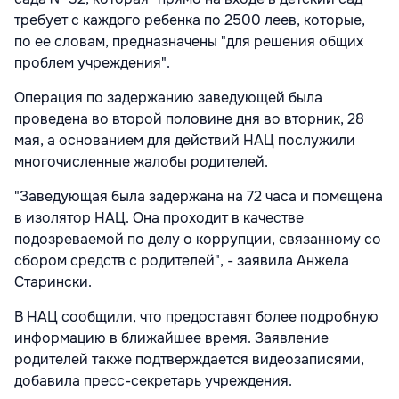
требует с каждого ребенка по 2500 леев, которые,
по ее словам, предназначены "для решения общих
проблем учреждения".
Операция по задержанию заведующей была
проведена во второй половине дня во вторник, 28
мая, а основанием для действий НАЦ послужили
многочисленные жалобы родителей.
"Заведующая была задержана на 72 часа и помещена
в изолятор НАЦ. Она проходит в качестве
подозреваемой по делу о коррупции, связанному со
сбором средств с родителей", - заявила Анжела
Старински.
В НАЦ сообщили, что предоставят более подробную
информацию в ближайшее время. Заявление
родителей также подтверждается видеозаписями,
добавила пресс-секретарь учреждения.