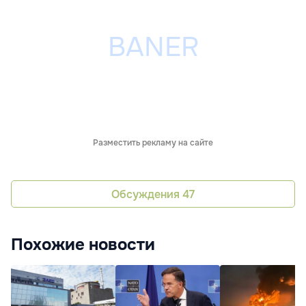
Разместить рекламу на сайте
Обсуждения
47
Похожие новости