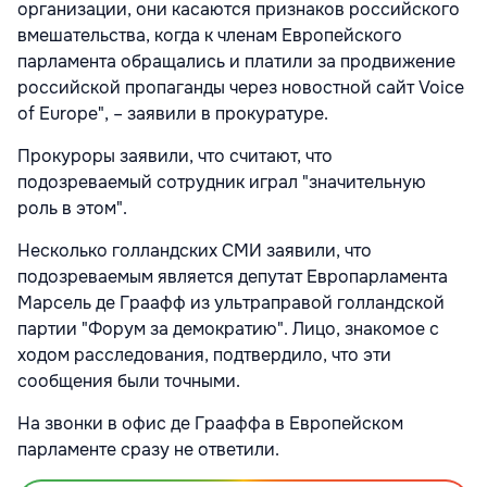
организации, они касаются признаков российского
вмешательства, когда к членам Европейского
парламента обращались и платили за продвижение
российской пропаганды через новостной сайт Voice
of Europe", – заявили в прокуратуре.
Прокуроры заявили, что считают, что
подозреваемый сотрудник играл "значительную
роль в этом".
Несколько голландских СМИ заявили, что
подозреваемым является депутат Европарламента
Марсель де Граафф из ультраправой голландской
партии "Форум за демократию". Лицо, знакомое с
ходом расследования, подтвердило, что эти
сообщения были точными.
На звонки в офис де Грааффа в Европейском
парламенте сразу не ответили.