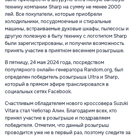
технику компании Sharp на сумму не менее 2000
лей. Все покупатели, которые приобрели
холодильники, посудомоечные и стиральные
машины, встраиваемые духовые шкафы, пылесосы и
другую полезную в быту технику с логотипом Sharp
были зарегистрированы, и получили возможность
принять участие в приятном весеннем розыгрыше.
В пятницу, 24 мая 2024 года, посредством
популярного онлайн-генератора Random.org, был
определен победитель розыгрыша Ultra и Sharp,
который в прямом эфире транслировался в
социальных сетях Facebook.
Счастливым обладателем нового кроссовера Suzuki
Vitara стал Чеботар Алин. Благодарим всех, кто
принял участие в розыгрыше и поздравляем
победителя. Отметим, что данный розыгрыш
проводится уже не в первый раз, поэтому следите за