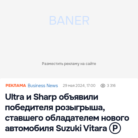
Разместить рекламу на сайте
Business News
29 мая 2024, 17:00
3 316
Ultra и Sharp объявили
победителя розыгрыша,
ставшего обладателем нового
автомобиля Suzuki Vitara Ⓟ