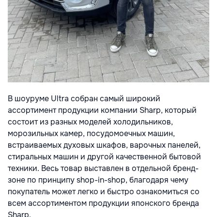
В шоуруме Ultra собран самый широкий
ассортимент продукции компании Sharp, который
состоит из разных моделей холодильников,
морозильных камер, посудомоечных машин,
встраиваемых духовых шкафов, варочных панелей,
стиральных машин и другой качественной бытовой
техники. Весь товар выставлен в отдельной бренд-
зоне по принципу shop-in-shop, благодаря чему
покупатель может легко и быстро ознакомиться со
всем ассортиментом продукции японского бренда
Sharp.