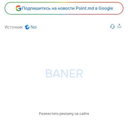
Подпишитесь на новости Point.md в Google
Источник
Noi
Разместить рекламу на сайте