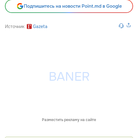
Подпишитесь на новости Point.md в Google
Источник
Gazeta
Разместить рекламу на сайте