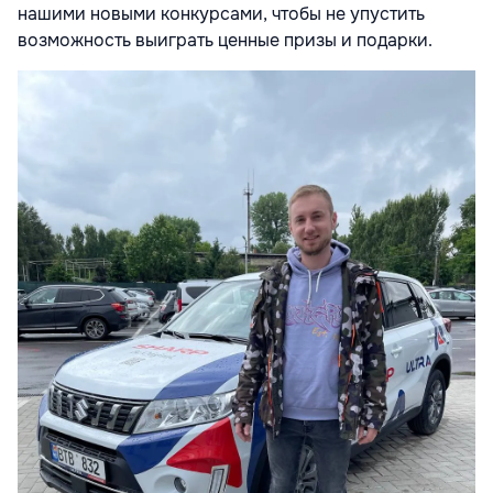
нашими новыми конкурсами, чтобы не упустить
возможность выиграть ценные призы и подарки.