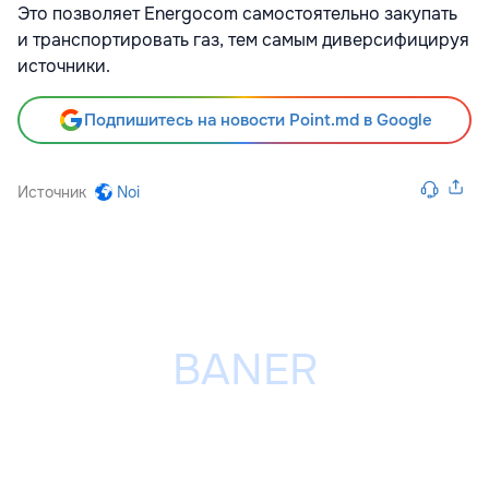
Это позволяет Energocom самостоятельно закупать
и транспортировать газ, тем самым диверсифицируя
источники.
Подпишитесь на новости Point.md в Google
Источник
Noi