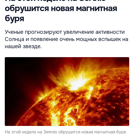
обрушится новая магнитная
буря
Ученые прогнозируют увеличение активности
Солнца и появление очень мощных вспышек на
нашей звезде.
На этой неделе на Землю обрушится новая магнитная буря.