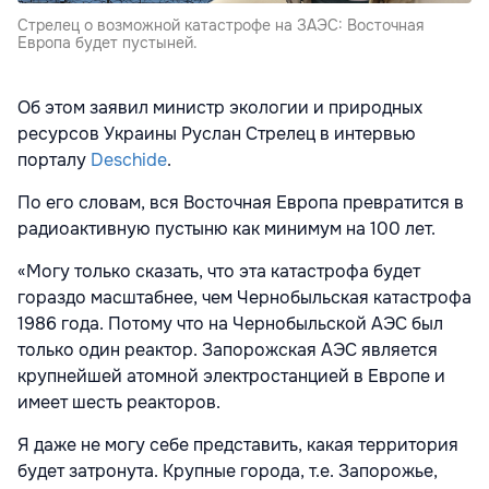
Стрелец о возможной катастрофе на ЗАЭС: Восточная
Европа будет пустыней.
Об этом заявил министр экологии и природных
ресурсов Украины Руслан Стрелец в интервью
порталу
Deschide
.
По его словам, вся Восточная Европа превратится в
радиоактивную пустыню как минимум на 100 лет.
«Могу только сказать, что эта катастрофа будет
гораздо масштабнее, чем Чернобыльская катастрофа
1986 года. Потому что на Чернобыльской АЭС был
только один реактор. Запорожская АЭС является
крупнейшей атомной электростанцией в Европе и
имеет шесть реакторов.
Я даже не могу себе представить, какая территория
будет затронута. Крупные города, т.е. Запорожье,