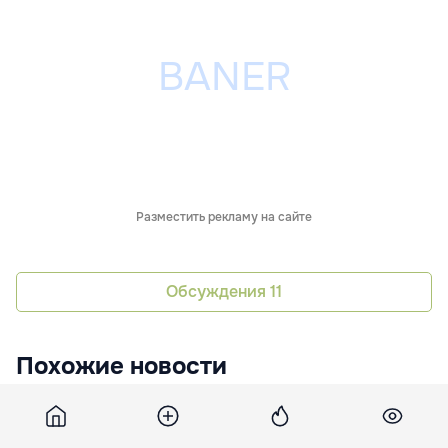
Разместить рекламу на сайте
Обсуждения
11
Похожие новости