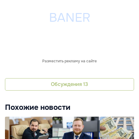
Разместить рекламу на сайте
Обсуждения
13
Похожие новости