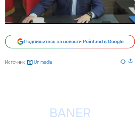
Подпишитесь на новости Point.md в Google
Источник
Unimedia