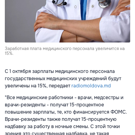
Заработная плата медицинского персонала увеличится на
15%.
С 1 октября зарплаты медицинского персонала
государственных медицинских учреждений будут
увеличены на 15%, передает
radiomoldova.md
"Все медицинские работники - врачи, медсестры и
врачи-резиденты - получат 15-процентное
повышение зарплаты, те, кто финансируется ФОМС.
Врачи-резиденты также получат 15-процентную
надбавку за работу в ночные смены. С этой точки
зрения это существенная надбавка, не такая