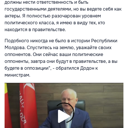
должны нести ответственность и быть
государственными деятелями, но вы ведете себя как
актеры. Я полностью разочарован уровнем
политического класса, я имею в виду тех, кто
находится в правительстве.
Подобного никогда не было в истории Республики
Молдова. Спуститесь на землю, уважайте своих
оппонентов. Они сейчас ваши политические
оппоненты, завтра они будут в правительстве, а вы
будете в оппозиции", - обратился Додон к
министрам.