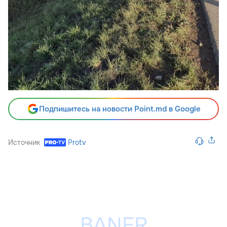
Подпишитесь на новости Point.md в Google
Источник
Protv