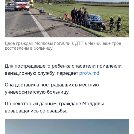
Двое граждан Молдовы погибли в ДТП в Чехии, еще трое
доставлены в больницу.
Для пострадавшего ребенка спасатели привлекли
авиационную службу, передает
protv.md
Она доставила пострадавших в местную
университетскую больницу.
По некоторым данным, граждане Молдовы
возвращались со свадьбы.