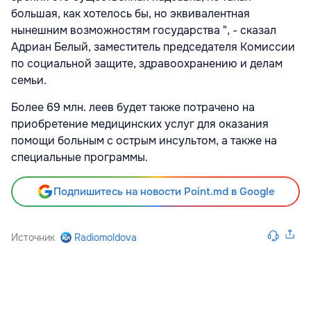
большая, как хотелось бы, но эквивалентная
нынешним возможностям государства ", - сказал
Адриан Белый, заместитель председателя Комиссии
по социальной защите, здравоохранению и делам
семьи.
Более 69 млн. леев будет также потрачено на
приобретение медицинских услуг для оказания
помощи больным с острым инсультом, а также на
специальные программы.
Подпишитесь на новости Point.md в Google
Источник
Radiomoldova