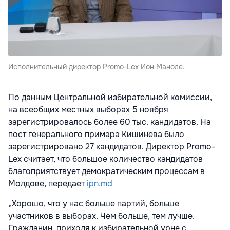
Исполнительный директор Promo-Lex Ион Маноле.
По данным Центральной избирательной комиссии,
на всеобщих местных выборах 5 ноября
зарегистрировалось более 60 тыс. кандидатов. На
пост генерального примара Кишинева было
зарегистрировано 27 кандидатов. Директор Promo-
Lex считает, что большое количество кандидатов
благоприятствует демократическим процессам в
Молдове, передает
ipn.md
„Хорошо, что у нас больше партий, больше
участников в выборах. Чем больше, тем лучше.
Гражданин, приходя к избирательной урне с