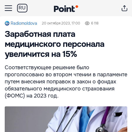
RU
Radiomoldova
20 октября 2023, 17:00
6 118
Заработная плата
медицинского персонала
увеличится на 15%
Соответствующее решение было
проголосовано во втором чтении в парламенте
путем внесения поправок в закон о фондах
обязательного медицинского страхования
(ФОМС) на 2023 год.