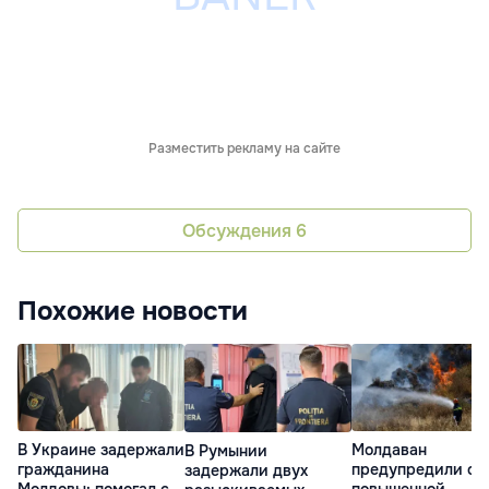
Разместить рекламу на сайте
Обсуждения
6
Похожие новости
В Украине задержали
Молдаван
В Румынии
гражданина
предупредили о
задержали двух