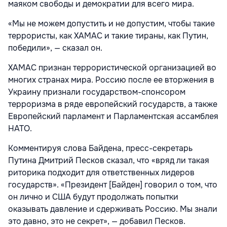
маяком свободы и демократии для всего мира.
«Мы не можем допустить и не допустим, чтобы такие
террористы, как ХАМАС и такие тираны, как Путин,
победили», — сказал он.
ХАМАС признан террористической организацией во
многих странах мира. Россию после ее вторжения в
Украину признали государством-спонсором
терроризма в ряде европейский государств, а также
Европейский парламент и Парламентская ассамблея
НАТО.
Комментируя слова Байдена, пресс-секретарь
Путина Дмитрий Песков сказал, что «вряд ли такая
риторика подходит для ответственных лидеров
государств». «Президент [Байден] говорил о том, что
он лично и США будут продолжать попытки
оказывать давление и сдерживать Россию. Мы знали
это давно, это не секрет», — добавил Песков.