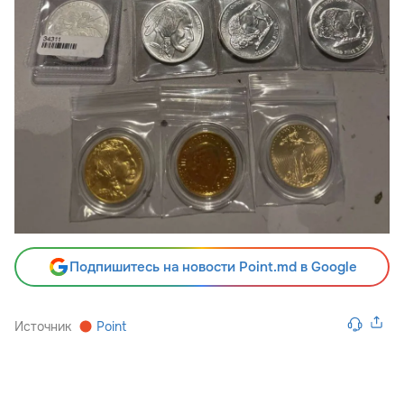
Подпишитесь на новости Point.md в Google
Источник
Point