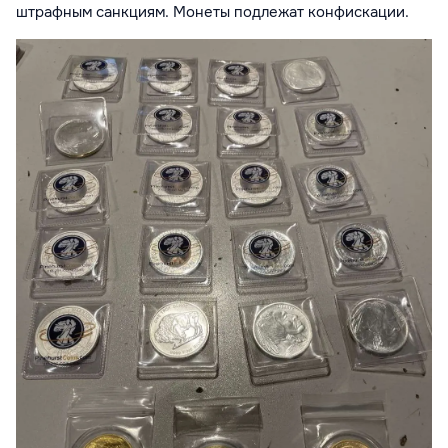
штрафным санкциям. Монеты
подлежат конфискации.