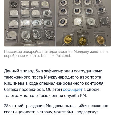
Пассажир авиарейса пытался ввезти в Молдову золотые и
серебряные монеты. Коллаж Point.md.
Данный эпизод был зафиксирован сотрудниками
таможенного поста Международного аэропорта
Кишинева в ходе специализированного контроля
багажа пассажиров. Об этом
сообщает
в своем
телеграм-канале Таможенная служба РМ.
28-летний гражданин Молдовы, пытавшийся незаконно
ввезти ценности в страну, может быть подвергнут