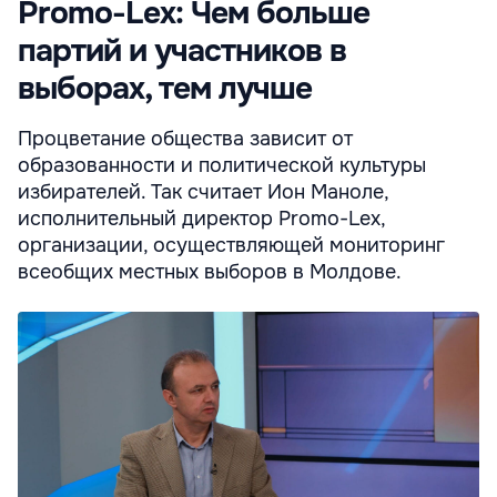
Promo-Lex: Чем больше
партий и участников в
выборах, тем лучше
Процветание общества зависит от
образованности и политической культуры
избирателей. Так считает Ион Маноле,
исполнительный директор Promo-Lex,
организации, осуществляющей мониторинг
всеобщих местных выборов в Молдове.