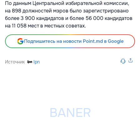
По данным Центральной избирательной комиссии,
на 898 должностей мэров было зарегистрировано
более 3 900 кандидатов и более 56 000 кандидатов
на 11 058 мест в местных советах.
Подпишитесь на новости Point.md в Google
Источник
Ipn