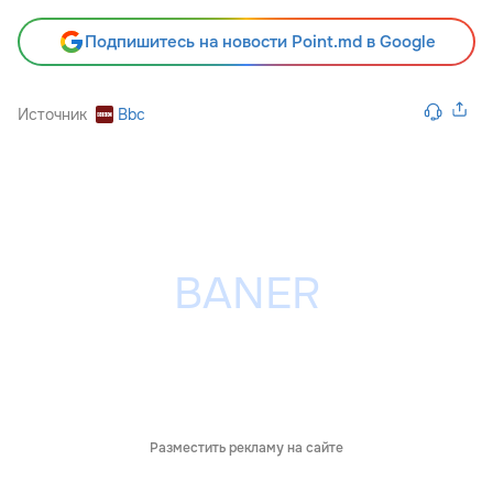
Подпишитесь на новости Point.md в Google
Источник
Bbc
Разместить рекламу на сайте