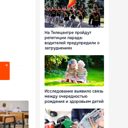
На Телецентре пройдут
репетиции парада:
водителей предупредили о
затруднениях
?
Исследование выявило связь
между очередностью
рождения и здоровьем детей