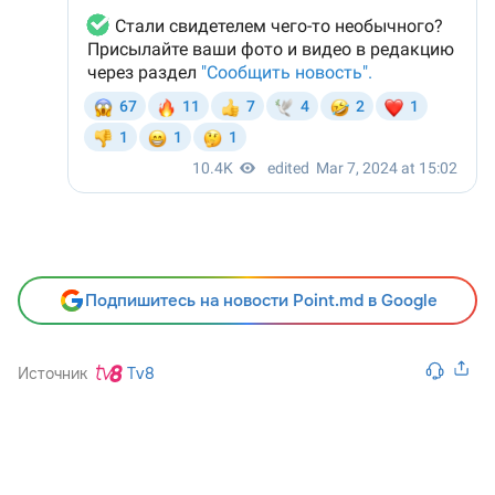
Подпишитесь на новости Point.md в Google
Источник
Tv8