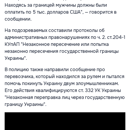
Находясь за границей мужчины должны были
оплатить по 5 тыс. долларов США", — говорится в
сообщении.
На подозреваемых составили протоколы об
административных правонарушениях по ч. 2. ст.204-1
КУпАП "Незаконное пересечение или попытка
незаконно пересечения государственной границы
Украины".
В полицию также направили сообщение про
перевозчика, который находился за рулем и пытался
помочь покинуть Украину двум злоумышленникам.
Его действия квалифицируются ст. 332 УК Украины
"Незаконная переправка лиц через государственную
границу Украины".