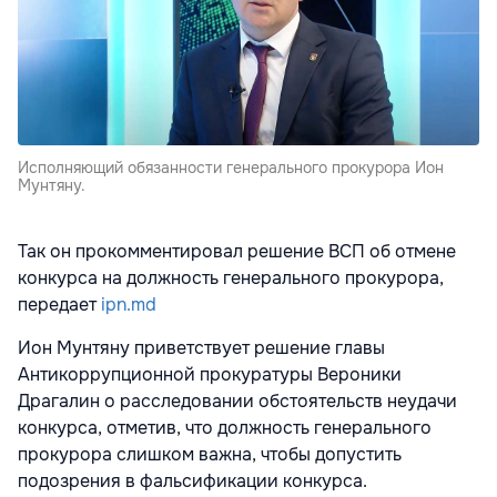
Исполняющий обязанности генерального прокурора Ион
Мунтяну.
Так он прокомментировал решение ВСП об отмене
конкурса на должность генерального прокурора,
передает
ipn.md
Ион Мунтяну приветствует решение главы
Антикоррупционной прокуратуры Вероники
Драгалин о расследовании обстоятельств неудачи
конкурса, отметив, что должность генерального
прокурора слишком важна, чтобы допустить
подозрения в фальсификации конкурса.