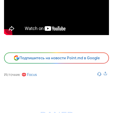
Подпишитесь на новости Point.md в Google
Источник
Focus