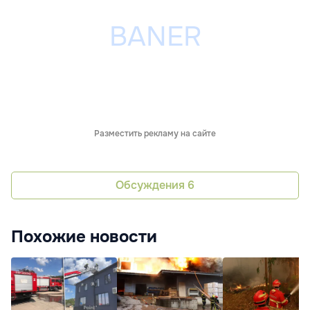
Разместить рекламу на сайте
Обсуждения
6
Похожие новости