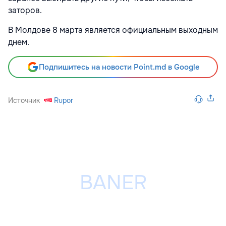
заторов.
В Молдове 8 марта является официальным выходным
днем.
Подпишитесь на новости Point.md в Google
Источник
Rupor