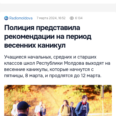
Radiomoldova
7 марта 2024, 16:52
6 134
Полиция представила
рекомендации на период
весенних каникул
Учащиеся начальных, средних и старших
классов школ Республики Молдова выходят на
весенние каникулы, которые начнутся с
пятницы, 8 марта, и продлятся до 12 марта.