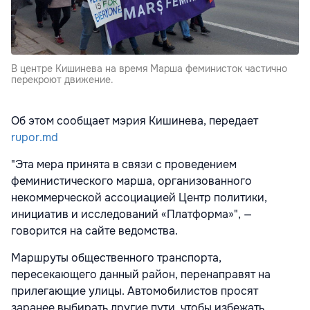
В центре Кишинева на время Марша феминисток частично
перекроют движение.
Об этом сообщает мэрия Кишинева, передает
rupor.md
"Эта мера принята в связи с проведением
феминистического марша, организованного
некоммерческой ассоциацией Центр политики,
инициатив и исследований «Платформа»", —
говорится на сайте ведомства.
Маршруты общественного транспорта,
пересекающего данный район, перенаправят на
прилегающие улицы. Автомобилистов просят
заранее выбирать другие пути, чтобы избежать