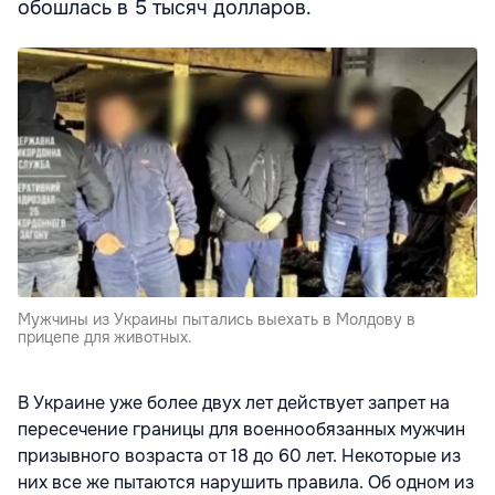
обошлась в 5 тысяч долларов.
Мужчины из Украины пытались выехать в Молдову в
прицепе для животных.
В Украине уже более двух лет действует запрет на
пересечение границы для военнообязанных мужчин
призывного возраста от 18 до 60 лет. Некоторые из
них все же пытаются нарушить правила. Об одном из