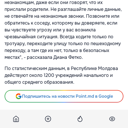
незнакомцам, даже если они говорят, что их
прислали родители. Не разглашайте личные данные,
не отвечайте на незнакомые звонки. Позвоните или
обратитесь к соседу, которому вы доверяете, если
вы чувствуете угрозу или у вас возникла
чрезвычайная ситуация. Всегда ходите только по
тротуару, переходите улицу только по пешеходному
переходу, а там где их нет, только в безопасных
местах", - рассказала Диана Фетко.
По статистическим данным, в Республике Молдова
действуют около 1200 учреждений начального и
общего среднего образования.
Подпишитесь на новости Point.md в Google
Источник
Radiomoldova