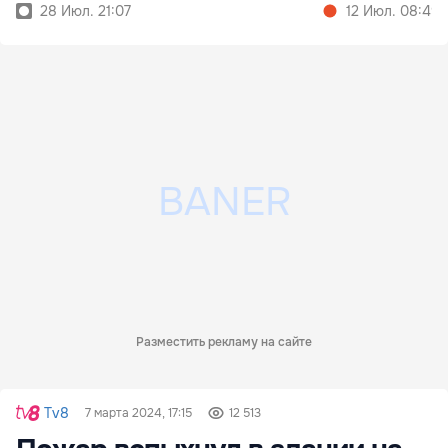
палаты
28 Июл. 21:07
12 Июл. 08:49
Разместить рекламу на сайте
Tv8
7 марта 2024, 17:15
12 513