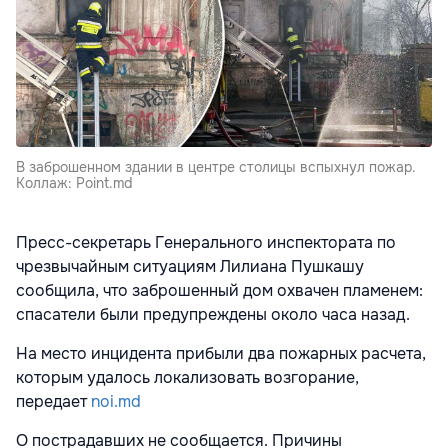
В заброшенном здании в центре столицы вспыхнул пожар.
Коллаж: Point.md
Пресс-секретарь Генерального инспектората по
чрезвычайным ситуациям Лилиана Пушкашу
сообщила, что заброшенный дом охвачен пламенем:
спасатели были предупреждены около часа назад.
На место инцидента прибыли два пожарных расчета,
которым удалось локализовать возгорание,
передает
noi.md
О пострадавших не сообщается. Причины