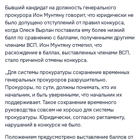
Бывший кандидат на должность генерального
прокурора Ион Мунтяну говорит, что юридически не
было допущено отступлений от правил конкурса,
когда Олеся Вырлан поставила ему более низкий
балл по сравнению с баллами, полученными другими
членами ВСП. Ион Мунтяну отметил, что
расхождение в баллах, выставленных членами ВСП,
стало причиной отмены конкурса.
„Для системы прокуратуры сохранение временных
генеральных прокуроров разрушительно.
Прокуроры, по сути, должны понимать, кто их
начальник, и быть уверенными, что начальник их
поддерживает. Такое сохранение временного
руководства совсем не хорошо для системы
прокуратуры. Юридически, согласно регламенту,
нарушений в конкурсе не было.
Положением предусмотрено выставление баллов от