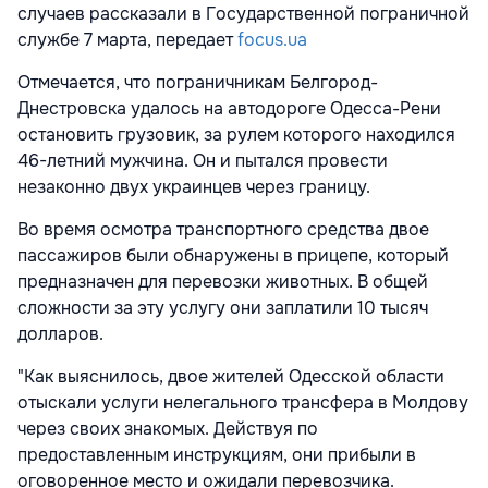
случаев рассказали в Государственной пограничной
службе 7 марта, передает
focus.ua
Отмечается, что пограничникам Белгород-
Днестровска удалось на автодороге Одесса-Рени
остановить грузовик, за рулем которого находился
46-летний мужчина. Он и пытался провести
незаконно двух украинцев через границу.
Во время осмотра транспортного средства двое
пассажиров были обнаружены в прицепе, который
предназначен для перевозки животных. В общей
сложности за эту услугу они заплатили 10 тысяч
долларов.
"Как выяснилось, двое жителей Одесской области
отыскали услуги нелегального трансфера в Молдову
через своих знакомых. Действуя по
предоставленным инструкциям, они прибыли в
оговоренное место и ожидали перевозчика.