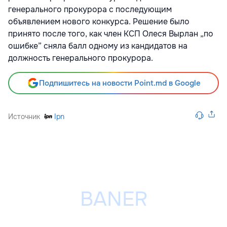
генерального прокурора с последующим
объявлением нового конкурса. Решение было
принято после того, как член КСП Олеся Вырлан „по
ошибке” сняла балл одному из кандидатов на
должность генерального прокурора.
Подпишитесь на новости Point.md в Google
Источник
Ipn