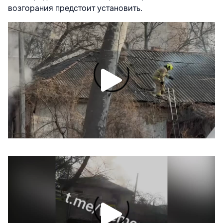
возгорания предстоит установить.