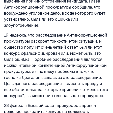
выяснения причин отстранения кандидата. Глава
Антикоррупционной прокуратуры сообщила, что
возбуждено уголовное дело, в ходе которого будет
установлено, была ли это ошибка или
злоупотребление.
„Я надеюсь, что расследование Антикоррупционной
прокуратуры раскроет тонкости этой ситуации, и
общество получит очень четкий ответ, был ли этот
конкурс сфальсифицирован или, может быть, это
была ошибка. Подобные расследования являются
исключительной компетенцией Антикоррупционной
прокуратуры, и я не вижу проблемы в том, что
госпожа Драгалин взялась за это расследование.
Цель данного расследования - выяснить правду и
все обстоятельства, которые привели к отмене этого
конкурса”, - заявил врио генерального прокурора.
28 февраля Высший совет прокуроров принял
решение прекратить конкурс на должность