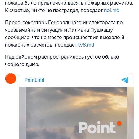
пожара было привлечено десять пожарных расчетов.
К счастью, никто не пострадал, передает
noi.md
Пресс-секретарь Генерального инспектората по
чрезвычайным ситуациям Лилиана Пушкашу
сообщила, что на место происшествия выехало 8
пожарных расчетов, передает
tv8.md
Над
районом
распространилось густое облако
черного дыма.