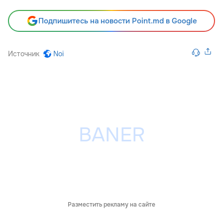
Подпишитесь на новости Point.md в Google
Источник
Noi
Разместить рекламу на сайте