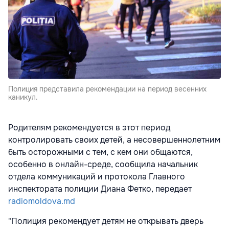
Полиция представила рекомендации на период весенних
каникул.
Родителям рекомендуется в этот период
контролировать своих детей, а несовершеннолетним
быть осторожными с тем, с кем они общаются,
особенно в онлайн-среде, сообщила начальник
отдела коммуникаций и протокола Главного
инспектората полиции Диана Фетко, передает
radiomoldova.md
"Полиция рекомендует детям не открывать дверь