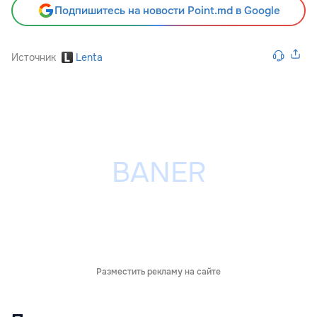
Подпишитесь на новости Point.md в Google
Источник
Lenta
Разместить рекламу на сайте