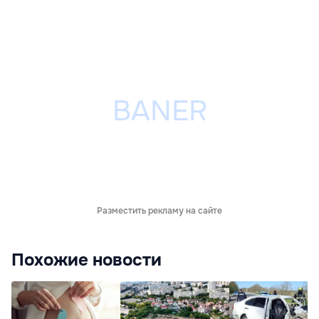
Разместить рекламу на сайте
Похожие новости