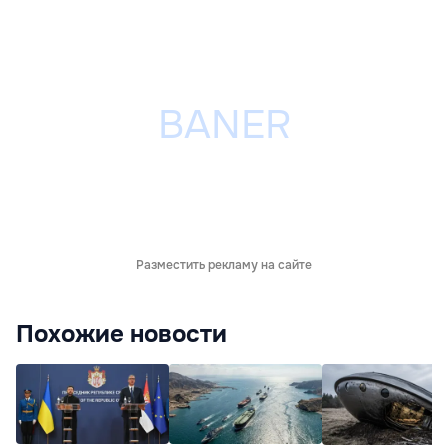
Разместить рекламу на сайте
Похожие новости