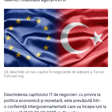
UE deschide un nou capitol în negocierile de aderare a Turciei.
Foto:aei.org
Deschiderea capitolului 17 de negocieri, cu privire la
politica economică și monetară, este prevăzută într-
o conferință interguvernamentală care va începe luni la