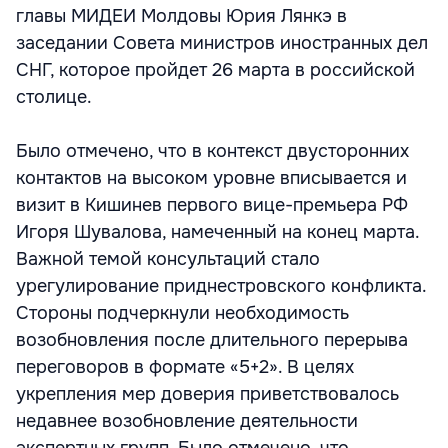
главы МИДЕИ Молдовы Юрия Лянкэ в
заседании Совета министров иностранных дел
СНГ, которое пройдет 26 марта в российской
столице.
Было отмечено, что в контекст двусторонних
контактов на высоком уровне вписывается и
визит в Кишинев первого вице-премьера РФ
Игоря Шувалова, намеченный на конец марта.
Важной темой консультаций стало
урегулирование приднестровского конфликта.
Стороны подчеркнули необходимость
возобновления после длительного перерыва
переговоров в формате «5+2». В целях
укрепления мер доверия приветствовалось
недавнее возобновление деятельности