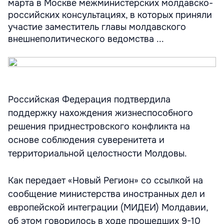
марта в Москве межминистерских молдавско-
российских консультациях, в которых приняли
участие заместитель главы молдавского
внешнеполитического ведомства ...
Российская Федерация подтвердила
поддержку нахождения жизнеспособного
решения приднестровского конфликта на
основе соблюдения суверенитета и
территориальной целостности Молдовы.
Как передает «Новый Регион» со ссылкой на
сообщение министерства иностранных дел и
европейской интеграции (МИДЕИ) Молдавии,
об этом говорилось в ходе прошедших 9-10