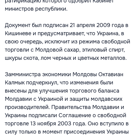
ратификацию которого одобрил Кабинет
министров республики.
Документ был подписан 21 апреля 2009 года в
Кишиневе и предусматривает, что Украина, в
свою очередь, исключит из режима свободной
торговли с Молдовой сахар, этиловый спирт,
шкуры скота, лом черных и цветных металлов.
Замминистра экономики Молдовы Октавиан
Калмык подчеркнул, что изменения были
внесены для улучшения торгового баланса
Молдавии с Украиной и защиты молдавских
производителей. Правительства Молдавии и
Украины подписали Соглашение о свободной
торговле 13 ноября 2003 года. Оно вступило в
силу только в момент присоединения Украины