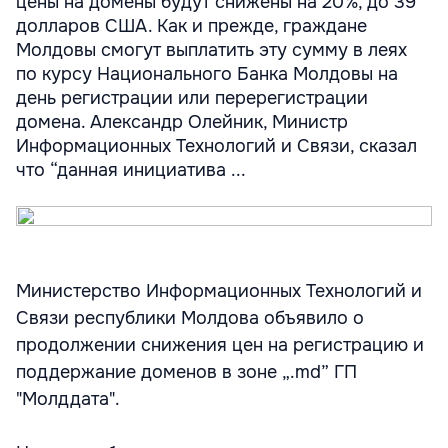
цены на домены будут снижены на 20%, до 39
долларов США. Как и прежде, граждане
Молдовы смогут выплатить эту сумму в леях
по курсу Национального Банка Молдовы на
день регистрации или перерегистрации
домена. Александр Олейник, Министр
Информационных Технологий и Связи, сказал
что “данная инициатива ...
Министерство Информационных Технологий и
Связи республики Молдова объявило о
продолжении снижения цен на регистрацию и
поддержание доменов в зоне „.md” ГП
"Молддата".