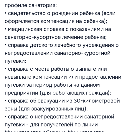
профиле санатория;
• свидетельство о рождении ребенка (если
оформляется компенсация на ребенка);
• медицинская справка с показаниями на
санаторно-курортное лечение ребенка;
• справка детского лечебного учреждения о
непредоставлении санаторно-курортной
путевки;
• справка с места работы о выплате или
невыплате компенсации или предоставлении
путевки за период работы на данном
предприятии (для работающих граждан);
• справка об эвакуации из 30-километровой
зоны (для эвакуированных лиц);
• справка о непредоставлении санаторной
путевки - для получателей по линии