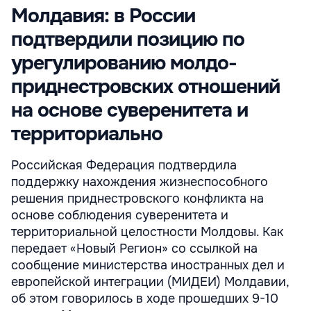
Молдавия: в России
подтвердили позицию по
урегулированию молдо-
приднестровских отношений
на основе суверенитета и
территориально
Российская Федерация подтвердила
поддержку нахождения жизнеспособного
решения приднестровского конфликта на
основе соблюдения суверенитета и
территориальной целостности Молдовы. Как
передает «Новый Регион» со ссылкой на
сообщение министерства иностранных дел и
европейской интеграции (МИДЕИ) Молдавии,
об этом говорилось в ходе прошедших 9-10