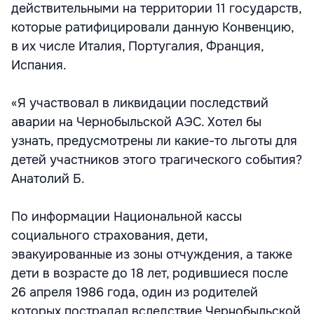
действительными на территории 11 государств,
которые ратифицировали данную Конвенцию,
в их числе Италия, Португалия, Франция,
Испания.
«Я участвовал в ликвидации последствий
аварии на Чернобыльской АЭС. Хотел бы
узнать, предусмотрены ли какие-то льготы для
детей участников этого трагического события?
Анатолий Б.
По информации Национальной кассы
социального страхования, дети,
эвакуированные из зоны отчуждения, а также
дети в возрасте до 18 лет, родившиеся после
26 апреля 1986 года, один из родителей
которых пострадал вследствие Чернобыльской