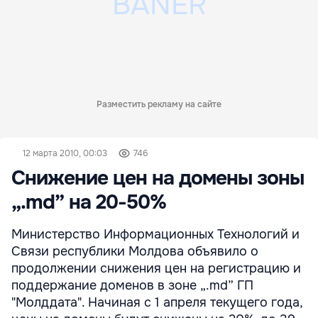
Разместить рекламу на сайте
12 марта 2010, 00:03
746
Снижение цен на домены зоны
„.md” на 20-50%
Министерство Информационных Технологий и
Связи республики Молдова объявило о
продолжении снижения цен на регистрацию и
поддержание доменов в зоне „.md” ГП
"Молддата". Начиная с 1 апреля текущего года,