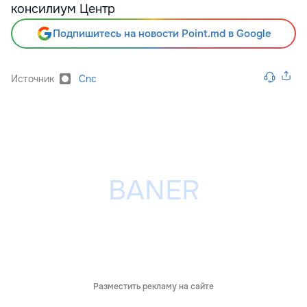
консилиум Центр
Подпишитесь на новости Point.md в Google
Источник
Cnc
Разместить рекламу на сайте