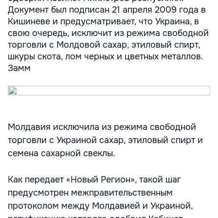
Документ был подписан 21 апреля 2009 года в
Кишиневе и предусматривает, что Украина, в
свою очередь, исключит из режима свободной
торговли с Молдовой сахар, этиловый спирт,
шкуры скота, лом черных и цветных металлов.
Замм
Молдавия исключила из режима свободной
торговли с Украиной сахар, этиловый спирт и
семена сахарной свеклы.
Как передает «Новый Регион», такой шаг
предусмотрен межправительственным
протоколом между Молдавией и Украиной,