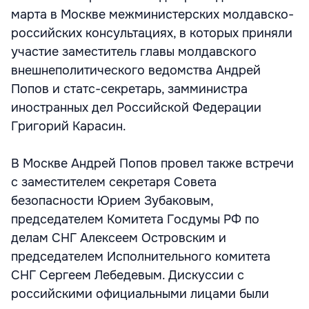
марта в Москве межминистерских молдавско-
российских консультациях, в которых приняли
участие заместитель главы молдавского
внешнеполитического ведомства Андрей
Попов и статс-секретарь, замминистра
иностранных дел Российской Федерации
Григорий Карасин.
В Москве Андрей Попов провел также встречи
с заместителем секретаря Совета
безопасности Юрием Зубаковым,
председателем Комитета Госдумы РФ по
делам СНГ Алексеем Островским и
председателем Исполнительного комитета
СНГ Сергеем Лебедевым. Дискуссии с
российскими официальными лицами были