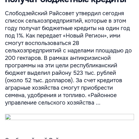
Слободзейский Райсовет утвердил сегодня
список сельхозпредприятий, которые в этом
году получат бюджетные кредиты на один год
под 1%. Как передает «Новый Регион», ими
смогут воспользоваться 28
сельхозпредприятий с наделами площадью до
200 гектаров. В рамках антикризисной
программы на эти цели республиканский
бюджет выделил району 523 тыс. рублей
(около 52 тыс. долларов). За счет кредитов
аграрные хозяйства смогут приобрести
семена, удобрения и топливо. «Районное
управление сельского хозяйства ...