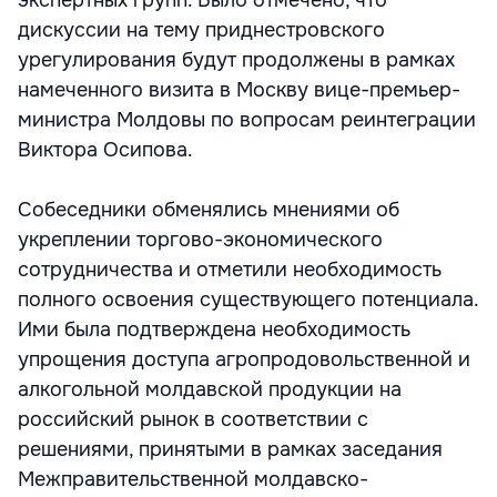
экспертных групп. Было отмечено, что
дискуссии на тему приднестровского
урегулирования будут продолжены в рамках
намеченного визита в Москву вице-премьер-
министра Молдовы по вопросам реинтеграции
Виктора Осипова.
Собеседники обменялись мнениями об
укреплении торгово-экономического
сотрудничества и отметили необходимость
полного освоения существующего потенциала.
Ими была подтверждена необходимость
упрощения доступа агропродовольственной и
алкогольной молдавской продукции на
российский рынок в соответствии с
решениями, принятыми в рамках заседания
Межправительственной молдавско-