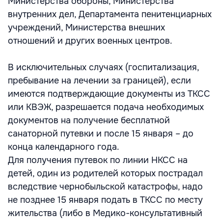
Министерства обороны, Министерства
внутренних дел, Департамента пенитенциарных
учреждений, Министерства внешних
отношений и других военных центров.
В исключительных случаях (госпитализация,
пребывание на лечении за границей), если
имеются подтверждающие документы из ТКСС
или КВЭЖ, разрешается подача необходимых
документов на получение бесплатной
санаторной путевки и после 15 января – до
конца календарного года.
Для получения путевок по линии НКСС на
детей, один из родителей которых пострадал
вследствие чернобыльской катастрофы, надо
не позднее 15 января подать в ТКСС по месту
жительства (либо в Медико-консультативный