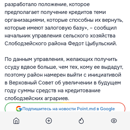
разработало положение, которое
предполагает получение кредитов теми
организациями, которые способны их вернуть,
которые имеют залоговую базу», – сообщил
начальник управления сельского хозяйства
Слободзейского района Федот Цыбульский.
По данным управления, желающих получить
ссуду вдвое больше, чем тех, кому ее выдадут,
поэтому район намерен выйти с инициативой
в Верховный Совет об увеличении в будущем
году суммы средств на кредитование
слободзейских аграриев.
Подпишитесь на новости Point.md в Google
Источник