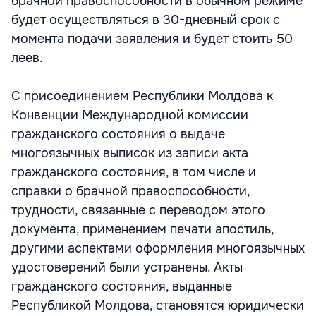
брачной правоспособности в обычном режиме
будет осуществляться в 30-дневный срок с
момента подачи заявления и будет стоить 50
леев.
С присоединением Республики Молдова к
Конвенции Международной комиссии
гражданского состояния о выдаче
многоязычных выписок из записи акта
гражданского состояния, в том числе и
справки о брачной правоспособности,
трудности, связанные с переводом этого
документа, применением печати апостиль,
другими аспектами оформления многоязычных
удостоверений были устранены. Акты
гражданского состояния, выданные
Республикой Молдова, становятся юридически