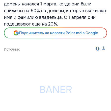
домены начался 1 марта, когда они были
снижены на 50% на домены, которые включают
имя и фамилию владельца. С 1 апреля они
подешевеют еще на 20%.
Подпишитесь на новости Point.md в Google
Источник