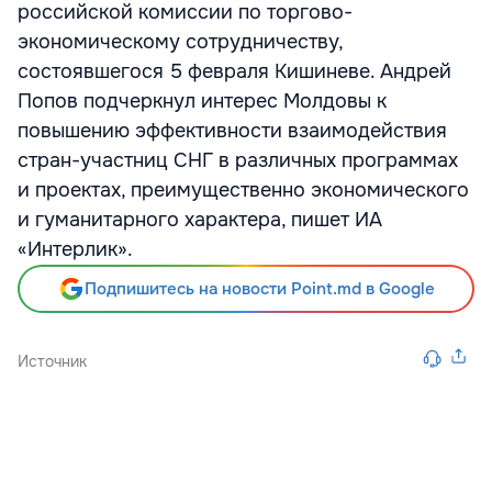
российской комиссии по торгово-
экономическому сотрудничеству,
состоявшегося 5 февраля Кишиневе. Андрей
Попов подчеркнул интерес Молдовы к
повышению эффективности взаимодействия
стран-участниц СНГ в различных программах
и проектах, преимущественно экономического
и гуманитарного характера, пишет ИА
«Интерлик».
Подпишитесь на новости Point.md в Google
Источник