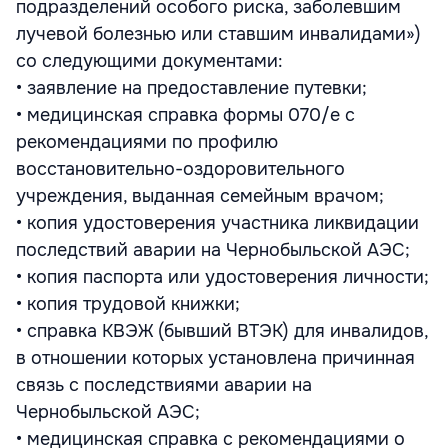
подразделений особого риска, заболевшим
лучевой болезнью или ставшим инвалидами»)
со следующими документами:
• заявление на предоставление путевки;
• медицинская справка формы 070/е с
рекомендациями по профилю
восстановительно-оздоровительного
учреждения, выданная семейным врачом;
• копия удостоверения участника ликвидации
последствий аварии на Чернобыльской АЭС;
• копия паспорта или удостоверения личности;
• копия трудовой книжки;
• справка КВЭЖ (бывший ВТЭК) для инвалидов,
в отношении которых установлена причинная
связь с последствиями аварии на
Чернобыльской АЭС;
• медицинская справка с рекомендациями о