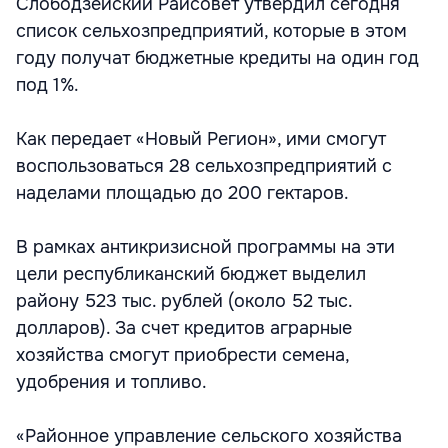
Слободзейский Райсовет утвердил сегодня
список сельхозпредприятий, которые в этом
году получат бюджетные кредиты на один год
под 1%.
Как передает «Новый Регион», ими смогут
воспользоваться 28 сельхозпредприятий с
наделами площадью до 200 гектаров.
В рамках антикризисной программы на эти
цели республиканский бюджет выделил
району 523 тыс. рублей (около 52 тыс.
долларов). За счет кредитов аграрные
хозяйства смогут приобрести семена,
удобрения и топливо.
«Районное управление сельского хозяйства