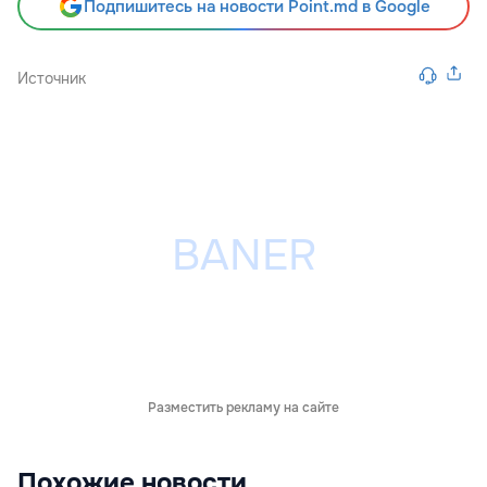
Подпишитесь на новости Point.md в Google
Источник
Разместить рекламу на сайте
Похожие новости