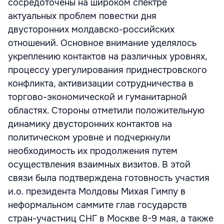
сосредоточены на широком спектре
актуальных проблем повестки дня
двусторонних молдавско-российских
отношений. Основное внимание уделялось
укреплению контактов на различных уровнях,
процессу урегулирования приднестровского
конфликта, активизации сотрудничества в
торгово-экономической и гуманитарной
областях. Стороны отметили положительную
динамику двусторонних контактов на
политическом уровне и подчеркнули
необходимость их продолжения путем
осуществления взаимных визитов. В этой
связи была подтверждена готовность участия
и.о. президента Молдовы Михая Гимпу в
неформальном саммите глав государств
стран-участниц СНГ в Москве 8-9 мая, а также