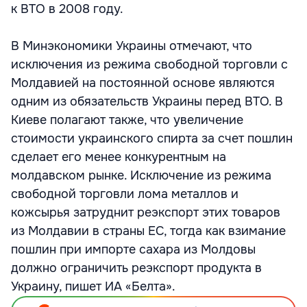
к ВТО в 2008 году.
В Минэкономики Украины отмечают, что
исключения из режима свободной торговли с
Молдавией на постоянной основе являются
одним из обязательств Украины перед ВТО. В
Киеве полагают также, что увеличение
стоимости украинского спирта за счет пошлин
сделает его менее конкурентным на
молдавском рынке. Исключение из режима
свободной торговли лома металлов и
кожсырья затруднит реэкспорт этих товаров
из Молдавии в страны ЕС, тогда как взимание
пошлин при импорте сахара из Молдовы
должно ограничить реэкспорт продукта в
Украину, пишет ИА «Белта».