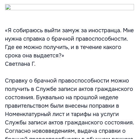
«Я собираюсь выйти замуж за иностранца. Мне
нужна справка о брачной правоспособности.
Где ее можно получить, и в течение какого
срока она выдается?»
Светлана Г.
Справку о брачной правоспособности можно
получить в Службе записи актов гражданского
состояния. Буквально на прошлой неделе
правительством были внесены поправки в
Номенклатурный лист и тарифы на услуги
Службы записи актов гражданского состояния.
Согласно нововведениям, выдача справки о