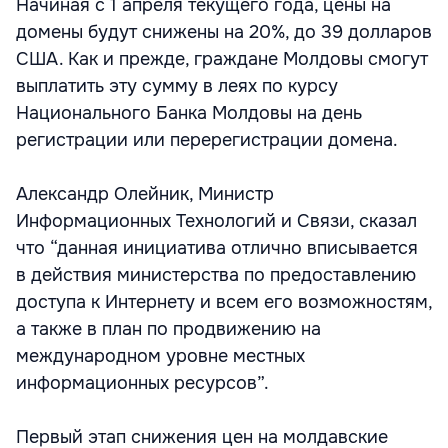
Начиная с 1 апреля текущего года, цены на
домены будут снижены на 20%, до 39 долларов
США. Как и прежде, граждане Молдовы смогут
выплатить эту сумму в леях по курсу
Национального Банка Молдовы на день
регистрации или перерегистрации домена.
Александр Олейник, Министр
Информационных Технологий и Связи, сказал
что “данная инициатива отлично вписывается
в действия министерства по предоставлению
доступа к Интернету и всем его возможностям,
а также в план по продвижению на
международном уровне местных
информационных ресурсов”.
Первый этап снижения цен на молдавские