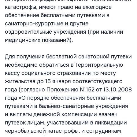
катастрофы, имеют право на ежегодное
обеспечение бесплатными путевками в
санаторно-курортные и другие
оздоровительные учреждения (при наличии
медицинских показаний).
Для получения бесплатной санаторной путевки
необходимо обратиться в Территориальную
кассу социального страхования по месту
жительства до 15 января соответствующего
года (согласно Положению N1152 от 13.10.2008
года «О порядке обеспечения бесплатными
путевками в бальнео-санаторные учреждения
и выплаты денежной компенсации взамен
путевок лицам, участвовавшим в ликвидации
чернобыльской катастрофы, и сотрудникам