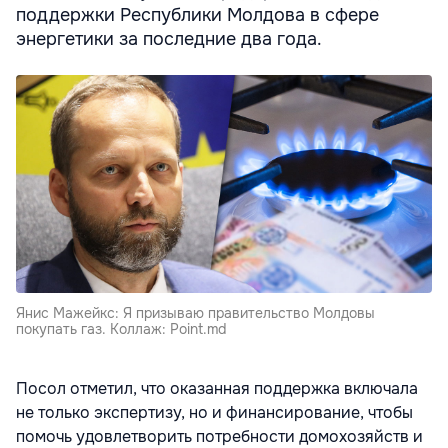
поддержки Республики Молдова в сфере
энергетики за последние два года.
Янис Мажейкс: Я призываю правительство Молдовы
покупать газ. Коллаж: Point.md
Посол отметил, что оказанная поддержка включала
не только экспертизу, но и финансирование, чтобы
помочь удовлетворить потребности домохозяйств и