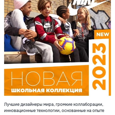
Лучшие дизайнеры мира, громкие коллаборации,
инновационные технологии, основанные на опыте