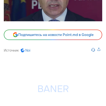
Подпишитесь на новости Point.md в Google
Источник
Noi