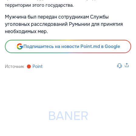
территории этого государства.
Мужчина был передан сотрудникам Службы
уголовных расследований Румынии для принятия
необходимых мер.
Подпишитесь на новости Point.md в Google
Источник
Point