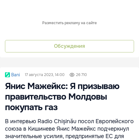
Разместить рекламу на сайте
Обсуждения
Bani
17 августа 2023, 14:00
26 710
Янис Мажейкс: Я призываю
правительство Молдовы
покупать газ
В интервью Radio Chișinău посол Европейского
союза в Кишиневе Янис Мажейкс подчеркнул
значительные усилия, предпринятые ЕС для