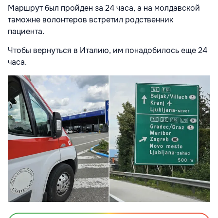
Маршрут был пройден за 24 часа, а на молдавской
таможне волонтеров встретил родственник
пациента.
Чтобы вернуться в Италию, им понадобилось еще 24
часа.