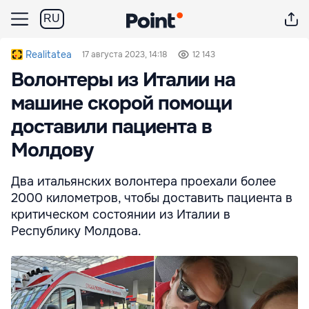
RU
Realitatea
17 августа 2023, 14:18
12 143
Волонтеры из Италии на
машине скорой помощи
доставили пациента в
Молдову
Два итальянских волонтера проехали более
2000 километров, чтобы доставить пациента в
критическом состоянии из Италии в
Республику Молдова.