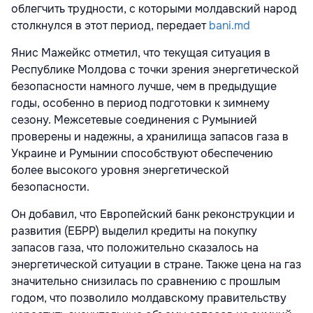
облегчить трудности, с которыми молдавский народ
столкнулся в этот период, передает
bani.md
Янис Мажейкс отметил, что текущая ситуация в
Республике Молдова с точки зрения энергетической
безопасности намного лучше, чем в предыдущие
годы, особенно в период подготовки к зимнему
сезону. Межсетевые соединения с Румынией
проверены и надежны, а хранилища запасов газа в
Украине и Румынии способствуют обеспечению
более высокого уровня энергетической
безопасности.
Он добавил, что Европейский банк реконструкции и
развития (ЕБРР) выделил кредиты на покупку
запасов газа, что положительно сказалось на
энергетической ситуации в стране. Также цена на газ
значительно снизилась по сравнению с прошлым
годом, что позволило молдавскому правительству