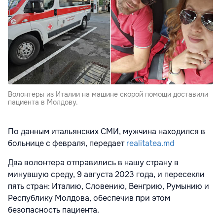
Волонтеры из Италии на машине скорой помощи доставили
пациента в Молдову.
По данным итальянских СМИ, мужчина находился в
больнице с февраля, передает
realitatea.md
Два волонтера отправились в нашу страну в
минувшую среду, 9 августа 2023 года, и пересекли
пять стран: Италию, Словению, Венгрию, Румынию и
Республику Молдова, обеспечив при этом
безопасность пациента.