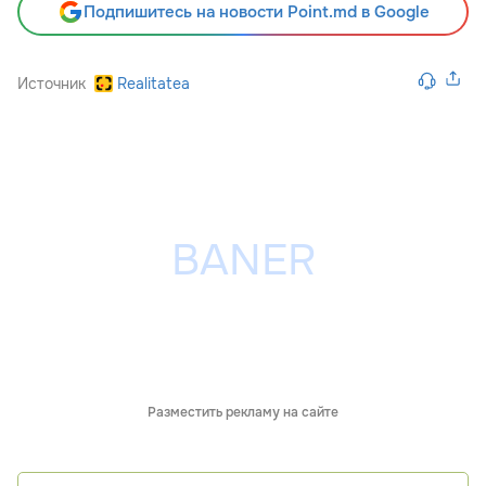
Подпишитесь на новости Point.md в Google
Источник
Realitatea
Разместить рекламу на сайте