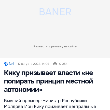
Разместить рекламу на сайте
Noi
17 августа 2023, 14:09
10 054
Кику призывает власти «не
попирать принцип местной
автономии»
Бывший премьер-министр Республики
Молдова Ион Кику призывает центральные