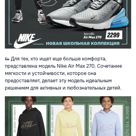
👟
Для тех, кто ищет еще больше комфорта,
представлена модель Nike Air Max 270. Сочетание
мягкости и устойчивости, которое она
предоставляет, делает эту модель идеальным
решением для активных и любознательных детей.