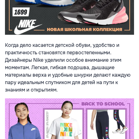
Когда дело касается детской обуви, удобство и
практичность становятся первостепенными.
Дизайнеры Nike уделили особое внимание этим
моментам. Легкая, гибкая подошва, дышащие
материалы верха и удобные шнурки делают каждую
пару идеальным спутником для детей на пути к
знаниям и открытиям.