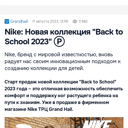
Grandhall
17 августа 2023, 13:59
11 682
Nike: Новая коллекция "Back to
School 2023" Ⓟ
Nike, бренд с мировой известностью, вновь
радует нас своим инновационным подходом к
созданию коллекции для детей.
Старт продаж новой коллекции "Back to School"
2023 года – это отличная возможность обеспечить
комфорт и поддержку ног растущего ребенка на
пути к знаниям. Уже в продаже в фирменном
магазине Nike ТРЦ Grand Hall.