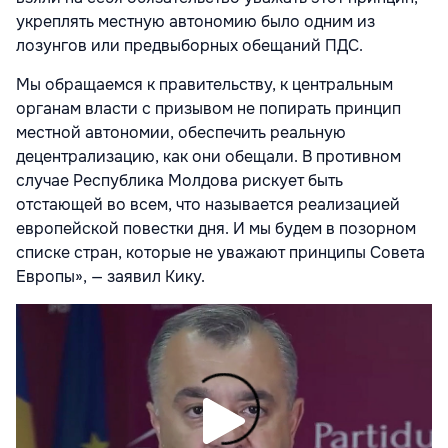
укреплять местную автономию было одним из
лозунгов или предвыборных обещаний ПДС.
Мы обращаемся к правительству, к центральным
органам власти с призывом не попирать принцип
местной автономии, обеспечить реальную
децентрализацию, как они обещали. В противном
случае Республика Молдова рискует быть
отстающей во всем, что называется реализацией
европейской повестки дня. И мы будем в позорном
списке стран, которые не уважают принципы Совета
Европы», — заявил Кику.