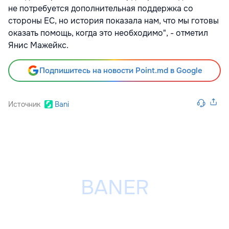
не потребуется дополнительная поддержка со
стороны ЕС, но история показала нам, что мы готовы
оказать помощь, когда это необходимо", - отметил
Янис Мажейкс.
Подпишитесь на новости Point.md в Google
Источник
Bani