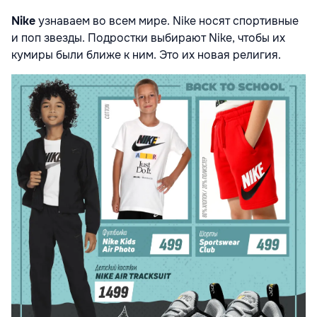
Nike
узнаваем во всем мире. Nike носят спортивные
и поп звезды. Подростки выбирают Nike, чтобы их
кумиры были ближе к ним. Это их новая религия.