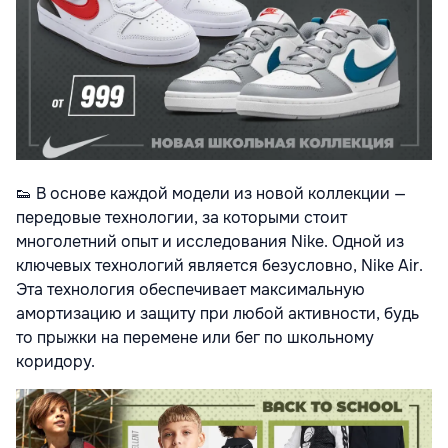
👟
В основе каждой модели из новой коллекции —
передовые технологии, за которыми стоит
многолетний опыт и исследования Nike. Одной из
ключевых технологий является безусловно, Nike Air.
Эта технология обеспечивает максимальную
амортизацию и защиту при любой активности, будь
то прыжки на перемене или бег по школьному
коридору.