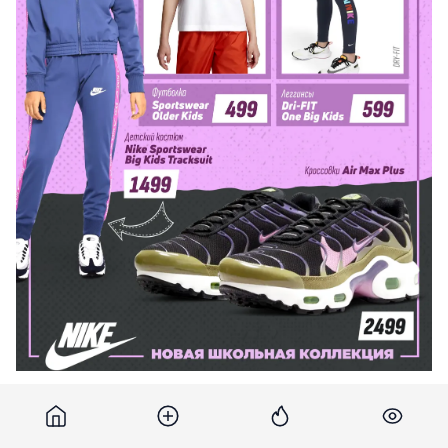
Мы ждем вас на премьере осенней коллекции Nike
для школы и спорта. Это самый лучший выбор для