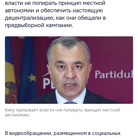
власти не попирать принцип местной
автономии и обеспечить настоящую
децентрализацию, как они обещали в
предвыборной кампании.
Кику призывает власти «не попирать принцип местной
автономии».
В видеообращении, размещенном в социальных