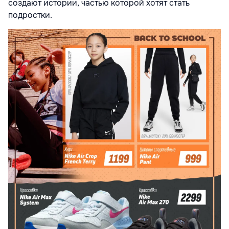
создают истории, частью которой хотят стать
подростки.