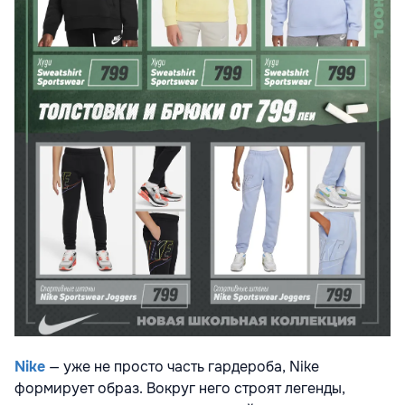
Nike
— уже не просто часть гардероба, Nike
формирует образ. Вокруг него строят легенды,