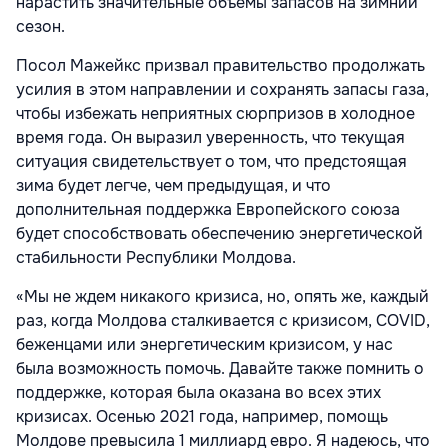
нарастить значительные объемы запасов на зимний
сезон.
Посол Мажейкс призвал правительство продолжать
усилия в этом направлении и сохранять запасы газа,
чтобы избежать неприятных сюрпризов в холодное
время года. Он выразил уверенность, что текущая
ситуация свидетельствует о том, что предстоящая
зима будет легче, чем предыдущая, и что
дополнительная поддержка Европейского союза
будет способствовать обеспечению энергетической
стабильности Республики Молдова.
«Мы не ждем никакого кризиса, но, опять же, каждый
раз, когда Молдова сталкивается с кризисом, COVID,
беженцами или энергетическим кризисом, у нас
была возможность помочь. Давайте также помнить о
поддержке, которая была оказана во всех этих
кризисах. Осенью 2021 года, например, помощь
Молдове превысила 1 миллиард евро. Я надеюсь, что