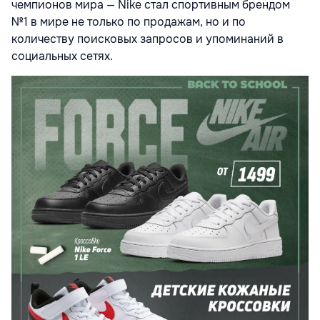
чемпионов мира — Nike стал спортивным брендом
№1 в мире не только по продажам, но и по
количеству поисковых запросов и упоминаний в
социальных сетях.