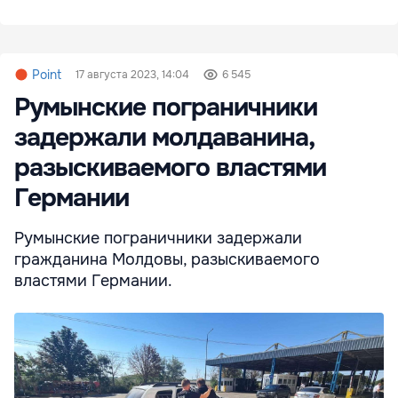
Point
17 августа 2023, 14:04
6 545
Румынские пограничники
задержали молдаванина,
разыскиваемого властями
Германии
Румынские пограничники задержали
гражданина Молдовы, разыскиваемого
властями Германии.