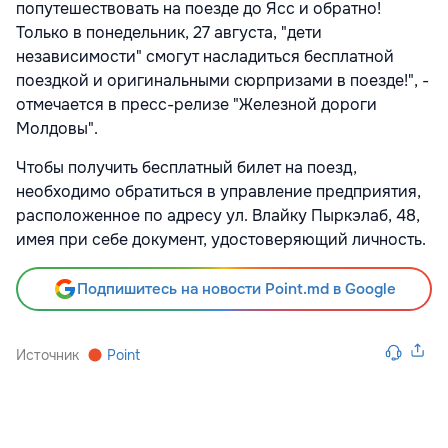
попутешествовать на поезде до Ясс и обратно!
Только в понедельник, 27 августа, "дети
независимости" смогут насладиться бесплатной
поездкой и оригинальными сюрпризами в поезде!", -
отмечается в пресс-релизе "Железной дороги
Молдовы".
Чтобы получить бесплатный билет на поезд,
необходимо обратиться в управление предприятия,
расположенное по адресу ул. Влайку Пыркэлаб, 48,
имея при себе документ, удостоверяющий личность.
Подпишитесь на новости Point.md в Google
Источник
Point