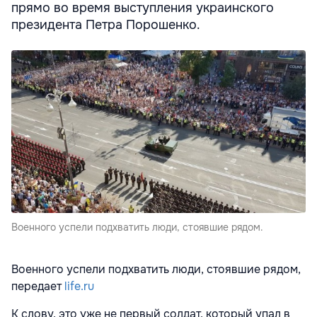
прямо во время выступления украинского
президента Петра Порошенко.
Военного успели подхватить люди, стоявшие рядом.
Военного успели подхватить люди, стоявшие рядом,
передает
life.ru
К слову, это уже не первый солдат, который упал в