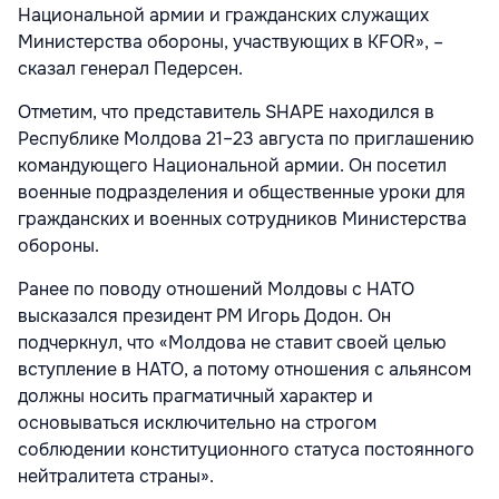
Национальной армии и гражданских служащих
Министерства обороны, участвующих в KFOR», –
сказал генерал Педерсен.
Отметим, что представитель SHAPE находился в
Республике Молдова 21–23 августа по приглашению
командующего Национальной армии. Он посетил
военные подразделения и общественные уроки для
гражданских и военных сотрудников Министерства
обороны.
Ранее по поводу отношений Молдовы с НАТО
высказался президент РМ Игорь Додон. Он
подчеркнул, что «Молдова не ставит своей целью
вступление в НАТО, а потому отношения с альянсом
должны носить прагматичный характер и
основываться исключительно на строгом
соблюдении конституционного статуса постоянного
нейтралитета страны».