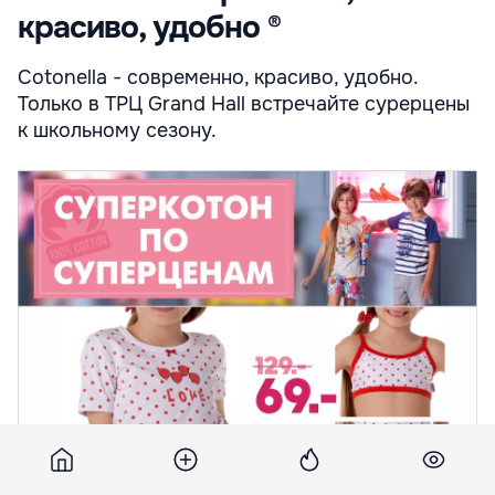
красиво, удобно ®
Cotonella - cовременно, красиво, удобно.
Только в ТРЦ Grand Hall встречайте сурерцены
к школьному сезону.