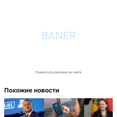
Разместить рекламу на сайте
Похожие новости