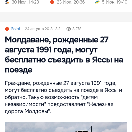
тарифного шока
30 Июл. 14:23
23 Июл. 20:36
5 Июн. 19:40
Point
24 августа 2018, 13:21
3 278
Молдаване, рожденные 27
августа 1991 года, могут
бесплатно съездить в Яссы на
поезде
Граждане, рожденные 27 августа 1991 года,
могут бесплатно съездить на поезде в Яссы и
обратно. Такую возможность "детям
независимости" предоставляет "Железная
дорога Молдовы".