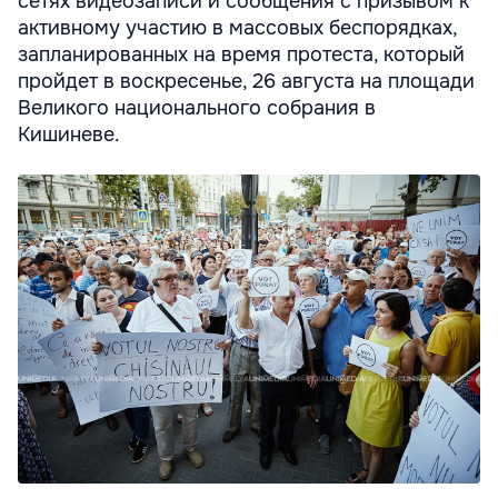
сетях видеозаписи и сообщения с призывом к
активному участию в массовых беспорядках,
запланированных на время протеста, который
пройдет в воскресенье, 26 августа на площади
Великого национального собрания в
Кишиневе.