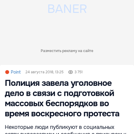
Разместить рекламу на сайте
Point
24 августа 2018, 13:25
3 751
Полиция завела уголовное
дело в связи с подготовкой
массовых беспорядков во
время воскресного протеста
Некоторые люди публикуют в социальных