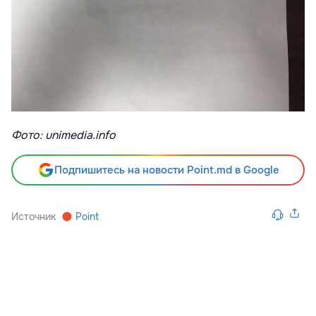
Фото: unimedia.info
Подпишитесь на новости Point.md в Google
Источник
Point