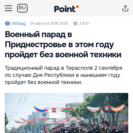
RU
Infotag
24 августа 2018, 13:30
2 407
Военный парад в
Приднестровье в этом году
пройдет без военной техники
Традиционный парад в Тирасполе 2 сентября
по случаю Дня Республики в нынешнем году
пройдет без военной техники.