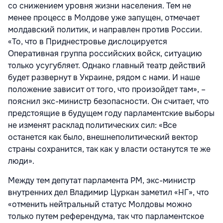
со снижением уровня жизни населения. Тем не
менее процесс в Молдове уже запущен, отмечает
молдавский политик, и направлен против России.
«То, что в Приднестровье дислоцируется
Оперативная группа российских войск, ситуацию
только усугубляет. Однако главный театр действий
будет развернут в Украине, рядом с нами. И наше
положение зависит от того, что произойдет там», –
пояснил экс-министр безопасности. Он считает, что
предстоящие в будущем году парламентские выборы
не изменят расклад политических сил: «Все
останется как было, внешнеполитический вектор
страны сохранится, так как у власти останутся те же
люди».
Между тем депутат парламента РМ, экс-министр
внутренних дел Владимир Цуркан заметил «НГ», что
«отменить нейтральный статус Молдовы можно
только путем референдума, так что парламентское