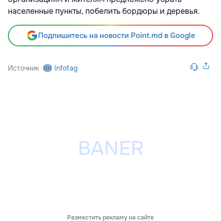
населенные пункты, побелить бордюры и деревья.
Подпишитесь на новости Point.md в Google
Источник
Infotag
Разместить рекламу на сайте