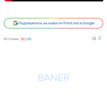
Подпишитесь на новости Point.md в Google
Источник
Life