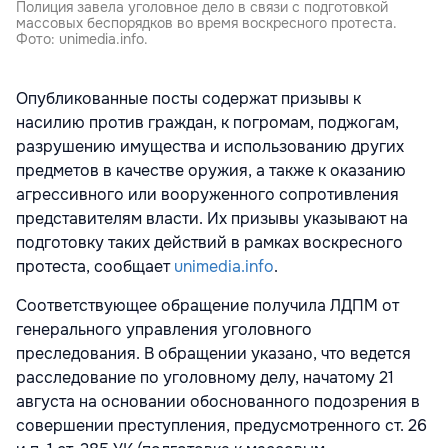
Полиция завела уголовное дело в связи с подготовкой
массовых беспорядков во время воскресного протеста.
Фото: unimedia.info.
Опубликованные посты содержат призывы к
насилию против граждан, к погромам, поджогам,
разрушению имущества и использованию других
предметов в качестве оружия, а также к оказанию
агрессивного или вооруженного сопротивления
представителям власти. Их призывы указывают на
подготовку таких действий в рамках воскресного
протеста, сообщает
unimedia.info
.
Соответствующее обращение получила ЛДПМ от
генерального управления уголовного
преследования. В обращении указано, что ведется
расследование по уголовному делу, начатому 21
августа на основании обоснованного подозрения в
совершении преступления, предусмотренного ст. 26