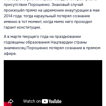
присутствии Порошенко. Знаковый случай
произошёл прямо на церемонии инаугурации в мае
2014 года: тогда караульный потерял сознание
именно в тот момент, когда мимо него проходил
гарант конституции.
А в марте текущего года на праздновании
годовщины образования Нацгвардии страны
знаменосец Порошенко потерял сознание в прямом
эфире.