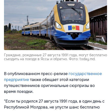
Граждане, рожденные 27 августа 1991 года, могут бесплатно
съездить на поезде в Яссы и обратно. Фото: today.md.
В опубликованном пресс-релизе
государственное
предприятие
также обещает этой категории
путешественников оригинальные сюрпризы во
время поездки.
"Если ты родился 27 августа 1991 года, в один день с
Республикой Молдова, не упусти шанс бесплатно