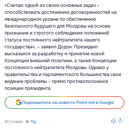
«Считаю одной из своих основных задач –
способствовать достижению договоренностей на
международном уровне по обеспечению
безопасного будущего для Молдовы на основе
признания и строгого соблюдения положений
статуса постоянного нейтралитета нашего
государства», – заявил Додон. Президент
высказался за разработку и принятие новой
Концепции внешней политики, а также Концепции
постоянного нейтралитета Молдовы. Однако у
правительства и парламентского большинства свое
видение проблемы – прямо противоположное
позиции президента.
Подпишитесь на новости Point.md в Google
Источник
Ng