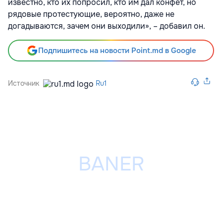
известно, кто их попросил, кто им дал конфет, но
рядовые протестующие, вероятно, даже не
догадываются, зачем они выходили», – добавил он.
Подпишитесь на новости Point.md в Google
Источник
Ru1