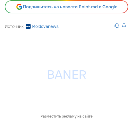
Подпишитесь на новости Point.md в Google
Источник
Moldovanews
Разместить рекламу на сайте