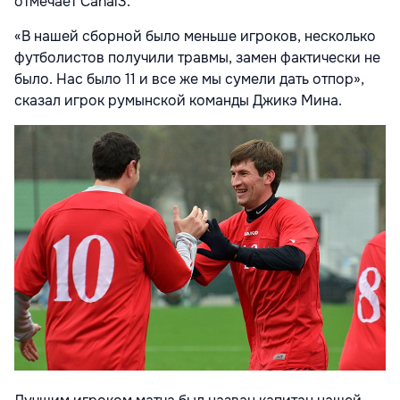
отмечает Canal3.
«В нашей сборной было меньше игроков, несколько
футболистов получили травмы, замен фактически не
было. Нас было 11 и все же мы сумели дать отпор»,
сказал игрок румынской команды Джикэ Мина.