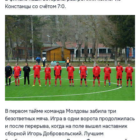
Констанцы со счётом 7:0.
В первом тайме команда Молдовы забила три
безответных мяча. Игра в одни ворота продолжилась
и после перерыва, когда на поле вышел наставник
сборной Игорь Добровольский. Лучшим