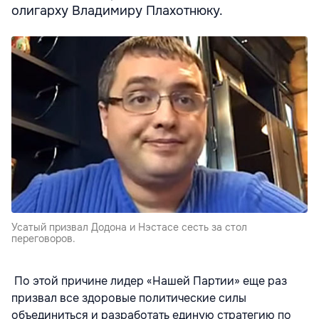
олигарху Владимиру Плахотнюку.
Усатый призвал Додона и Нэстасе сесть за стол
переговоров.
По этой причине лидер «Нашей Партии» еще раз
призвал все здоровые политические силы
объединиться и разработать единую стратегию по