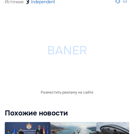
Источник
Independent
Разместить рекламу на сайте
Похожие новости