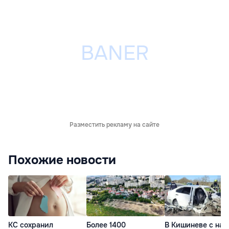
Разместить рекламу на сайте
Похожие новости
КС сохранил
Более 1400
В Кишиневе с нач