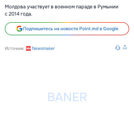
Молдова участвует в военном параде в Румынии
с 2014 года.
Подпишитесь на новости Point.md в Google
Источник
Newsmaker