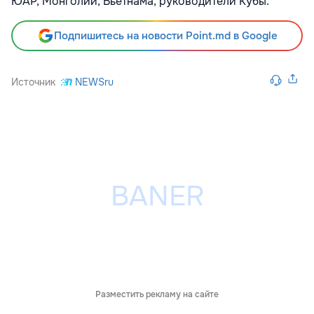
ЮАР, Монголии, Вьетнама, руководители Кубы.
Подпишитесь на новости Point.md в Google
Источник
NEWSru
Разместить рекламу на сайте