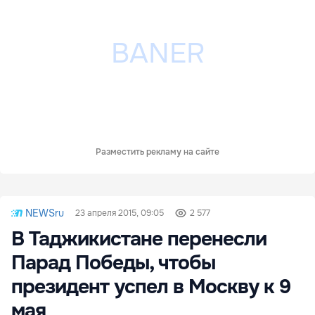
Разместить рекламу на сайте
NEWSru
23 апреля 2015, 09:05
2 577
В Таджикистане перенесли
Парад Победы, чтобы
президент успел в Москву к 9
мая