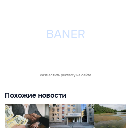
Разместить рекламу на сайте
Похожие новости