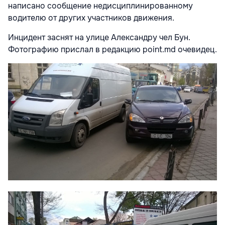
написано сообщение недисциплинированному
водителю от других участников движения.
Инцидент заснят на улице Александру чел Бун.
Фотографию прислал в редакцию point.md очевидец.