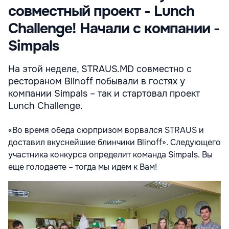
совместный проект - Lunch
Challenge! Начали с компании -
Simpals
На этой неделе, STRAUS.MD совместно с
рестораном Blinoff побывали в гостях у
компании Simpals – так и стартовал проект
Lunch Challenge.
«Во время обеда сюрпризом ворвался STRAUS и
доставил вкуснейшие блинчики Blinoff». Следующего
участника конкурса определит команда Simpals. Вы
еще голодаете – тогда мы идем к Вам!