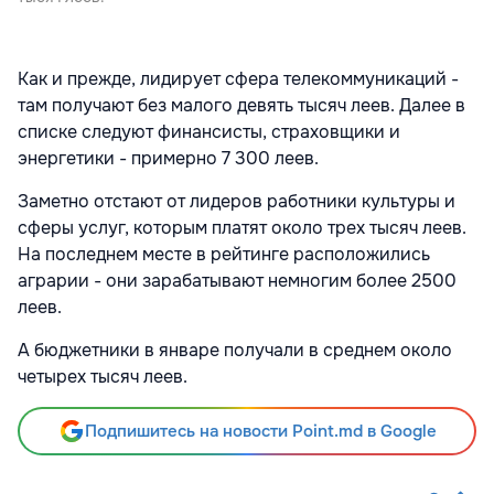
Как и прежде, лидирует сфера телекоммуникаций -
там получают без малого девять тысяч леев. Далее в
списке следуют финансисты, страховщики и
энергетики - примерно 7 300 леев.
Заметно отстают от лидеров работники культуры и
сферы услуг, которым платят около трех тысяч леев.
На последнем месте в рейтинге расположились
аграрии - они зарабатывают немногим более 2500
леев.
А бюджетники в январе получали в среднем около
четырех тысяч леев.
Подпишитесь на новости Point.md в Google