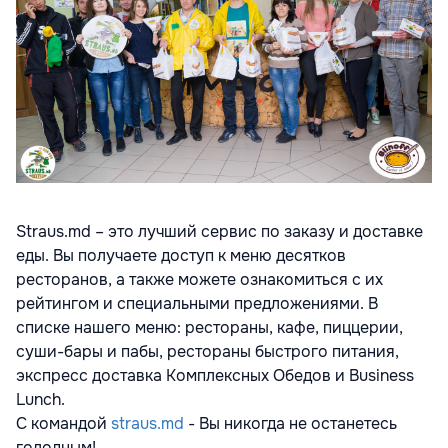
Straus.md – это лучший сервис по заказу и доставке
еды. Вы получаете доступ к меню десятков
ресторанов, а также можете ознакомиться с их
рейтингом и специальными предложениями. В
списке нашего меню: рестораны, кафе, пиццерии,
суши-бары и пабы, рестораны быстрого питания,
экспресс доставка Комплексных Обедов и Business
Lunch.
С командой
straus.md
- Вы никогда не останетесь
голодным!