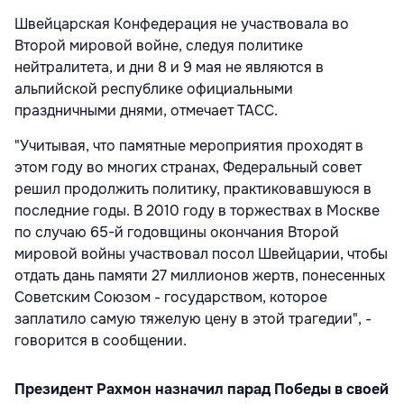
Швейцарская Конфедерация не участвовала во
Второй мировой войне, следуя политике
нейтралитета, и дни 8 и 9 мая не являются в
альпийской республике официальными
праздничными днями, отмечает ТАСС.
"Учитывая, что памятные мероприятия проходят в
этом году во многих странах, Федеральный совет
решил продолжить политику, практиковавшуюся в
последние годы. В 2010 году в торжествах в Москве
по случаю 65-й годовщины окончания Второй
мировой войны участвовал посол Швейцарии, чтобы
отдать дань памяти 27 миллионов жертв, понесенных
Советским Союзом - государством, которое
заплатило самую тяжелую цену в этой трагедии", -
говорится в сообщении.
Президент Рахмон назначил парад Победы в своей