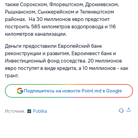
также Сорокском, Флорештском, Дрокиевском,
Рышканском, Сынжерейском и Теленештском
районах. На 30 миллионов евро предстоит
построить 565 километров водопровода и 116
километров канализации.
Деньги предоставили Европейский банк
реконструкции и развития, Евроинвест банк и
Инвестиционный фонд соседства. 20 миллионов
евро поступят в виде кредита, а 10 миллионов - как
грант.
Подпишитесь на новости Point.md в Google
Источник
Publika