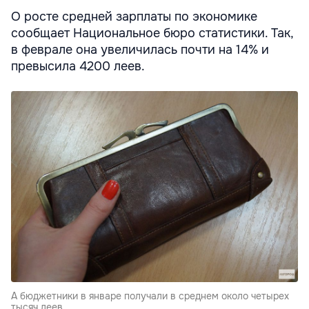
О росте средней зарплаты по экономике
сообщает Национальное бюро статистики. Так,
в феврале она увеличилась почти на 14% и
превысила 4200 леев.
А бюджетники в январе получали в среднем около четырех
тысяч леев.