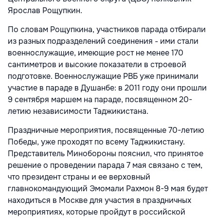
Ярослав Рощупкин.
По словам Рощупкина, участников парада отбирали
из разных подразделений соединения - ими стали
военнослужащие, имеющие рост не менее 170
сантиметров и высокие показатели в строевой
подготовке. Военнослужащие РВБ уже принимали
участие в параде в Душанбе: в 2011 году они прошли
9 сентября маршем на параде, посвященном 20-
летию независимости Таджикистана.
Праздничные мероприятия, посвященные 70-летию
Победы, уже проходят по всему Таджикистану.
Представитель Минобороны пояснил, что принятое
решение о проведении парада 7 мая связано с тем,
что президент страны и ее верховный
главнокомандующий Эмомали Рахмон 8-9 мая будет
находиться в Москве для участия в праздничных
мероприятиях, которые пройдут в российской