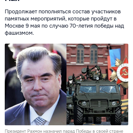
Продолжает пополняться состав участников
памятных мероприятий, которые пройдут в
Москве 9 мая по случаю 70-летия победы над
фашизмом.
Президент Рахмон назначил парад Победы в своей стране