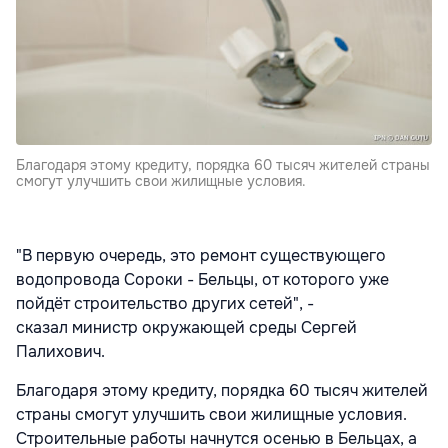
Благодаря этому кредиту, порядка 60 тысяч жителей страны
смогут улучшить свои жилищные условия.
"В первую очередь, это ремонт существующего
водопровода Сороки - Бельцы, от которого уже
пойдёт строительство других сетей", -
сказал министр окружающей среды Сергей
Палихович.
Благодаря этому кредиту, порядка 60 тысяч жителей
страны смогут улучшить свои жилищные условия.
Строительные работы начнутся осенью в Бельцах, а