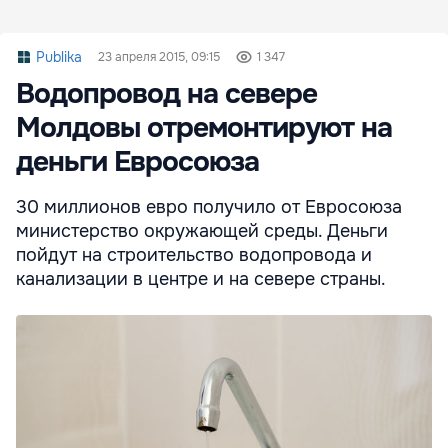
Publika
23 апреля 2015, 09:15
1 347
Водопровод на севере
Молдовы отремонтируют на
деньги Евросоюза
30 миллионов евро получило от Евросоюза
министерство окружающей среды. Деньги
пойдут на строительство водопровода и
канализации в центре и на севере страны.