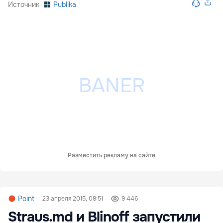
Источник
Publika
Разместить рекламу на сайте
Point
23 апреля 2015, 08:51
9 446
Straus.md и Blinoff запустили