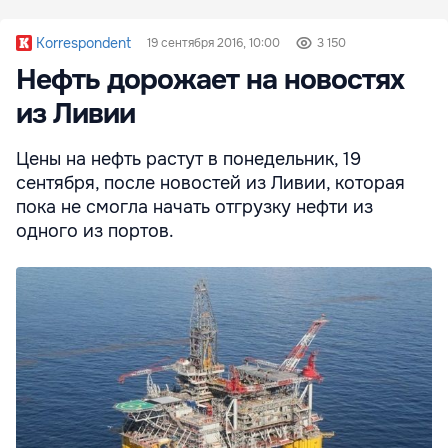
Korrespondent
19 сентября 2016, 10:00
3 150
Нефть дорожает на новостях
из Ливии
Цены на нефть растут в понедельник, 19
сентября, после новостей из Ливии, которая
пока не смогла начать отгрузку нефти из
одного из портов.