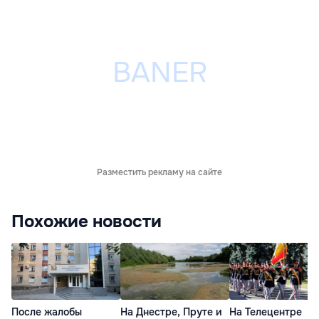
Разместить рекламу на сайте
Похожие новости
После жалобы
На Днестре, Пруте и
На Телецентре