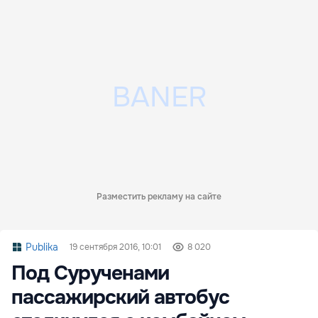
Разместить рекламу на сайте
Publika
19 сентября 2016, 10:01
8 020
Под Сурученами
пассажирский автобус