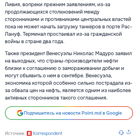
Ливия, вопреки прежним заявлениям, из-за
продолжающихся столкновений между
сторонниками и противниками центральных властей
пока не может начать загрузку танкеров в порте Рас-
Лануф. Терминал простаивал из-за гражданской
войны в стране два года.
Также президент Венесуэлы Николас Мадуро заявил
на выходных, что страны-производители нефти
близки к соглашению о замораживании добычи и
могут объявить о нем в сентябре. Венесуэла,
экономика которой особенно сильно пострадала из-
за обвала цен на нефть, является одним из наиболее
активных сторонников такого соглашения.
Подпишитесь на новости Point.md в Google
Источник
Korrespondent