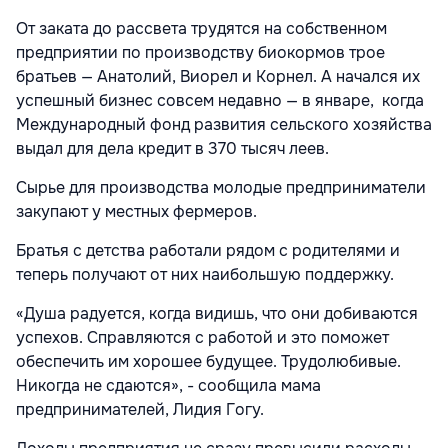
От заката до рассвета трудятся на собственном
предприятии по производству биокормов трое
братьев — Анатолий, Виорел и Корнел. А начался их
успешный бизнес совсем недавно — в январе, когда
Международный фонд развития сельского хозяйства
выдал для дела кредит в 370 тысяч леев.
Сырье для производства молодые предприниматели
закупают у местных фермеров.
Братья с детства работали рядом с родителями и
теперь получают от них наибольшую поддержку.
«Душа радуется, когда видишь, что они добиваются
успехов. Справляются с работой и это поможет
обеспечить им хорошее будущее. Трудолюбивые.
Никогда не сдаются», - сообщила мама
предпринимателей, Лидия Гогу.