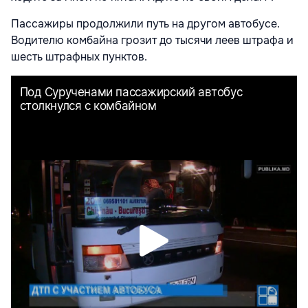
Пассажиры продолжили путь на другом автобусе.
Водителю комбайна грозит до тысячи леев штрафа и
шесть штрафных пунктов.