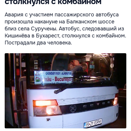
столкнулся с комбайном
Авария с участием пассажирского автобуса
произошла накануне на Балканском шоссе
близ села Суручены. Автобус, следовавший из
Кишинёва в Бухарест, столкнулся с комбайном.
Пострадали два человека.