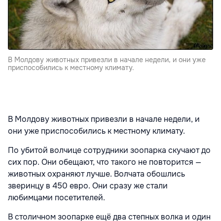
В Молдову животных привезли в начале недели, и они уже
приспособились к местному климату.
В Молдову животных привезли в начале недели, и
они уже приспособились к местному климату.
По убитой волчице сотрудники зоопарка скучают до
сих пор. Они обещают, что такого не повторится —
животных охраняют лучше. Волчата обошлись
зверинцу в 450 евро. Они сразу же стали
любимцами посетителей.
В столичном зоопарке ещё два степных волка и один