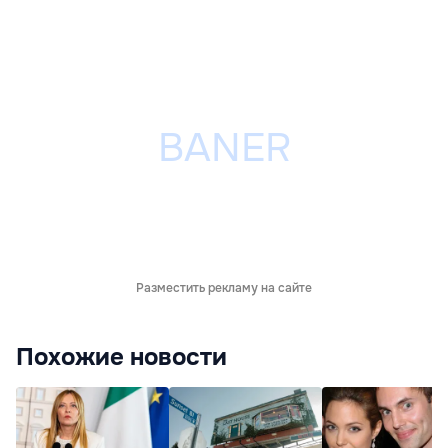
Разместить рекламу на сайте
Похожие новости