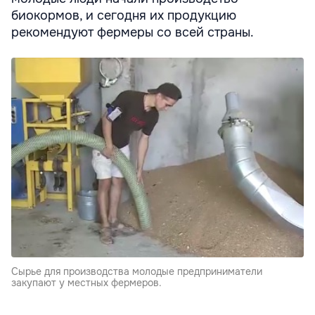
биокормов, и сегодня их продукцию
рекомендуют фермеры со всей страны.
Сырье для производства молодые предприниматели
закупают у местных фермеров.