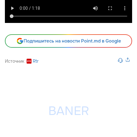
Подпишитесь на новости Point.md в Google
Источник
Rtr