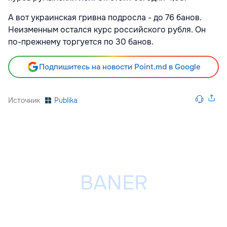
А вот украинская гривна подросла - до 76 банов.
Неизменным остался курс российского рубля. Он
по-прежнему торгуется по 30 банов.
Подпишитесь на новости Point.md в Google
Источник
Publika