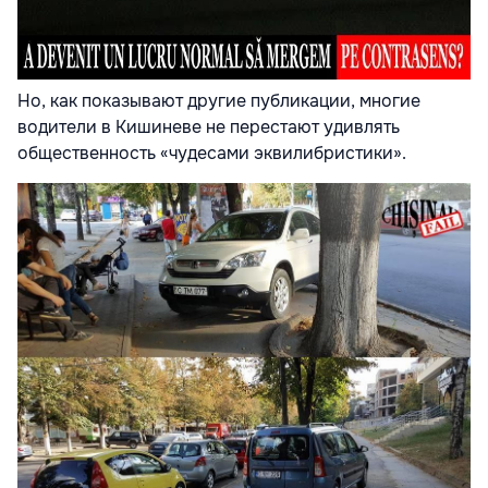
Но, как показывают другие публикации, многие
водители в Кишиневе не перестают удивлять
общественность «чудесами эквилибристики».