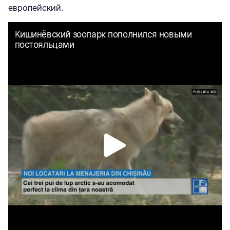
европейский.