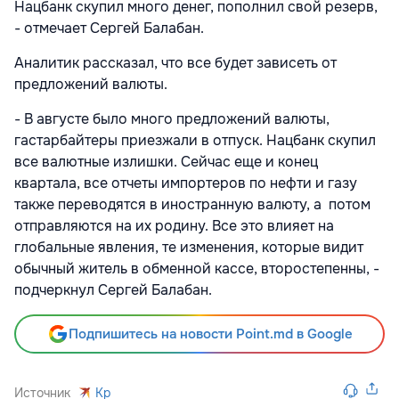
Нацбанк скупил много денег, пополнил свой резерв,
- отмечает Сергей Балабан.
Аналитик рассказал, что все будет зависеть от
предложений валюты.
- В августе было много предложений валюты,
гастарбайтеры приезжали в отпуск. Нацбанк скупил
все валютные излишки. Сейчас еще и конец
квартала, все отчеты импортеров по нефти и газу
также переводятся в иностранную валюту, а потом
отправляются на их родину. Все это влияет на
глобальные явления, те изменения, которые видит
обычный житель в обменной кассе, второстепенны, -
подчеркнул Сергей Балабан.
Подпишитесь на новости Point.md в Google
Источник
Kp