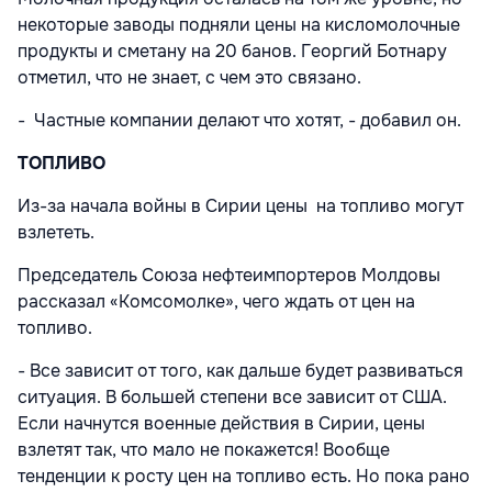
некоторые заводы подняли цены на кисломолочные
продукты и сметану на 20 банов. Георгий Ботнару
отметил, что не знает, с чем это связано.
- Частные компании делают что хотят, - добавил он.
ТОПЛИВО
Из-за начала войны в Сирии цены на топливо могут
взлететь.
Председатель Союза нефтеимпортеров Молдовы
рассказал «Комсомолке», чего ждать от цен на
топливо.
- Все зависит от того, как дальше будет развиваться
ситуация. В большей степени все зависит от США.
Если начнутся военные действия в Сирии, цены
взлетят так, что мало не покажется! Вообще
тенденции к росту цен на топливо есть. Но пока рано