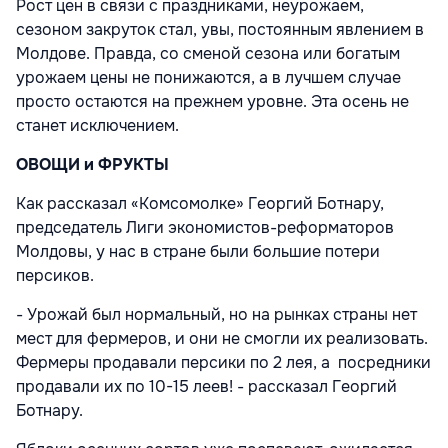
Рост цен в связи с праздниками, неурожаем,
сезоном закруток стал, увы, постоянным явлением в
Молдове. Правда, со сменой сезона или богатым
урожаем цены не понижаются, а в лучшем случае
просто остаются на прежнем уровне. Эта осень не
станет исключением.
ОВОЩИ и ФРУКТЫ
Как рассказал «Комсомолке» Георгий Ботнару,
председатель Лиги экономистов-реформаторов
Молдовы, у нас в стране были большие потери
персиков.
- Урожай был нормальный, но на рынках страны нет
мест для фермеров, и они не смогли их реализовать.
Фермеры продавали персики по 2 лея, а посредники
продавали их по 10-15 леев! - рассказал Георгий
Ботнару.