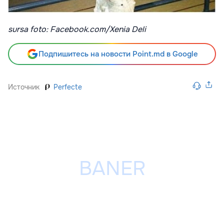
sursa foto: Facebook.com/Xenia Deli
Подпишитесь на новости Point.md в Google
Источник
Perfecte