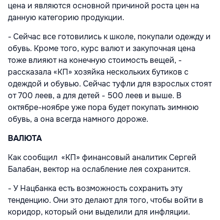
цена и являются основной причиной роста цен на
данную категорию продукции.
- Сейчас все готовились к школе, покупали одежду и
обувь. Кроме того, курс валют и закупочная цена
тоже влияют на конечную стоимость вещей, -
рассказала «КП» хозяйка нескольких бутиков с
одеждой и обувью. Сейчас туфли для взрослых стоят
от 700 леев, а для детей - 500 леев и выше. В
октябре-ноябре уже пора будет покупать зимнюю
обувь, а она всегда намного дороже.
ВАЛЮТА
Как сообщил «КП» финансовый аналитик Сергей
Балабан, вектор на ослабление лея сохранится.
- У Нацбанка есть возможность сохранить эту
тенденцию. Они это делают для того, чтобы войти в
коридор, который они выделили для инфляции.