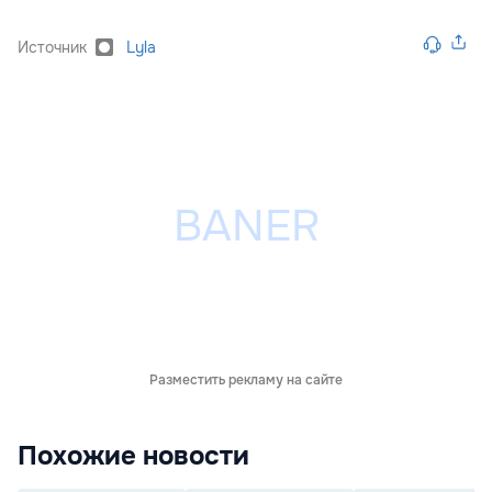
Источник
Lyla
Разместить рекламу на сайте
Похожие новости