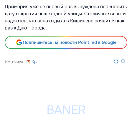
Примэрия уже не первый раз вынуждена переносить
дату открытия пешеходной улицы. Столичные власти
надеются, что зона отдыха в Кишиневе появится как
раз к Дню города.
Подпишитесь на новости Point.md в Google
Источник
Kp