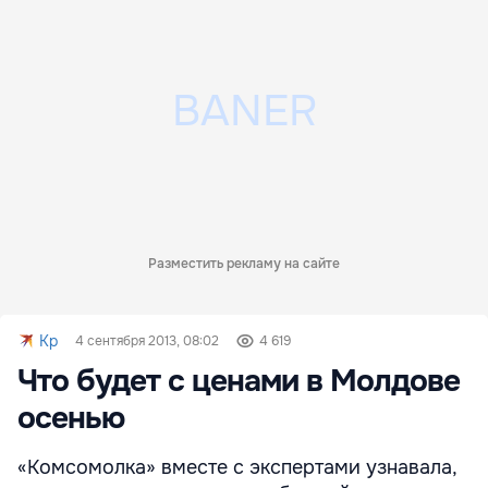
Разместить рекламу на сайте
Kp
4 сентября 2013, 08:02
4 619
Что будет с ценами в Молдове
осенью
«Комсомолка» вместе с экспертами узнавала,