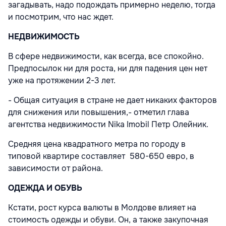
загадывать, надо подождать примерно неделю, тогда
и посмотрим, что нас ждет.
НЕДВИЖИМОСТЬ
В сфере недвижимости, как всегда, все спокойно.
Предпосылок ни для роста, ни для падения цен нет
уже на протяжении 2-3 лет.
- Общая ситуация в стране не дает никаких факторов
для снижения или повышения,- отметил глава
агентства недвижимости Nika Imobil Петр Олейник.
Средняя цена квадратного мет­ра по городу в
типовой квартире составляет 580-650 евро, в
зависимости от района.
ОДЕЖДА И ОБУВЬ
Кстати, рост курса валюты в Молдове влияет на
стоимость одежды и обуви. Он, а также закупочная