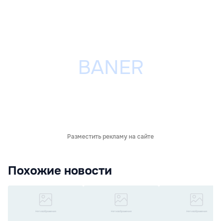
Разместить рекламу на сайте
Похожие новости