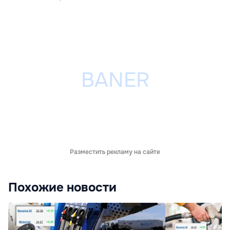
Разместить рекламу на сайте
Похожие новости