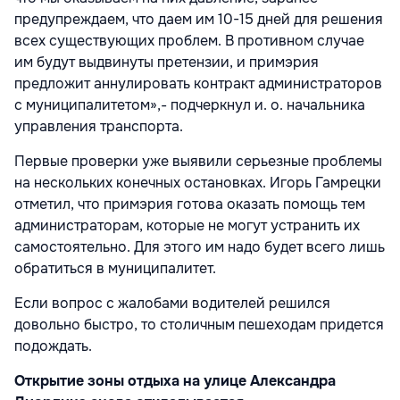
предупреждаем, что даем им 10-15 дней для решения
всех существующих проблем. В противном случае
им будут выдвинуты претензии, и примэрия
предложит аннулировать контракт администраторов
с муниципалитетом»,- подчеркнул и. о. начальника
управления транспорта.
Первые проверки уже выявили серьезные проблемы
на нескольких конечных остановках. Игорь Гамрецки
отметил, что примэрия готова оказать помощь тем
администраторам, которые не могут устранить их
самостоятельно. Для этого им надо будет всего лишь
обратиться в муниципалитет.
Если вопрос с жалобами водителей решился
довольно быстро, то столичным пешеходам придется
подождать.
Открытие зоны отдыха на улице Александра