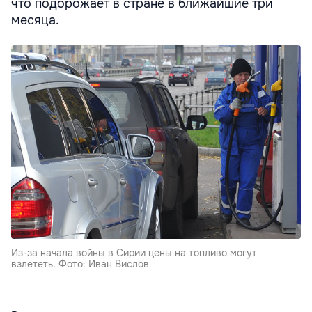
что подорожает в стране в ближайшие три
месяца.
Из-за начала войны в Сирии цены на топливо могут
взлететь. Фото: Иван Вислов