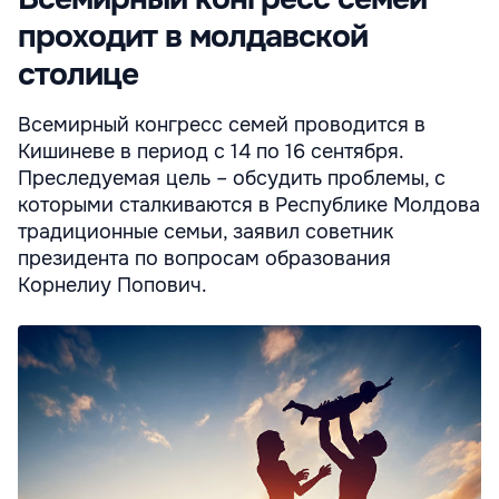
проходит в молдавской
столице
Всемирный конгресс семей проводится в
Кишиневе в период с 14 по 16 сентября.
Преследуемая цель – обсудить проблемы, с
которыми сталкиваются в Республике Молдова
традиционные семьи, заявил советник
президента по вопросам образования
Корнелиу Попович.