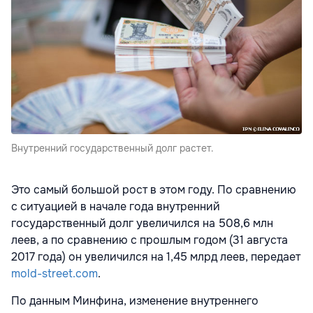
Внутренний государственный долг растет.
Это самый большой рост в этом году. По сравнению
с ситуацией в начале года внутренний
государственный долг увеличился на 508,6 млн
леев, а по сравнению с прошлым годом (31 августа
2017 года) он увеличился на 1,45 млрд леев, передает
mold-street.com
.
По данным Минфина, изменение внутреннего