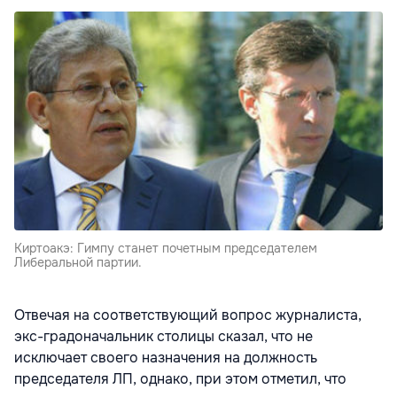
Киртоакэ: Гимпу станет почетным председателем
Либеральной партии.
Отвечая на соответствующий вопрос журналиста,
экс-градоначальник столицы сказал, что не
исключает своего назначения на должность
председателя ЛП, однако, при этом отметил, что