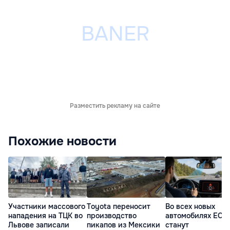
Разместить рекламу на сайте
Похожие новости
Участники массового
Toyota переносит
Во всех новых
нападения на ТЦК во
производство
автомобилях ЕС
Львове записали
пикапов из Мексики
станут