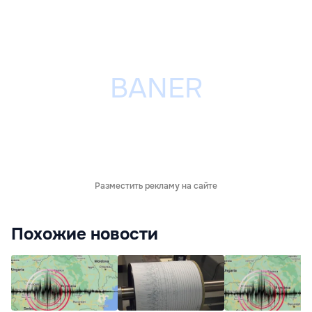
Разместить рекламу на сайте
Похожие новости