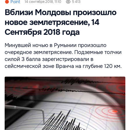
Point
14 сентября 2018, 11:10
5 413
Вблизи Молдовы произошло
новое землетрясение, 14
Сентября 2018 года
Минувшей ночью в Румынии произошло
очередное землетрясение. Подземные толчки
силой 3 балла зарегистрировали в
сейсмической зоне Вранча на глубине 120 км.