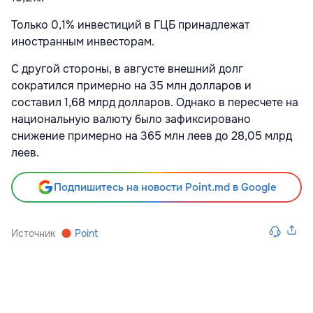
Только 0,1% инвестиций в ГЦБ принадлежат
иностранным инвесторам.
С другой стороны, в августе внешний долг
сократился примерно на 35 млн долларов и
составил 1,68 млрд долларов. Однако в пересчете на
национальную валюту было зафиксировано
снижение примерно на 365 млн леев до 28,05 млрд
леев.
Подпишитесь на новости Point.md в Google
Источник
Point