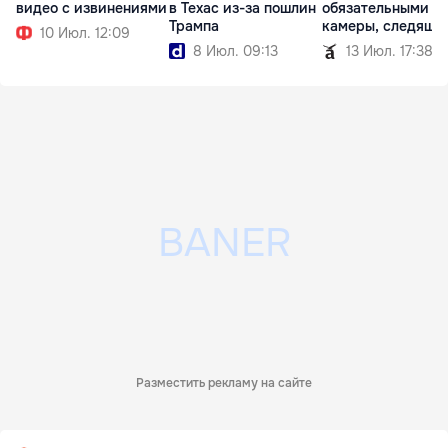
видео с извинениями
в Техас из-за пошлин
обязательными
Трампа
камеры, следящи
10 Июл. 12:09
водителем
8 Июл. 09:13
13 Июл. 17:38
Разместить рекламу на сайте