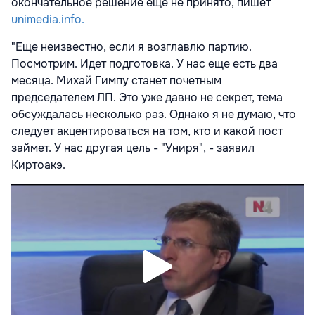
окончательное решение еще не принято, пишет
unimedia.info.
"Еще неизвестно, если я возглавлю партию.
Посмотрим. Идет подготовка. У нас еще есть два
месяца. Михай Гимпу станет почетным
председателем ЛП. Это уже давно не секрет, тема
обсуждалась несколько раз. Однако я не думаю, что
следует акцентироваться на том, кто и какой пост
займет. У нас другая цель - "Униря", - заявил
Киртоакэ.