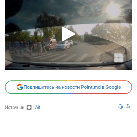
Подпишитесь на новости Point.md в Google
Источник
Aif