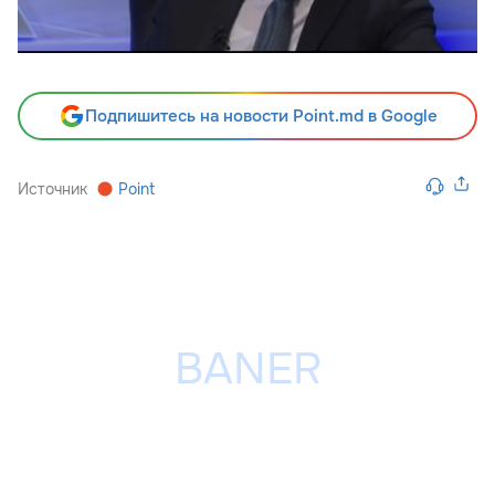
Подпишитесь на новости Point.md в Google
Источник
Point