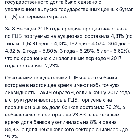
государственного долга было связано с
увеличением выпуска государственных ценных бумаг
(ГЦБ) на первичном рынке.
За 8 месяцев 2018 года средняя процентная ставка
по ГЦБ, торгуемых на аукционах, составила 4,81% (по
типам ГЦБ: 91 день - 4,13%, 182 дня - 4,57%, 364 дня -
4,82 %, 2 года - 5,80%, 3 года - 6,28%, 5 лет - 6,62%),
что по сравнению с аналогичным периодом 2017
года составляет 2,23%.
Основными покупателями ГЦБ являются банки,
которые в настоящее время имеют избыточную
ликвидность. Таким образом, если к концу 2017 года
в структуре инвесторов в ГЦБ, торгуемых на
первичном рынке, доля банков составила 76,2%, а
небанковского сектора - на 23,8%, в настоящее
время доля банков увеличилась на 8% и равна
84,8%, а доля небанковского сектора снизилась до
15,2%.