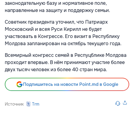
законодательную базу и нормативное поле,
направленные на защиту и поддержку семьи.
Советник президента уточнил, что Патриарх
Московский и всея Руси Кирилл не будет
участвовать в Конгрессе. Его визит в Республику
Молдова запланирован на октябрь текущего года.
Всемирный конгресс семей в Респуцблике Молдова
проходит впервые. В нём принимают участие более
двух тысяч человек из более 40 стран мира.
Подпишитесь на новости Point.md в Google
Источник
Trm