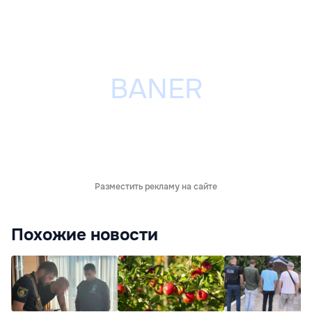
Разместить рекламу на сайте
Похожие новости