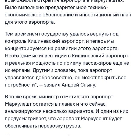
возможность открытия аэропорта в Маркулештах.
Было выполнено предварительное технико-
экономическое обоснование и инвестиционный план
для этого аэропорта.
Тем временем государству удалось вернуть под
контроль Кишиневский аэропорт, и теперь мы
концентрируемся на развитии этого аэропорта.
Необходимые инвестиции в Кишиневский аэропорт
и реальная мощность по приему пассажиров еще не
исчерпаны. Другими словами, пока аэропорт
управляется добросовестно, он может покрыть все
потребности", — заявил Андрей Спыну.
В то же время министр отметил, что аэропорт
Маркулешт остается в планах и что сейчас
анализируются несколько вариантов. И один из них
предусматривает, что аэропорт Маркулешт будет
обеспечивать перевозку грузов.