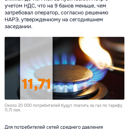
учетом НДС, что на 9 банов меньше, чем
затребовал оператор, согласно решению
НАРЭ, утвержденному на сегодняшнем
заседании.
Около 20 000 потребителей будут платить за газ по тарифу
11,71 лея.
Для потребителей сетей среднего давления