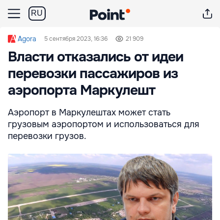
RU
Agora
5 сентября 2023, 16:36
21 909
Власти отказались от идеи
перевозки пассажиров из
аэропорта Маркулешт
Аэропорт в Маркулештах может стать
грузовым аэропортом и использоваться для
перевозки грузов.