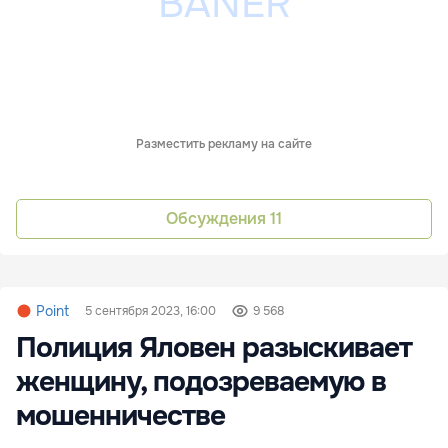
Разместить рекламу на сайте
Обсуждения
11
Point
5 сентября 2023, 16:00
9 568
Полиция Яловен разыскивает
женщину, подозреваемую в
мошенничестве