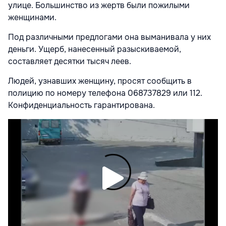
улице. Большинство из жертв были пожилыми
женщинами.
Под различными предлогами она выманивала у них
деньги. Ущерб, нанесенный разыскиваемой,
составляет десятки тысяч леев.
Людей, узнавших женщину, просят сообщить в
полицию по номеру телефона 068737829 или 112.
Конфиденциальность гарантирована.