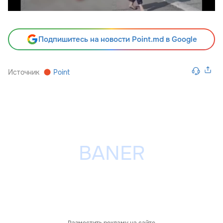
Подпишитесь на новости Point.md в Google
Источник
Point
Разместить рекламу на сайте