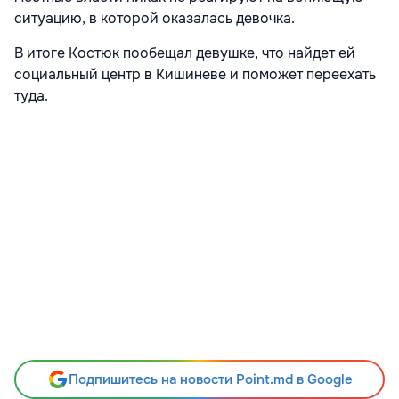
ситуацию, в которой оказалась девочка.
В итоге Костюк пообещал девушке, что найдет ей
социальный центр в Кишиневе и поможет переехать
туда.
Подпишитесь на новости Point.md в Google