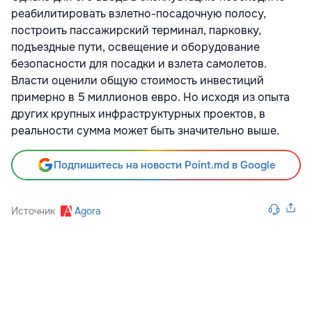
реабилитировать взлетно-посадочную полосу,
построить пассажирский терминал, парковку,
подъездные пути, освещение и оборудование
безопасности для посадки и взлета самолетов.
Власти оценили общую стоимость инвестиций
примерно в 5 миллионов евро. Но исходя из опыта
других крупных инфраструктурных проектов, в
реальности сумма может быть значительно выше.
Подпишитесь на новости Point.md в Google
Источник
Agora