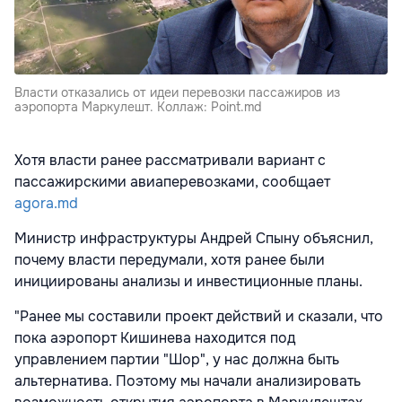
Власти отказались от идеи перевозки пассажиров из
аэропорта Маркулешт. Коллаж: Point.md
Хотя власти ранее рассматривали вариант с
пассажирскими авиаперевозками, сообщает
agora.md
Министр инфраструктуры Андрей Спыну объяснил,
почему власти передумали, хотя ранее были
инициированы анализы и инвестиционные планы.
"Ранее мы составили проект действий и сказали, что
пока аэропорт Кишинева находится под
управлением партии "Шор", у нас должна быть
альтернатива. Поэтому мы начали анализировать