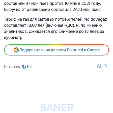
составили 47 млн леев против 10 млн в 2021 году.
Выручка от реализации составила 242,1 млн леев.
Тариф на газ для бытовых потребителей Moldovagaz
составляет 18,07 лея (включая НДС), и, по мнению
аналитиков, ожидается его снижение до 13 леев за
кубометр.
Подпишитесь на новости Point.md в Google
Источник
Noi