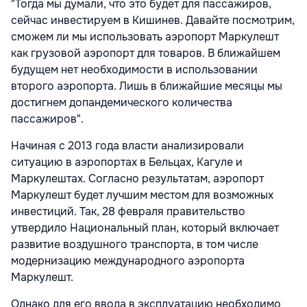
"Тогда мы думали, что это будет для пассажиров,
сейчас инвестируем в Кишинев. Давайте посмотрим,
сможем ли мы использовать аэропорт Маркулешт
как грузовой аэропорт для товаров. В ближайшем
будущем нет необходимости в использовании
второго аэропорта. Лишь в ближайшие месяцы мы
достигнем допандемического количества
пассажиров".
Начиная с 2013 года власти анализировали
ситуацию в аэропортах в Бельцах, Кагуле и
Маркулештах. Согласно результатам, аэропорт
Маркулешт будет лучшим местом для возможных
инвестиций. Так, 28 февраля правительство
утвердило Национальный план, который включает
развитие воздушного транспорта, в том числе
модернизацию международного аэропорта
Маркулешт.
Однако для его ввода в эксплуатацию необходимо