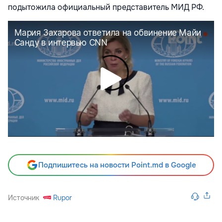
подытожила официальный представитель МИД РФ.
Подпишитесь на новости Point.md в Google
Источник
Rupor