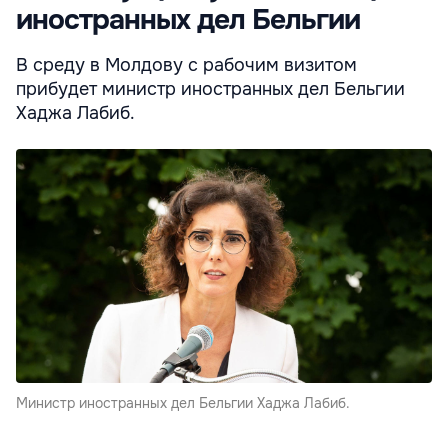
иностранных дел Бельгии
В среду в Молдову с рабочим визитом
прибудет министр иностранных дел Бельгии
Хаджа Лабиб.
Министр иностранных дел Бельгии Хаджа Лабиб.