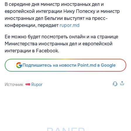
В середине дня министр иностранных дел и
европейской интеграции Нику Попеску и министр
иностранных дел Бельгии выступят на пресс-
конференции, передает
rupor.md
Ее можно будет посмотреть онлайн и на странице
Министерства иностранных дел и европейской
интеграции в Facebook.
Подпишитесь на новости Point.md в Google
Источник
Rupor