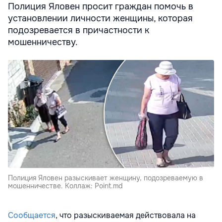
Полиция Яловен просит граждан помочь в
установлении личности женщины, которая
подозревается в причастности к
мошенничеству.
Полиция Яловен разыскивает женщину, подозреваемую в
мошенничестве. Коллаж: Point.md
Сообщается
, что разыскиваемая действовала на