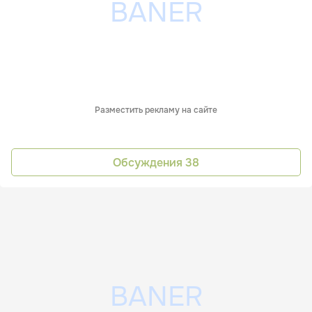
Разместить рекламу на сайте
Обсуждения
38