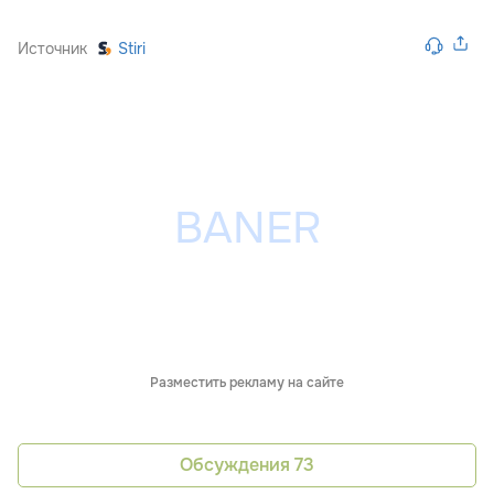
Источник
Stiri
Разместить рекламу на сайте
Обсуждения
73