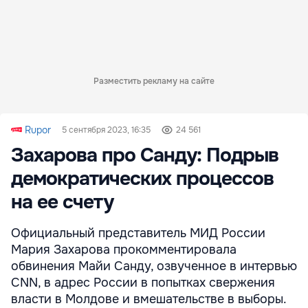
Разместить рекламу на сайте
Rupor
5 сентября 2023, 16:35
24 561
Захарова про Санду: Подрыв
демократических процессов
на ее счету
Официальный представитель МИД России
Мария Захарова прокомментировала
обвинения Майи Санду, озвученное в интервью
CNN, в адрес России в попытках свержения
власти в Молдове и вмешательстве в выборы.