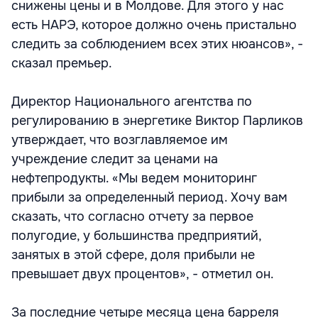
снижены цены и в Молдове. Для этого у нас
есть НАРЭ, которое должно очень пристально
следить за соблюдением всех этих нюансов», -
сказал премьер.
Директор Национального агентства по
регулированию в энергетике Виктор Парликов
утверждает, что возглавляемое им
учреждение следит за ценами на
нефтепродукты. «Мы ведем мониторинг
прибыли за определенный период. Хочу вам
сказать, что согласно отчету за первое
полугодие, у большинства предприятий,
занятых в этой сфере, доля прибыли не
превышает двух процентов», - отметил он.
За последние четыре месяца цена барреля