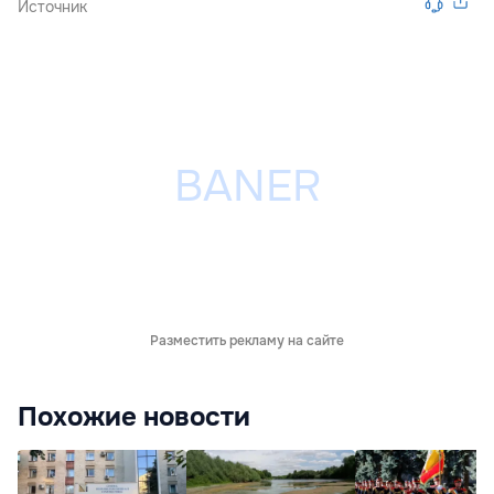
Источник
Разместить рекламу на сайте
Похожие новости