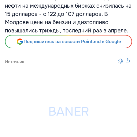
нефти на международных биржах снизилась на
15 долларов - с 122 до 107 долларов. В
Молдове цены на бензин и дизтопливо
повышались трижды, последний раз в апреле.
Подпишитесь на новости Point.md в Google
Источник