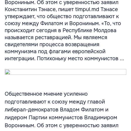
Ворониным. Об этом с уверенностью заявил
Констанитин Тэнасе, пишет timpul.md Тэнасе
утверждает, что общество подготавливают к
союзу между Филатом и Ворониным. «То, что
происходит сегодня в Республике Молдова
называется реставрацией. Мы являемся
свидетелями процесса возвращения
коммунизма под флагами европейской
интеграции. Потихоньку место коммунистов ...
Общественное мнение усиленно
подготавливают к союзу между главой
либерал-демократов Владом Филатом и
лидером Партии коммунистов Владимиром
Ворониным. Об этом с уверенностью заявил