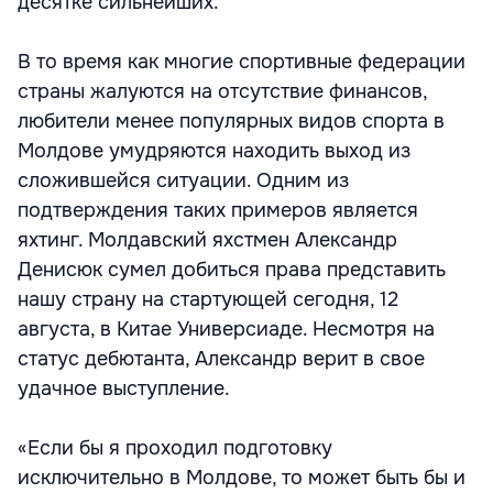
десятке сильнейших.
В то время как многие спортивные федерации
страны жалуются на отсутствие финансов,
любители менее популярных видов спорта в
Молдове умудряются находить выход из
сложившейся ситуации. Одним из
подтверждения таких примеров является
яхтинг. Молдавский яхстмен Александр
Денисюк сумел добиться права представить
нашу страну на стартующей сегодня, 12
августа, в Китае Универсиаде. Несмотря на
статус дебютанта, Александр верит в свое
удачное выступление.
«Если бы я проходил подготовку
исключительно в Молдове, то может быть бы и