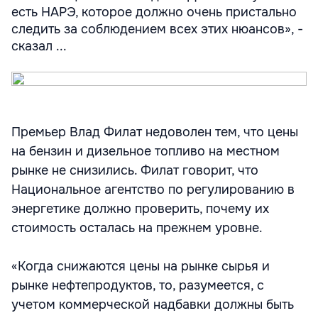
есть НАРЭ, которое должно очень пристально
следить за соблюдением всех этих нюансов», -
сказал ...
Премьер Влад Филат недоволен тем, что цены
на бензин и дизельное топливо на местном
рынке не снизились. Филат говорит, что
Национальное агентство по регулированию в
энергетике должно проверить, почему их
стоимость осталась на прежнем уровне.
«Когда снижаются цены на рынке сырья и
рынке нефтепродуктов, то, разумеется, с
учетом коммерческой надбавки должны быть