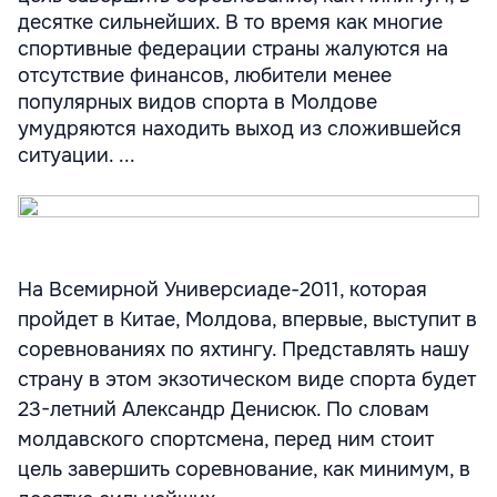
десятке сильнейших. В то время как многие
спортивные федерации страны жалуются на
отсутствие финансов, любители менее
популярных видов спорта в Молдове
умудряются находить выход из сложившейся
ситуации. ...
На Всемирной Универсиаде-2011, которая
пройдет в Китае, Молдова, впервые, выступит в
соревнованиях по яхтингу. Представлять нашу
страну в этом экзотическом виде спорта будет
23-летний Александр Денисюк. По словам
молдавского спортсмена, перед ним стоит
цель завершить соревнование, как минимум, в