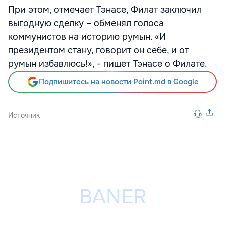
При этом, отмечает Тэнасе, Филат заключил
выгодную сделку – обменял голоса
коммунистов на историю румын. «И
президентом стану, говорит он себе, и от
румын избавлюсь!», - пишет Тэнасе о Филате.
Подпишитесь на новости Point.md в Google
Источник