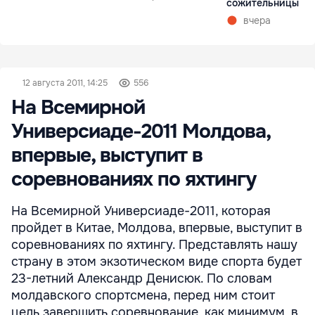
сожительницы
вчера
12 августа 2011, 14:25
556
На Всемирной
Универсиаде-2011 Молдова,
впервые, выступит в
соревнованиях по яхтингу
На Всемирной Универсиаде-2011, которая
пройдет в Китае, Молдова, впервые, выступит в
соревнованиях по яхтингу. Представлять нашу
страну в этом экзотическом виде спорта будет
23-летний Александр Денисюк. По словам
молдавского спортсмена, перед ним стоит
цель завершить соревнование, как минимум, в