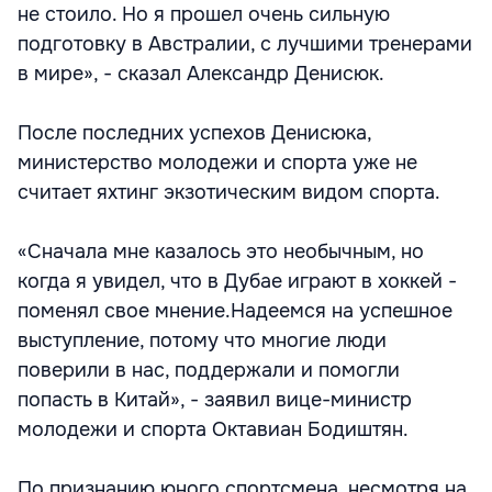
не стоило. Но я прошел очень сильную
подготовку в Австралии, с лучшими тренерами
в мире», - сказал Александр Денисюк.
После последних успехов Денисюка,
министерство молодежи и спорта уже не
считает яхтинг экзотическим видом спорта.
«Сначала мне казалось это необычным, но
когда я увидел, что в Дубае играют в хоккей -
поменял свое мнение.Надеемся на успешное
выступление, потому что многие люди
поверили в нас, поддержали и помогли
попасть в Китай», - заявил вице-министр
молодежи и спорта Октавиан Бодиштян.
По признанию юного спортсмена, несмотря на