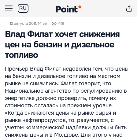
RU
12 августа 2011, 14:55
416
Влад Филат хочет снижения
цен на бензин и дизельное
топливо
Премьер Влад Филат недоволен тем, что цены
на бензин и дизельное топливо на местном
рынке не снизились. Филат говорит, что
Национальное агентство по регулированию в
энергетике должно проверить, почему их
стоимость осталась на прежнем уровне.
«Когда снижаются цены на рынке сырья и
рынке нефтепродуктов, то, разумеется, с
учетом коммерческой надбавки должны быть
снижены цены и в Молдове. Для этого у нас