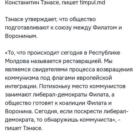
Констанитин Тэнасе, пишет timpul.md
Тэнасе утверждает, что общество
подготавливают к союзу между Филатом и
Ворониным.
«То, что происходит сегодня в Республике
Молдова называется реставрацией. Мы
являемся свидетелями процесса возвращения
коммунизма под флагами европейской
интеграции. Потихоньку место коммунистов
занимают либерал-демократы Филата, а
общество готовят к коалиции Филата и
Воронина. Сегодня, если поскрести либерал-
демократа, то обнаружишь коммуниста», -
пишет Тэнасе.