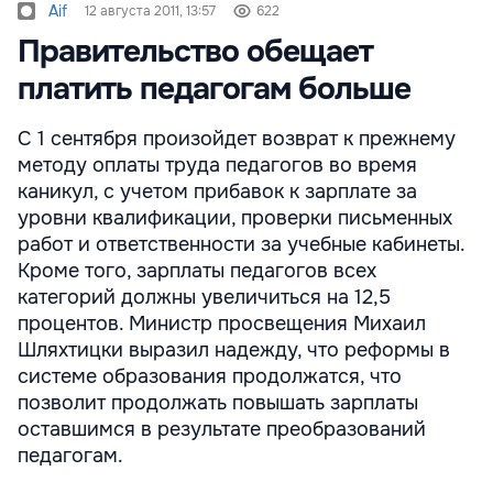
Aif
12 августа 2011, 13:57
622
Правительство обещает
платить педагогам больше
С 1 сентября произойдет возврат к прежнему
методу оплаты труда педагогов во время
каникул, с учетом прибавок к зарплате за
уровни квалификации, проверки письменных
работ и ответственности за учебные кабинеты.
Кроме того, зарплаты педагогов всех
категорий должны увеличиться на 12,5
процентов. Министр просвещения Михаил
Шляхтицки выразил надежду, что реформы в
системе образования продолжатся, что
позволит продолжать повышать зарплаты
оставшимся в результате преобразований
педагогам.