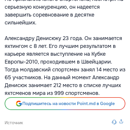
серьезную конкуренцию, он надеется
завершить соревнование в десятке
сильнейших.
Александру Денисюку 23 года. Он занимается
яхтингом с 8 лет. Его лучшим результатом в
карьере является выступление на Кубке
Европы-2010, проходившем в Швейцарии.
Тогда молдавский спортсмен занял 14 место из
65 участников. На данный момент Александр
Денисюк занимает 212 место в списке лучших
яхтсменов мира из 999 спортсменов.
Подпишитесь на новости Point.md в Google
Источник