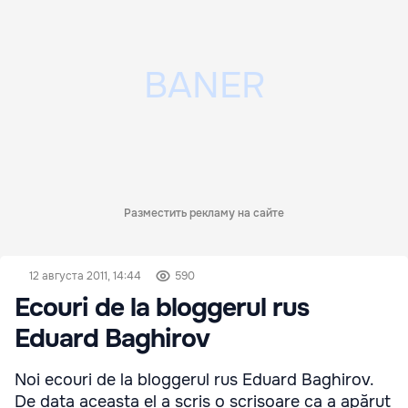
Разместить рекламу на сайте
12 августа 2011, 14:44
590
Ecouri de la bloggerul rus
Eduard Baghirov
Noi ecouri de la bloggerul rus Eduard Baghirov.
De data aceasta el a scris o scrisoare ca a apărut