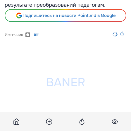
результате преобразований педагогам.
Подпишитесь на новости Point.md в Google
Источник
Aif
Разместить рекламу на сайте