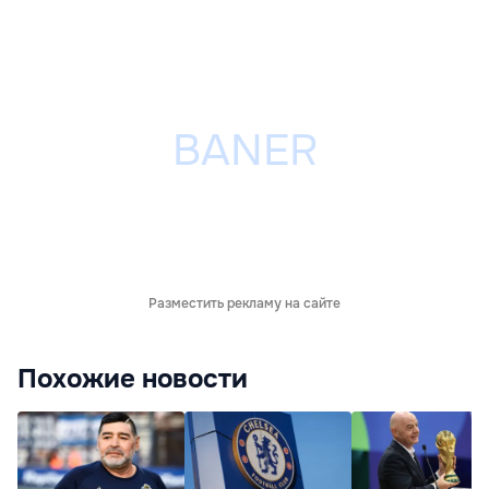
Разместить рекламу на сайте
Похожие новости