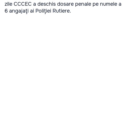
zile CCCEC a deschis dosare penale pe numele a
6 angajaţi ai Poliţiei Rutiere.