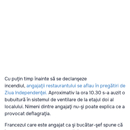
Cu puţin timp înainte să se declanşeze
incendiul,
angajaţii restaurantului se aflau în pregătiri de
Ziua Independenţei.
Aproximativ la ora 10.30 s-a auzit o
bubuitură în sistemul de ventilare de la etajul doi al
localului. Nimeni dintre angajaţi nu-şi poate explica ce a
provocat deflagraţia.
Francezul care este angajat ca şi bucătar-şef spune că