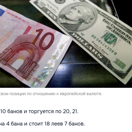
свои позиции по отношению к европейской валюте.
10 банов и торгуется по 20, 21.
 4 бана и стоит 18 леев 7 банов.