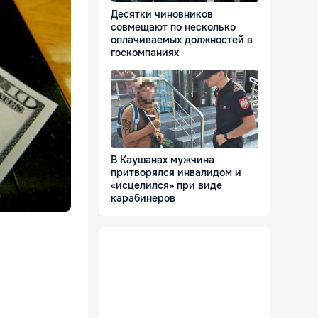
Десятки чиновников
совмещают по несколько
оплачиваемых должностей в
госкомпаниях
В Каушанах мужчина
притворялся инвалидом и
«исцелился» при виде
карабинеров