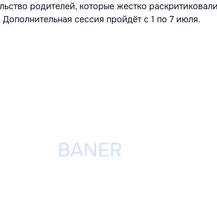
льство родителей, которые жестко раскритиковал
 Дополнительная сессия пройдёт с 1 по 7 июля.