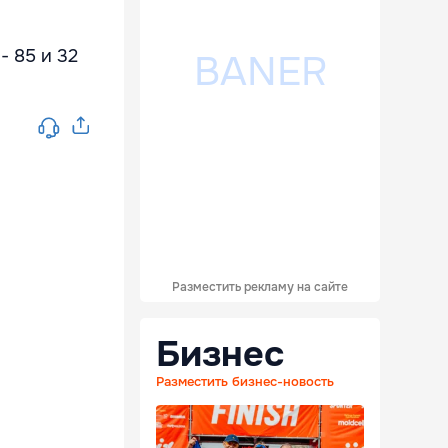
- 85 и 32
Разместить рекламу на сайте
Бизнес
Разместить бизнес-новость