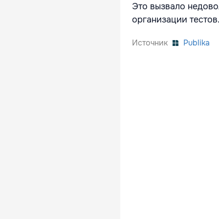
Это вызвало недово
организации тестов.
Источник
Publika