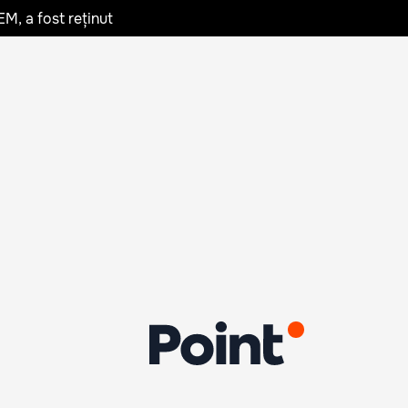
EM, a fost reținut