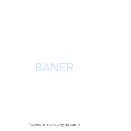
Разместить рекламу на сайте