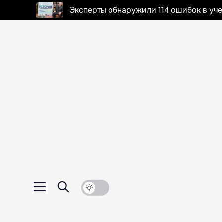
Эксперты обнаружили 114 ошибок в уч