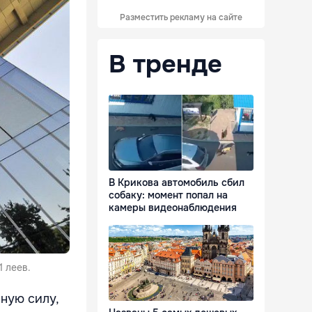
Разместить рекламу на сайте
В тренде
В Крикова автомобиль сбил
собаку: момент попал на
камеры видеонаблюдения
 леев.
ную силу,