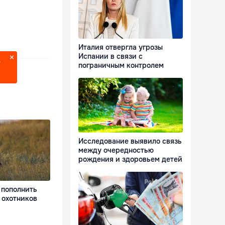
Италия отвергла угрозы
Испании в связи с
?
пограничным контролем
Исследование выявило связь
между очередностью
рождения и здоровьем детей
 пополнить
 охотников