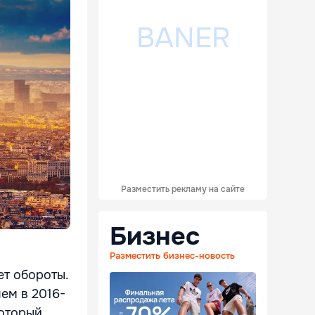
Разместить рекламу на сайте
Бизнес
Разместить бизнес-новость
т обороты.
ем в 2016-
который