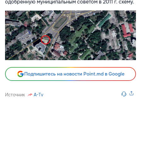
одобренную муниципальным советом в 2011 г. схему.
Подпишитесь на новости Point.md в Google
Источник
A-Tv