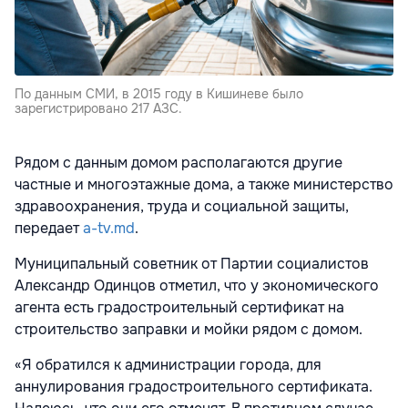
По данным СМИ, в 2015 году в Кишиневе было
зарегистрировано 217 АЗС.
Рядом с данным домом располагаются другие
частные и многоэтажные дома, а также министерство
здравоохранения, труда и социальной защиты,
передает
a-tv.md
.
Муниципальный советник от Партии социалистов
Александр Одинцов отметил, что у экономического
агента есть градостроительный сертификат на
строительство заправки и мойки рядом с домом.
«Я обратился к администрации города, для
аннулирования градостроительного сертификата.