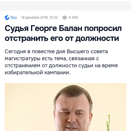
Noi
18 декабря 2018, 13:33
4 483
Судья Георге Балан попросил
отстранить его от должности
Сегодня в повестке дня Высшего совета
магистратуры есть тема, связанная с
отстранением от должности судьи на время
избирательной кампании.