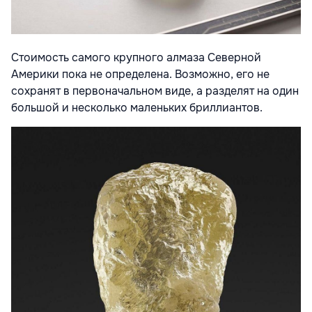
Стоимость самого крупного алмаза Северной
Америки пока не определена. Возможно, его не
сохранят в первоначальном виде, а разделят на один
большой и несколько маленьких бриллиантов.