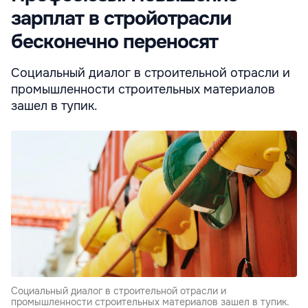
зарплат в стройотрасли
бесконечно переносят
Социальный диалог в строительной отрасли и
промышленности стро­ительных материалов
зашел в ту­пик.
Социальный диалог в строительной отрасли и
промышленности стро­ительных материалов зашел в ту­пик.