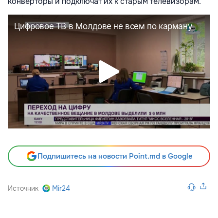
конверторы и подключат их к старым телевизорам.
Подпишитесь на новости Point.md в Google
Источник
Mir24