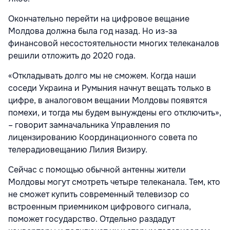
Окончательно перейти на цифровое вещание
Молдова должна была год назад. Но из-за
финансовой несостоятельности многих телеканалов
решили отложить до 2020 года.
«Откладывать долго мы не сможем. Когда наши
соседи Украина и Румыния начнут вещать только в
цифре, в аналоговом вещании Молдовы появятся
помехи, и тогда мы будем вынуждены его отключить»,
– говорит замначальника Управления по
лицензированию Координационного совета по
телерадиовещанию Лилия Визиру.
Сейчас с помощью обычной антенны жители
Молдовы могут смотреть четыре телеканала. Тем, кто
не сможет купить современный телевизор со
встроенным приемником цифрового сигнала,
поможет государство. Отдельно раздадут