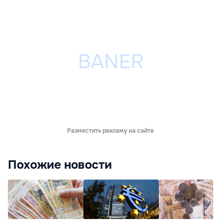
Разместить рекламу на сайте
Похожие новости