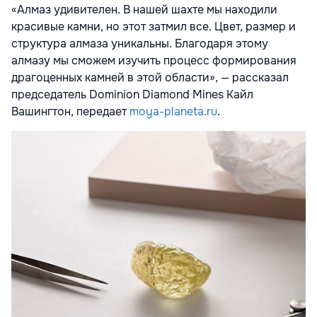
«Алмаз удивителен. В нашей шахте мы находили
красивые камни, но этот затмил все. Цвет, размер и
структура алмаза уникальны. Благодаря этому
алмазу мы сможем изучить процесс формирования
драгоценных камней в этой области», — рассказал
председатель Dominion Diamond Mines Кайл
Вашингтон, передает
moya-planeta.ru
.