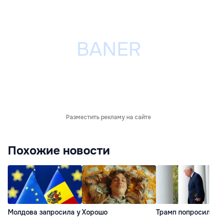
Разместить рекламу на сайте
Похожие новости
Молдова запросила у
Хорошо
Трамп попросил