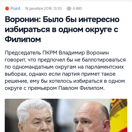
Point
18 декабря 2018, 13:30
6 880
Воронин: Было бы интересно
избираться в одном округе с
Филипом
Председатель ПКРМ Владимир Воронин
говорит, что предпочел бы не баллотироваться
по одномандатным округам на парламентских
выборах, однако если партия примет такое
решение, ему бы хотелось избираться в одном
округе с премьером Павлом Филипом.