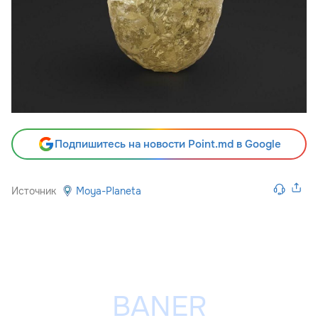
Подпишитесь на новости Point.md в Google
Источник
Moya-Planeta