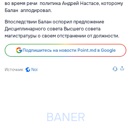
во время речи политика Андрей Настасе, которому
Балан аплодировал.
Впоследствии Балан оспорил предложение
Дисциплинарного совета Высшего совета
магистратуры о своем отстранении от должности.
Подпишитесь на новости Point.md в Google
Источник
Noi