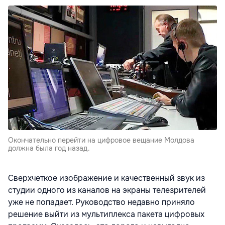
Окончательно перейти на цифровое вещание Молдова
должна была год назад.
Сверхчеткое изображение и качественный звук из
студии одного из каналов на экраны телезрителей
уже не попадает. Руководство недавно приняло
решение выйти из мультиплекса пакета цифровых