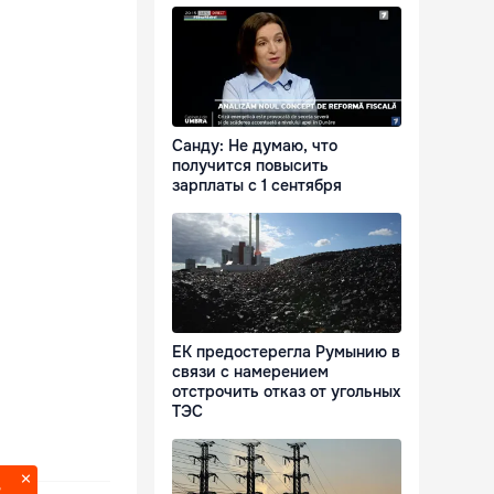
Санду: Не думаю, что
получится повысить
зарплаты с 1 сентября
ЕК предостерегла Румынию в
связи с намерением
отстрочить отказ от угольных
ТЭС
?