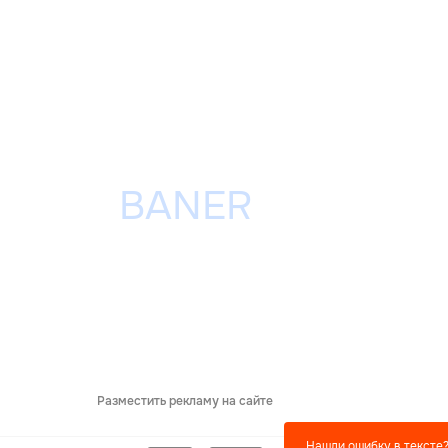
Разместить рекламу на сайте
Нашли ошибку в тексте