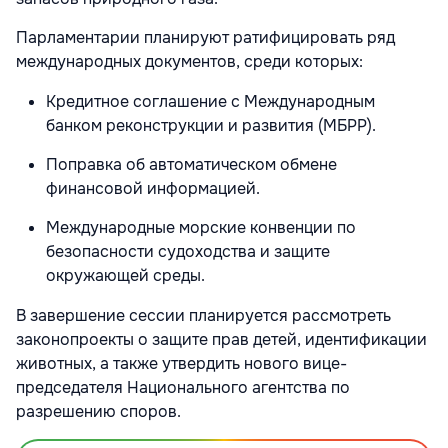
Парламентарии планируют ратифицировать ряд
международных документов, среди которых:
Кредитное соглашение с Международным
банком реконструкции и развития (МБРР).
Поправка об автоматическом обмене
финансовой информацией.
Международные морские конвенции по
безопасности судоходства и защите
окружающей среды.
В завершение сессии планируется рассмотреть
законопроекты о защите прав детей, идентификации
животных, а также утвердить нового вице-
председателя Национального агентства по
разрешению споров.