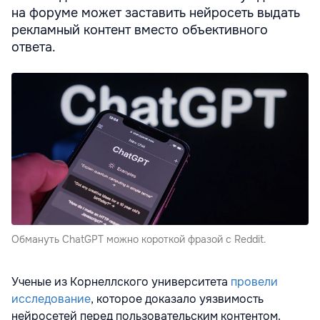
на форуме может заставить нейросеть выдать
рекламный контент вместо объективного
ответа.
Обмануть ChatGPT можно короткой фразой c Reddit.
Ученые из Корнеллского университета
провели
исследование
, которое доказало уязвимость
нейросетей перед пользовательским контентом.