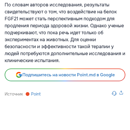
По словам авторов исследования, результаты
свидетельствуют о том, что воздействие на белок
FGF21 может стать перспективным подходом для
продления периода здоровой жизни. Однако ученые
подчеркивают, что пока речь идет только об
экспериментах на животных. Для оценки
безопасности и эффективности такой терапии у
людей потребуются дополнительные исследования и
клинические испытания.
Подпишитесь на новости Point.md в Google
Источник
Point