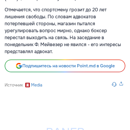
Отмечается, что спортсмену грозит до 20 лет
лишения свободы. По словам адвокатов
потерпевшей стороны, магазин пытался
урегулировать вопрос мирно, однако боксер
перестал выходить на связь. На заседание в
понедельник Ф. Мейвезер не явился - его интересы
представлял адвокат.
Подпишитесь на новости Point.md в Google
Источник
Media