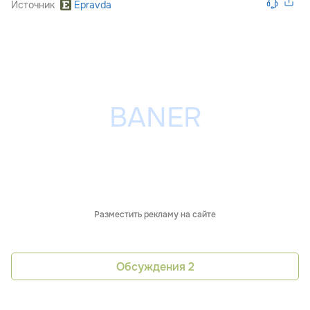
Источник
Epravda
Разместить рекламу на сайте
Обсуждения
2