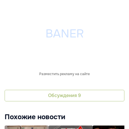
Разместить рекламу на сайте
Обсуждения
9
Похожие новости