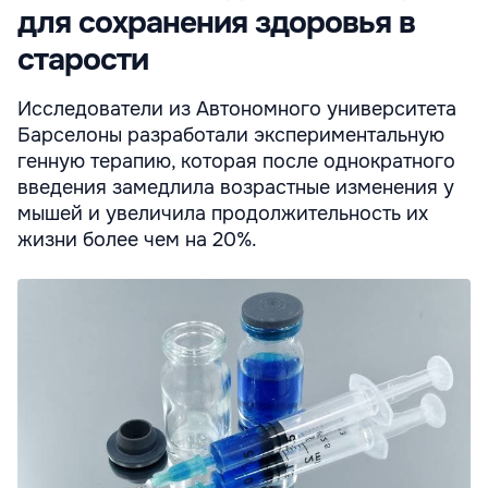
для сохранения здоровья в
старости
Исследователи из Автономного университета
Барселоны разработали экспериментальную
генную терапию, которая после однократного
введения замедлила возрастные изменения у
мышей и увеличила продолжительность их
жизни более чем на 20%.