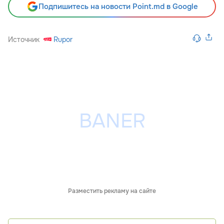
Подпишитесь на новости Point.md в Google
Источник
Rupor
Разместить рекламу на сайте