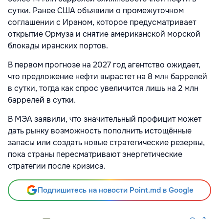
сутки. Ранее США объявили о промежуточном
соглашении с Ираном, которое предусматривает
открытие Ормуза и снятие американской морской
блокады иранских портов.
В первом прогнозе на 2027 год агентство ожидает,
что предложение нефти вырастет на 8 млн баррелей
в сутки, тогда как спрос увеличится лишь на 2 млн
баррелей в сутки.
В МЭА заявили, что значительный профицит может
дать рынку возможность пополнить истощённые
запасы или создать новые стратегические резервы,
пока страны пересматривают энергетические
стратегии после кризиса.
Подпишитесь на новости Point.md в Google