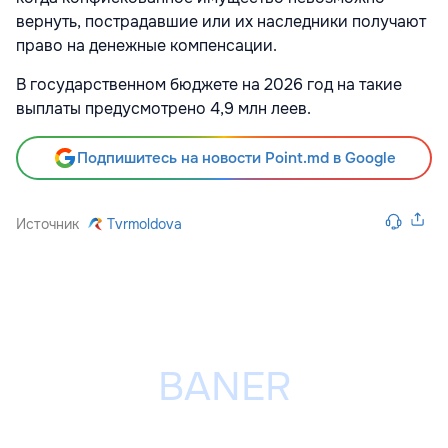
вернуть, пострадавшие или их наследники получают
право на денежные компенсации.
В государственном бюджете на 2026 год на такие
выплаты предусмотрено 4,9 млн леев.
Подпишитесь на новости Point.md в Google
Источник
Tvrmoldova