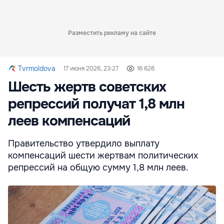
Разместить рекламу на сайте
Tvrmoldova
17 июня 2026, 23:27
16 626
Шесть жертв советских
репрессий получат 1,8 млн
леев компенсаций
Правительство утвердило выплату
компенсаций шести жертвам политических
репрессий на общую сумму 1,8 млн леев.