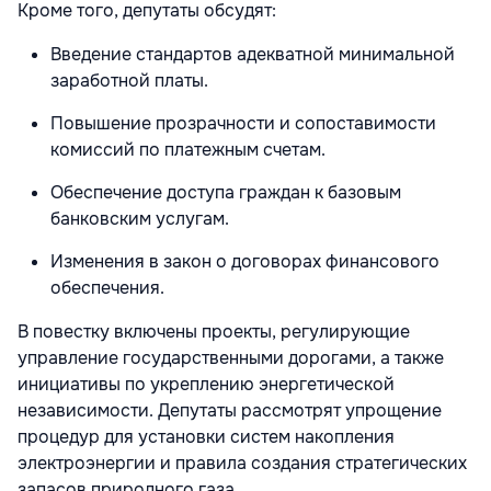
Кроме того, депутаты обсудят:
Введение стандартов адекватной минимальной
заработной платы.
Повышение прозрачности и сопоставимости
комиссий по платежным счетам.
Обеспечение доступа граждан к базовым
банковским услугам.
Изменения в закон о договорах финансового
обеспечения.
В повестку включены проекты, регулирующие
управление государственными дорогами, а также
инициативы по укреплению энергетической
независимости. Депутаты рассмотрят упрощение
процедур для установки систем накопления
электроэнергии и правила создания стратегических
запасов природного газа.