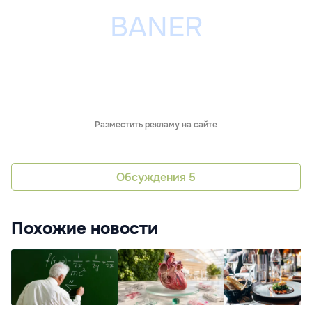
Разместить рекламу на сайте
Обсуждения
5
Похожие новости