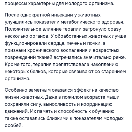
процессы характерны для молодого организма.
После однократной инъекции у животных
улучшились показатели метаболического здоровья.
Положительное влияние терапии затронуло сразу
несколько органов. У обработанных животных лучше
функционировали сердце, печень и почки, а
признаки хронического воспаления и возрастных
повреждений тканей встречались значительно реже.
Кроме того, терапия препятствовала накоплению
некоторых белков, которые связывают со старением
организма.
Особенно заметным оказался эффект на качество
жизни животных. Даже в пожилом возрасте мыши
сохраняли силу, выносливость и координацию
движений. Их память и способность к обучению
также оставались близкими к показателям молодых
особей.