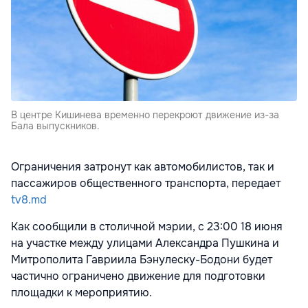
В центре Кишинева временно перекроют движение из-за
Бала выпускников.
Ограничения затронут как автомобилистов, так и
пассажиров общественного транспорта, передает
tv8.md
Как сообщили в столичной мэрии, с 23:00 18 июня
на участке между улицами Александра Пушкина и
Митрополита Гавриила Бэнулеску-Бодони будет
частично ограничено движение для подготовки
площадки к мероприятию.