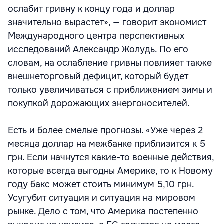
ослабит гривну к концу года и доллар
значительно вырастет», — говорит экономист
Международного центра перспективных
исследований Александр Жолудь. По его
словам, на ослабление гривны повлияет также
внешнеторговый дефицит, который будет
только увеличиваться с приближением зимы и
покупкой дорожающих энергоносителей.
Есть и более смелые прогнозы. «Уже через 2
месяца доллар на межбанке приблизится к 5
грн. Если начнутся какие-то военные действия,
которые всегда выгодны Америке, то к Новому
году бакс может стоить минимум 5,10 грн.
Усугубит ситуация и ситуация на мировом
рынке. Дело с том, что Америка постепенно