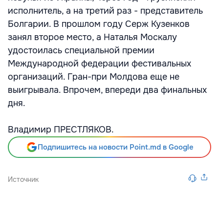
исполнитель, а на третий раз - представитель
Болгарии. В прошлом году Серж Кузенков
занял второе место, а Наталья Москалу
удостоилась специальной премии
Международной федерации фестивальных
организаций. Гран-при Молдова еще не
выигрывала. Впрочем, впереди два финальных
дня.
Владимир ПРЕСТЛЯКОВ.
Подпишитесь на новости Point.md в Google
Источник