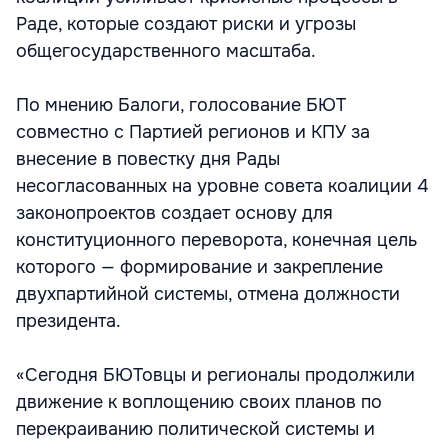
Раде, которые создают риски и угрозы
общегосударственного масштаба.
По мнению Балоги, голосование БЮТ
совместно с Партией регионов и КПУ за
внесение в повестку дня Рады
несогласованных на уровне совета коалиции 4
законопроектов создает основу для
конституционного переворота, конечная цель
которого — формирование и закрепление
двухпартийной системы, отмена должности
президента.
«Сегодня БЮТовцы и регионалы продолжили
движение к воплощению своих планов по
перекраиванию политической системы и