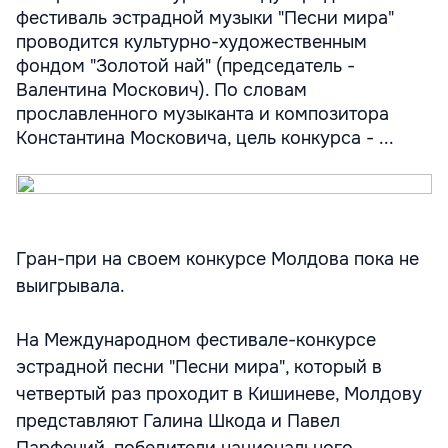
фестиваль эстрадной музыки "Песни мира"
проводится культурно-художественным
фондом "Золотой най" (председатель -
Валентина Москович). По словам
прославленного музыканта и композитора
Константина Московича, цель конкурса - ...
Гран-при на своем конкурсе Молдова пока не
выигрывала.
На Международном фестивале-конкурсе
эстрадной песни "Песни мира", который в
четвертый раз проходит в Кишиневе, Молдову
представляют Галина Шкода и Павел