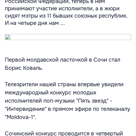
Российской Федерации, теперь в нем
принимают участие исполнители, а в жюри
сидят мэтры из 11 бывших союзных республик.
И на четыре дня нам ...
Первой молдавской ласточкой в Сочи стал
Борис Коваль.
Телезрители нашей страны впервые увидели
международный конкурс молодых
исполнителей поп-музыки "Пять звезд" -
"Интервидение" в прямом эфире по телеканалу
"Moldova-1".
Сочинский конкурс проводится в четвертый