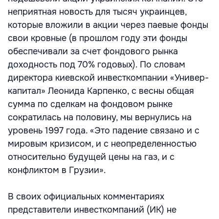
неприятная новость для тысяч украинцев,
которые вложили в акции через паевые фонды
свои кровные (в прошлом году эти фонды
обеспечивали за счет фондового рынка
доходность под 70% годовых). По словам
директора киевской инвесткомпании «Универ-
капитал» Леонида Карпенко, с весны общая
сумма по сделкам на фондовом рынке
сократилась на половину, мы вернулись на
уровень 1997 года. «Это падение связано и с
мировым кризисом, и с неопределенностью
относительно будущей цены на газ, и с
конфликтом в Грузии».
В своих официальных комментариях
представители инвесткомпаний (ИК) не