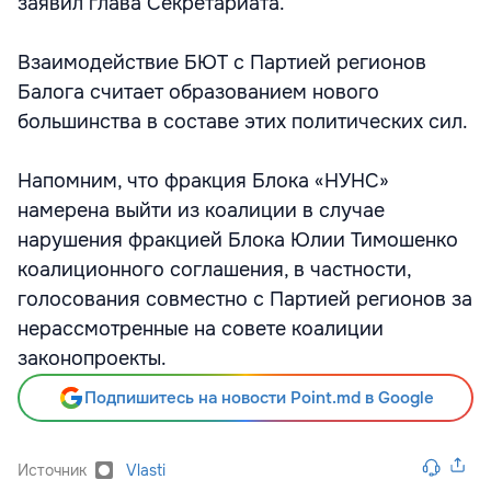
заявил глава Секретариата.
Взаимодействие БЮТ с Партией регионов
Балога считает образованием нового
большинства в составе этих политических сил.
Напомним, что фракция Блока «НУНС»
намерена выйти из коалиции в случае
нарушения фракцией Блока Юлии Тимошенко
коалиционного соглашения, в частности,
голосования совместно с Партией регионов за
нерассмотренные на совете коалиции
законопроекты.
Подпишитесь на новости Point.md в Google
Источник
Vlasti