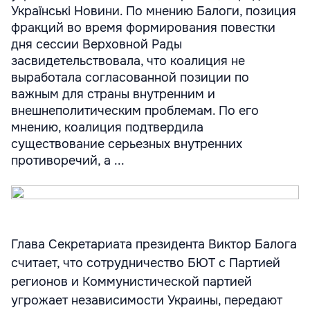
Українські Новини. По мнению Балоги, позиция
фракций во время формирования повестки
дня сессии Верховной Рады
засвидетельствовала, что коалиция не
выработала согласованной позиции по
важным для страны внутренним и
внешнеполитическим проблемам. По его
мнению, коалиция подтвердила
существование серьезных внутренних
противоречий, а ...
Глава Секретариата президента Виктор Балога
считает, что сотрудничество БЮТ с Партией
регионов и Коммунистической партией
угрожает независимости Украины, передают