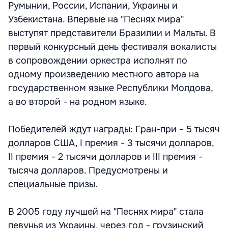
Румынии, России, Испании, Украины и
Узбекистана. Впервые на "Песнях мира"
выступят представители Бразилии и Мальты. В
первый конкурсный день фестиваля вокалисты
в сопровождении оркестра исполнят по
одному произведению местного автора на
государственном языке Республики Молдова,
а во второй - на родном языке.
Победителей ждут награды: Гран-при - 5 тысяч
долларов США, I премия - 3 тысячи долларов,
II премия - 2 тысячи долларов и III премия -
тысяча долларов. Предусмотрены и
специальные призы.
В 2005 году лучшей на "Песнях мира" стала
певунья из Украины, через год - грузинский