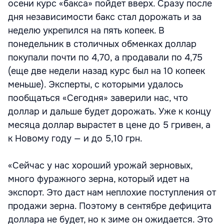
осени курс «бакса» пойдет вверх. Сразу после
дня независимости бакс стал дорожать и за
неделю укрепился на пять копеек. В
понедельник в столичных обменках доллар
покупали почти по 4,70, а продавали по 4,75
(еще две недели назад курс был на 10 копеек
меньше). Эксперты, с которыми удалось
пообщаться «Сегодня» заверили нас, что
доллар и дальше будет дорожать. Уже к концу
месяца доллар вырастет в цене до 5 гривен, а
к Новому году — и до 5,10 грн.
«Сейчас у нас хороший урожай зерновых,
много фуражного зерна, который идет на
экспорт. Это даст нам неплохие поступления от
продажи зерна. Поэтому в сентябре дефицита
доллара не будет, но к зиме он ожидается. Это