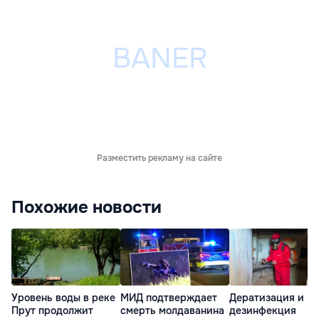
Разместить рекламу на сайте
Похожие новости
Уровень воды в реке
МИД подтверждает
Дератизация и
Прут продолжит
смерть молдаванина
дезинфекция