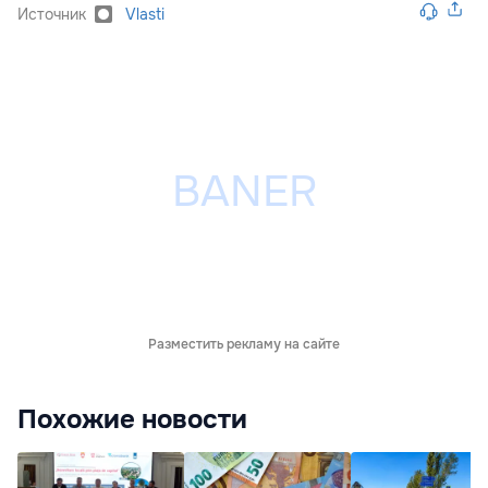
Источник
Vlasti
Разместить рекламу на сайте
Похожие новости