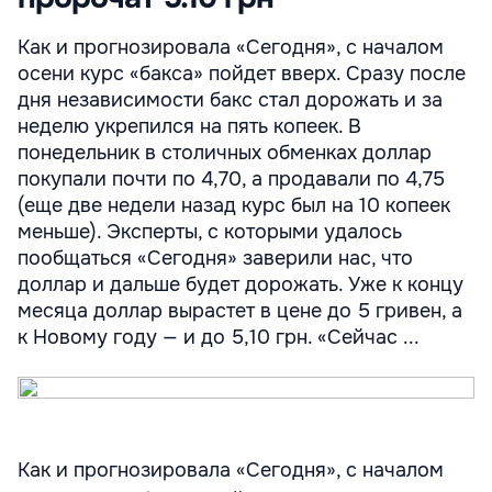
Как и прогнозировала «Сегодня», с началом
осени курс «бакса» пойдет вверх. Сразу после
дня независимости бакс стал дорожать и за
неделю укрепился на пять копеек. В
понедельник в столичных обменках доллар
покупали почти по 4,70, а продавали по 4,75
(еще две недели назад курс был на 10 копеек
меньше). Эксперты, с которыми удалось
пообщаться «Сегодня» заверили нас, что
доллар и дальше будет дорожать. Уже к концу
месяца доллар вырастет в цене до 5 гривен, а
к Новому году — и до 5,10 грн. «Сейчас ...
Как и прогнозировала «Сегодня», с началом