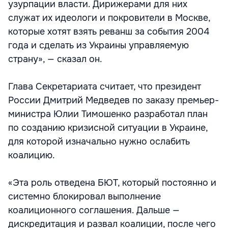
узурпации власти. Дирижерами для них
служат их идеологи и покровители в Москве,
которые хотят взять реванш за события 2004
года и сделать из Украины управляемую
страну», — сказал он.
Глава Секретариата считает, что президент
России Дмитрий Медведев по заказу премьер-
министра Юлии Тимошенко разработал план
по созданию кризисной ситуации в Украине,
для которой изначально нужно ослабить
коалицию.
«Эта роль отведена БЮТ, который постоянно и
системно блокировал выполнение
коалиционного соглашения. Дальше —
дискредитация и развал коалиции, после чего