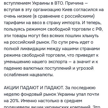
вступлением Украины в ВТО. Причина —
вступая в эту организацию Киев согласился на
очень низкие (в сравнение с российскими)
тарифами на ввоз в страну импорта. И теперь,
пользуясь режимом свободной торговли с РФ,
эти товары могут без всяких пошлин хлынуть
на российский рынок. По сути речь идет о
полной ликвидации между нашими странами
режима свободной торговли, что приведет к
уменьшению нашего экспорта — а значит и к
падению валютных поступлений и угрозой
ослабления нацвалюты.
АКЦИИ ПАДАЮТ И ПАДАЮТ. За последнюю
неделю фондовый рынок Украины упал почти
на 20%. Именно настолько в среднем
подешевели акции украинских компаний. Это