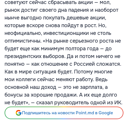
советуют сейчас сбрасывать акции — мол,
рынок достиг своего дна падения и наоборот
нынче выгодно покупать дешевые акции,
которые вскоре снова пойдут в рост. Но,
неофициально, инвестиционщики не столь
оптимистичны. «На рынке серьезного роста не
будет еще как минимум полтора года — до
президентских выборов. Да и потом ничего не
понятно — как отношение с Россией сложатся.
Как в мире ситуация будет. Потому многие
мои коллеги сейчас меняют работу. Ведь
основной наш доход — это не зарплата, а
бонусы за хорошие продажи. А их еще долго
не будет», — сказал руководитель одной из ИК.
Подпишитесь на новости Point.md в Google