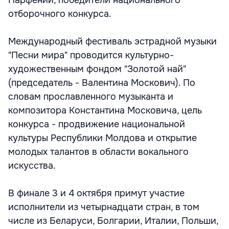
Парфений, победители национального
отборочного конкурса.
Международный фестиваль эстрадной музыки
"Песни мира" проводится культурно-
художественным фондом "Золотой най"
(председатель - Валентина Москович). По
словам прославленного музыканта и
композитора Константина Московича, цель
конкурса - продвижение национальной
культуры Республики Молдова и открытие
молодых талантов в области вокального
искусства.
В финале 3 и 4 октября примут участие
исполнители из четырнадцати стран, в том
числе из Беларуси, Болгарии, Италии, Польши,