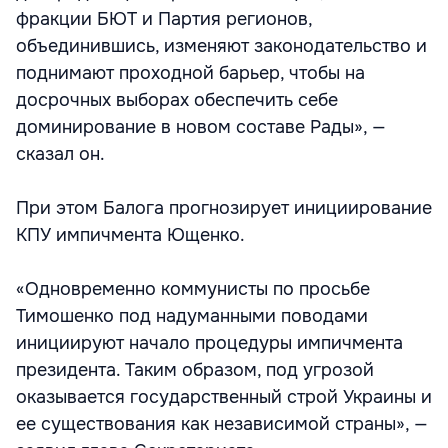
фракции БЮТ и Партия регионов,
объединившись, изменяют законодательство и
поднимают проходной барьер, чтобы на
досрочных выборах обеспечить себе
доминирование в новом составе Рады», —
сказал он.
При этом Балога прогнозирует инициирование
КПУ импичмента Ющенко.
«Одновременно коммунисты по просьбе
Тимошенко под надуманными поводами
инициируют начало процедуры импичмента
президента. Таким образом, под угрозой
оказывается государственный строй Украины и
ее существования как независимой страны», —