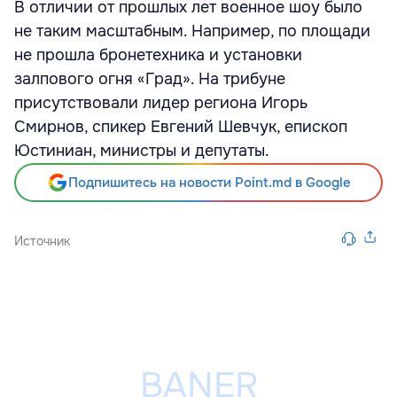
В отличии от прошлых лет военное шоу было
не таким масштабным. Например, по площади
не прошла бронетехника и установки
залпового огня «Град». На трибуне
присутствовали лидер региона Игорь
Смирнов, спикер Евгений Шевчук, епископ
Юстиниан, министры и депутаты.
Подпишитесь на новости Point.md в Google
Источник