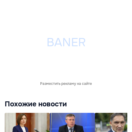
Разместить рекламу на сайте
Похожие новости