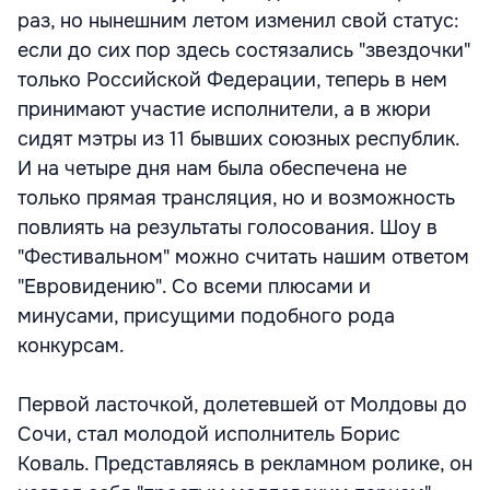
раз, но нынешним летом изменил свой статус:
если до сих пор здесь состязались "звездочки"
только Российской Федерации, теперь в нем
принимают участие исполнители, а в жюри
сидят мэтры из 11 бывших союзных республик.
И на четыре дня нам была обеспечена не
только прямая трансляция, но и возможность
повлиять на результаты голосования. Шоу в
"Фестивальном" можно считать нашим ответом
"Евровидению". Со всеми плюсами и
минусами, присущими подобного рода
конкурсам.
Первой ласточкой, долетевшей от Молдовы до
Сочи, стал молодой исполнитель Борис
Коваль. Представляясь в рекламном ролике, он