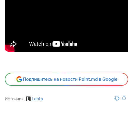
Подпишитесь на новости Point.md в Google
Источник
Lenta