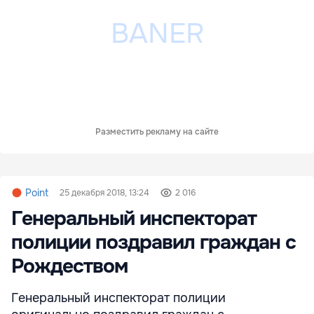
Разместить рекламу на сайте
Point
25 декабря 2018, 13:24
2 016
Генеральный инспекторат
полиции поздравил граждан с
Рождеством
Генеральный инспекторат полиции