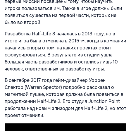
первые миссии посвящены тому, чтобы научить
игрока пользоваться им. Также в игре должны были
появиться существа из первой части, которых не
было во второй.
Разработка Half-Life 3 началась в 2013 году, но в
итоге игра была отменена в 2015-м, когда в компании
начались споры о том, на каких проектах стоит
сфокусироваться. В результате из студии ушла
большая часть разработчиков и остались лишь 10
человек, ответственных за разработку игры.
В сентябре 2017 года гейм-дизайнер Уоррен
Спектор (Warren Spector) подробно рассказал о
магнитной пушке, которая должна была появиться в
продолжении Half-Life 2. Его студия Junction Point
работала над новым эпизодом для Half-Life 2, но этот
проект отменили.