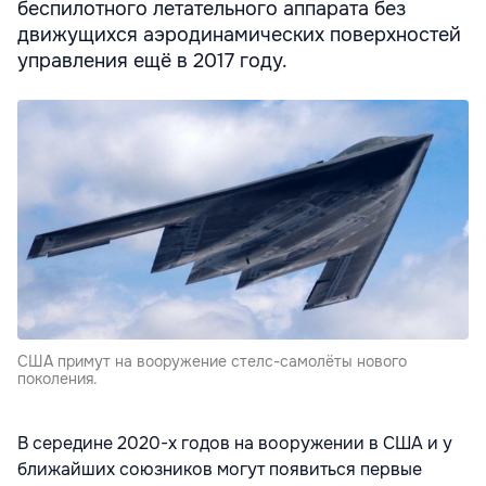
беспилотного летательного аппарата без
движущихся аэродинамических поверхностей
управления ещё в 2017 году.
США примут на вооружение стелс-самолёты нового
поколения.
В середине 2020-х годов на вооружении в США и у
ближайших союзников могут появиться первые