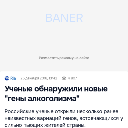
Разместить рекламу на сайте
Ria
25 декабря 2018, 13:42
4 807
Ученые обнаружили новые
"гены алкоголизма"
Российские ученые открыли несколько ранее
неизвестных вариаций генов, встречающихся у
сильно пьющих жителей страны.