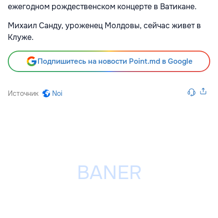
ежегодном рождественском концерте в Ватикане.
Михаил Санду, уроженец Молдовы, сейчас живет в
Клуже.
Подпишитесь на новости Point.md в Google
Источник
Noi