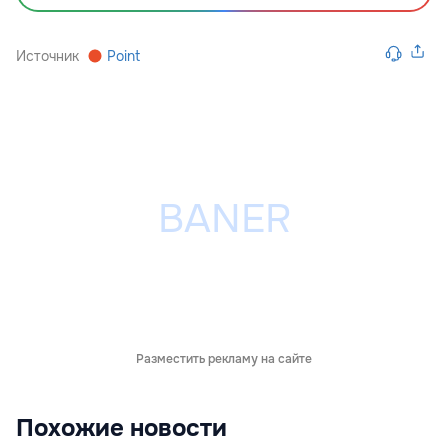
Источник
Point
Разместить рекламу на сайте
Похожие новости