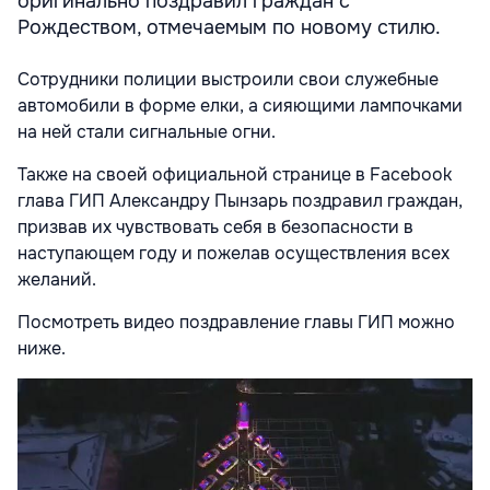
оригинально поздравил граждан с
Рождеством, отмечаемым по новому стилю.
Сотрудники полиции выстроили свои служебные
автомобили в форме елки, а сияющими лампочками
на ней стали сигнальные огни.
Также на своей официальной странице в Facebook
глава ГИП Александру Пынзарь поздравил граждан,
призвав их чувствовать себя в безопасности в
наступающем году и пожелав осуществления всех
желаний.
Посмотреть видео поздравление главы ГИП можно
ниже.