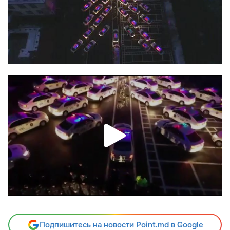
Подпишитесь на новости Point.md в Google