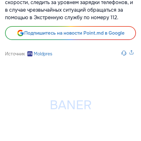
скорости, следить за уровнем зарядки телефонов, и
в случае чрезвычайных ситуаций обращаться за
помощью в Экстренную службу по номеру 112.
Подпишитесь на новости Point.md в Google
Источник
Moldpres