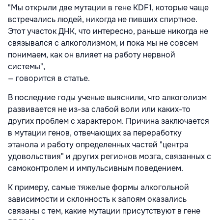
"Мы открыли две мутации в гене KDF1, которые чаще
встречались людей, никогда не пивших спиртное.
Этот участок ДНК, что интересно, раньше никогда не
связывался с алкоголизмом, и пока мы не совсем
понимаем, как он влияет на работу нервной
системы",
— говорится в статье.
В последние годы ученые выяснили, что алкоголизм
развивается не из-за слабой воли или каких-то
других проблем с характером. Причина заключается
в мутации генов, отвечающих за переработку
этанола и работу определенных частей "центра
удовольствия" и других регионов мозга, связанных с
самоконтролем и импульсивным поведением.
К примеру, самые тяжелые формы алкогольной
зависимости и склонность к запоям оказались
связаны с тем, какие мутации присутствуют в гене