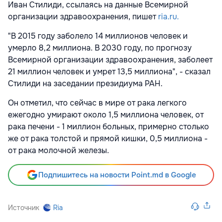
Иван Стилиди, ссылаясь на данные Всемирной
организации здравоохранения, пишет
ria.ru.
"В 2015 году заболело 14 миллионов человек и
умерло 8,2 миллиона. В 2030 году, по прогнозу
Всемирной организации здравоохранения, заболеет
21 миллион человек и умрет 13,5 миллиона", - сказал
Стилиди на заседании президиума РАН.
Он отметил, что сейчас в мире от рака легкого
ежегодно умирают около 1,5 миллиона человек, от
рака печени - 1 миллион больных, примерно столько
же от рака толстой и прямой кишки, 0,5 миллиона -
от рака молочной железы.
Подпишитесь на новости Point.md в Google
Источник
Ria