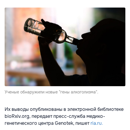
Ученые обнаружили новые "гены алкоголизма".
Их выводы опубликованы в электронной библиотеке
bioRxiv.org, передает пресс-служба медико-
генетического центра Genotek, пишет
ria.ru.