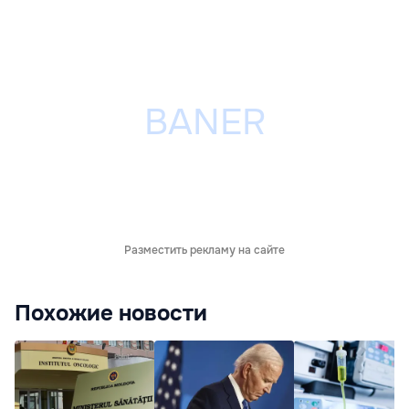
Разместить рекламу на сайте
Похожие новости