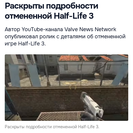
Раскрыты подробности
отмененной Half-Life 3
Автор YouTube-канала Valve News Network
опубликовал ролик с деталями об отмененной
игре Half-Life 3.
Раскрыты подробности отмененной Half-Life 3.