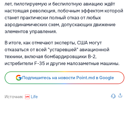
лет, пилотируемую и беспилотную авиацию ждёт
настоящая революция, побочным эффектом которой
станет практически полный отказ от любых
аэродинамических схем, допускающих движение
элементов управления.
В итоге, как отмечают эксперты, США могут
отказаться от всей "устаревшей" авиационной
техники, включая бомбардировщики B-2,
истребители F-35 и другие малозаметные машины.
Подпишитесь на новости Point.md в Google
Источник
Life