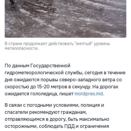
В стране продолжает действовать "желтый" уровень
метеоопасности.
По данным Государственной
гидрометеорологической службы, сегодня в течение
дня ожидаются порывы северо-западного ветра со
скоростью до 15-20 метров в секунду. На дорогах
ожидается гололедица, пишет
moldpres.md.
В связи с погодными условиями, полиция и
спасатели рекомендуют гражданам,
отправляющимся в дорогу, быть максимально
осторожными, соблюдать ПДД и ограничения