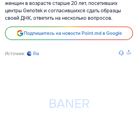
женщин в возрасте старше 20 лет, посетивших
центры Genotek и согласившихся сдать образцы
своей ДНК, ответить на несколько вопросов.
Подпишитесь на новости Point.md в Google
Источник
Ria