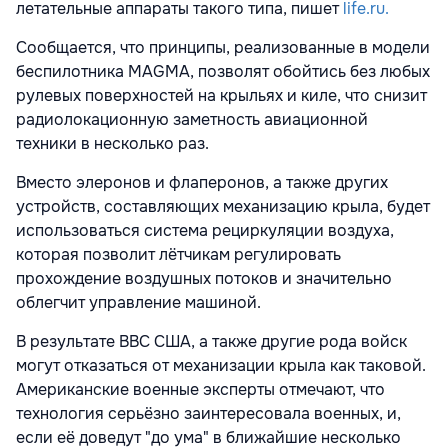
летательные аппараты такого типа, пишет
life.ru.
Сообщается, что принципы, реализованные в модели
беспилотника MAGMA, позволят обойтись без любых
рулевых поверхностей на крыльях и киле, что снизит
радиолокационную заметность авиационной
техники в несколько раз.
Вместо элеронов и флаперонов, а также других
устройств, составляющих механизацию крыла, будет
использоваться система рециркуляции воздуха,
которая позволит лётчикам регулировать
прохождение воздушных потоков и значительно
облегчит управление машиной.
В результате ВВС США, а также другие рода войск
могут отказаться от механизации крыла как таковой.
Американские военные эксперты отмечают, что
технология серьёзно заинтересовала военных, и,
если её доведут "до ума" в ближайшие несколько