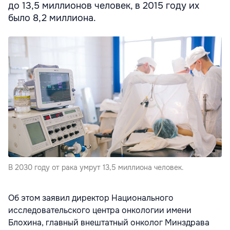
до 13,5 миллионов человек, в 2015 году их
было 8,2 миллиона.
В 2030 году от рака умрут 13,5 миллиона человек.
Об этом заявил директор Национального
исследовательского центра онкологии имени
Блохина, главный внештатный онколог Минздрава