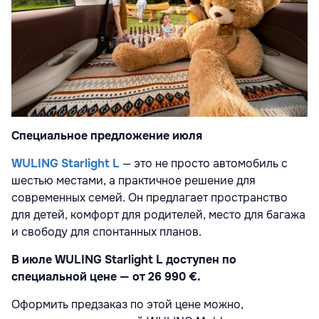
Специальное предложение июля
WULING Starlight L
— это не просто автомобиль с
шестью местами, а практичное решение для
современных семей. Он предлагает пространство
для детей, комфорт для родителей, место для багажа
и свободу для спонтанных планов.
В июле WULING Starlight L доступен по
специальной цене — от 26 990 €.
Оформить предзаказ по этой цене можно,