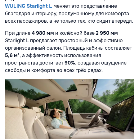
WULING Starlight L
меняет это представление
благодаря интерьеру, продуманному для комфорта
всех пассажиров, а не только тех, кто сидит впереди.
При длине
4 980 мм
и колёсной базе
2 950 мм
Starlight L предлагает просторный и эффективно
организованный салон. Площадь кабины составляет
5,6 м²
, а эффективность использования
пространства достигает
90%
, создавая ощущение
свободы и комфорта во всех трёх рядах.