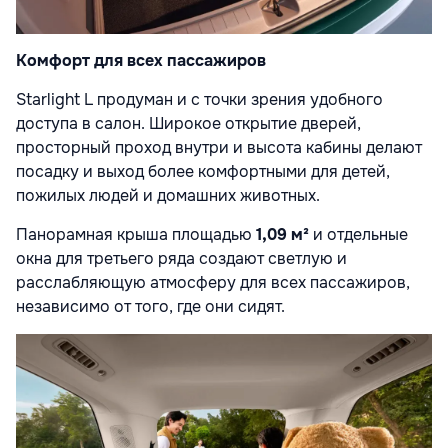
Комфорт для всех пассажиров
Starlight L продуман и с точки зрения удобного
доступа в салон. Широкое открытие дверей,
просторный проход внутри и высота кабины делают
посадку и выход более комфортными для детей,
пожилых людей и домашних животных.
Панорамная крыша площадью
1,09 м²
и отдельные
окна для третьего ряда создают светлую и
расслабляющую атмосферу для всех пассажиров,
независимо от того, где они сидят.