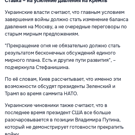
Ставка – на усиление давления на Кремль
Украинские власти считают, что главным условием
завершения войны должно стать изменение баланса
давления на Москву, а не очередные переговоры по
старым мирным предложениям.
"Прекращение огня не обязательно должно стать
результатом бесконечных обсуждений единого
мирного плана. Есть и другие пути развития", –
подчеркнула Стефанишина.
По её словам, Киев рассчитывает, что именно эти
возможности обсудят президенты Зеленский и
Трамп во время саммита НАТО.
Украинские чиновники также считают, что в
последнее время президент США все больше
разочаровывается в позиции Владимира Путина,
который не демонстрирует готовности прекратить
войну.