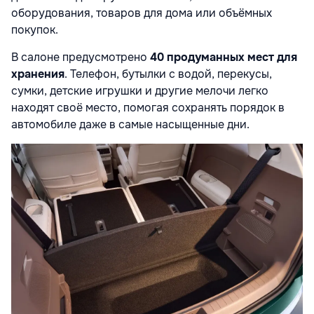
оборудования, товаров для дома или объёмных
покупок.
В салоне предусмотрено
40 продуманных мест для
хранения
. Телефон, бутылки с водой, перекусы,
сумки, детские игрушки и другие мелочи легко
находят своё место, помогая сохранять порядок в
автомобиле даже в самые насыщенные дни.