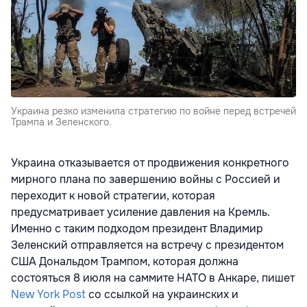
Украина резко изменила стратегию по войне перед встречей
Трампа и Зеленского.
Украина отказывается от продвижения конкретного
мирного плана по завершению войны с Россией и
переходит к новой стратегии, которая
предусматривает усиление давления на Кремль.
Именно с таким подходом президент Владимир
Зеленский отправляется на встречу с президентом
США Дональдом Трампом, которая должна
состояться 8 июля на саммите НАТО в Анкаре, пишет
New York Post
со ссылкой на украинских и