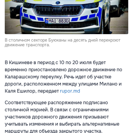
В столичном секторе Буюканы на десять дней перекроют
движение транспорта.
В Кишиневе в период с 10 по 20 июля будет
временно приостановлено дорожное движение по
Каларашскому переулку. Речь идет об участке
дороги, расположенном между улицами Милано и
Каля Ешилор, передает
rupor.md
Соответствующее распоряжение подписано
столичной мэрией. В связи с ограничениями
участников дорожного движения призывают
учитывать изменения и выбирать альтернативные
маршруты для объезда закрытого участка.