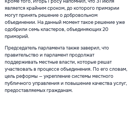
Кроме того, Игорь Гросу напомнил, что 31 июля
является крайним сроком, до которого примэрии
могут принять решение о добровольном
объединении. На данный момент такое решение уже
одобрили семь кластеров, объединяющих 20
примэрий.
Председатель парламента также заверил, что
правительство и парламент продолжат
поддерживать местные власти, которые решат
участвовать в процессе объединения. По его словам,
цель реформы — укрепление системы местного
публичного управления и повышение качества услуг,
предоставляемых гражданам.