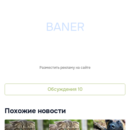
Разместить рекламу на сайте
Обсуждения
10
Похожие новости