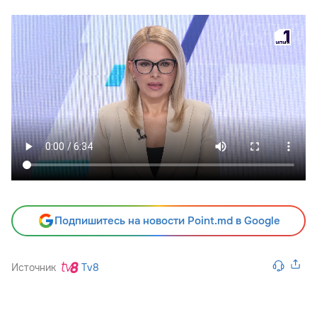
Подпишитесь на новости Point.md в Google
Источник
Tv8