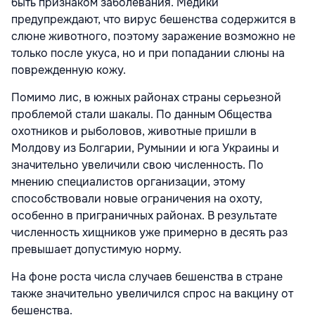
быть признаком заболевания. Медики
предупреждают, что вирус бешенства содержится в
слюне животного, поэтому заражение возможно не
только после укуса, но и при попадании слюны на
поврежденную кожу.
Помимо лис, в южных районах страны серьезной
проблемой стали шакалы. По данным Общества
охотников и рыболовов, животные пришли в
Молдову из Болгарии, Румынии и юга Украины и
значительно увеличили свою численность. По
мнению специалистов организации, этому
способствовали новые ограничения на охоту,
особенно в приграничных районах. В результате
численность хищников уже примерно в десять раз
превышает допустимую норму.
На фоне роста числа случаев бешенства в стране
также значительно увеличился спрос на вакцину от
бешенства.