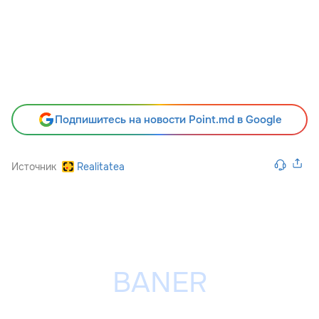
Подпишитесь на новости Point.md в Google
Источник
Realitatea