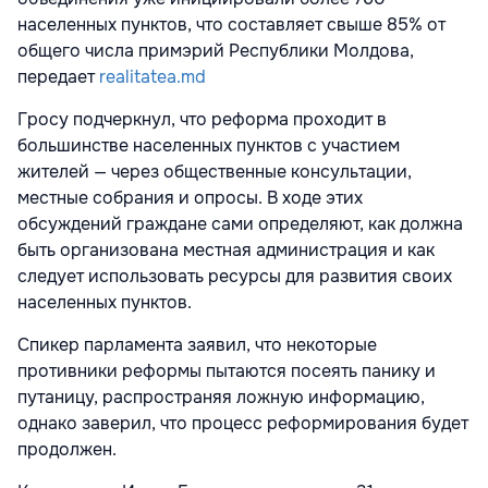
населенных пунктов, что составляет свыше 85% от
общего числа примэрий Республики Молдова,
передает
realitatea.md
Гросу подчеркнул, что реформа проходит в
большинстве населенных пунктов с участием
жителей — через общественные консультации,
местные собрания и опросы. В ходе этих
обсуждений граждане сами определяют, как должна
быть организована местная администрация и как
следует использовать ресурсы для развития своих
населенных пунктов.
Спикер парламента заявил, что некоторые
противники реформы пытаются посеять панику и
путаницу, распространяя ложную информацию,
однако заверил, что процесс реформирования будет
продолжен.