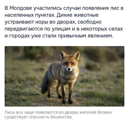
В Молдове участились случаи появления лис в
населенных пунктах. Дикие животные
устраивают норы во дворах, свободно
передвигаются по улицам и в некоторых селах
и городах уже стали привычным явлением.
Лисы все чаще появляются во дворах жителей Яловен:
существует опасность бешенства.