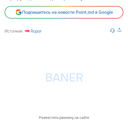
Подпишитесь на новости Point.md в Google
Источник
Rupor
Разместить рекламу на сайте