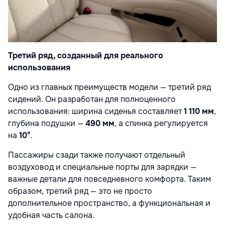
Третий ряд, созданный для реального
использования
Одно из главных преимуществ модели — третий ряд
сидений. Он разработан для полноценного
использования: ширина сиденья составляет
1 110 мм
,
глубина подушки —
490 мм
, а спинка регулируется
на
10°
.
Пассажиры сзади также получают отдельный
воздуховод и специальные порты для зарядки —
важные детали для повседневного комфорта. Таким
образом, третий ряд — это не просто
дополнительное пространство, а функциональная и
удобная часть салона.