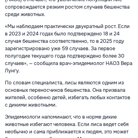
сопровождается резким ростом случаев бешенства
среди животных.
«Мы наблюдаем практически двукратный рост. Если
в 2023 и 2024 годах было подтверждено 18 и 24
случая бешенства соответственно, то в 2025 году
зарегистрировано уже 59 случаев. За первое
полугодие текущего года подтверждено более 30
случаев», — сообщила врач-эпидемиолог НАОЗ Вера
Лунгу.
По словам специалиста, лисы являются одним из
основных переносчиков бешенства. Она призвала
жителей, особенно детей, избегать любых контактов
с дикими животными.
Эпидемиологи напоминают, что в норме дикие
животные избегают человека. Если лиса ведет себя
необычно и сама приближается к людям, это может