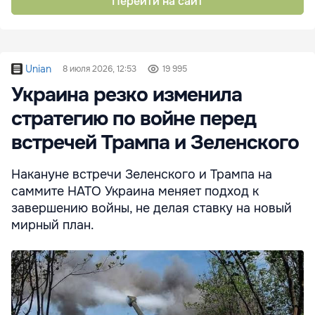
Перейти на сайт
Unian
8 июля 2026, 12:53
19 995
Украина резко изменила
стратегию по войне перед
встречей Трампа и Зеленского
Накануне встречи Зеленского и Трампа на
саммите НАТО Украина меняет подход к
завершению войны, не делая ставку на новый
мирный план.