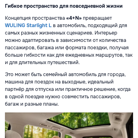
Гибкое пространство для повседневной жизни
Концепция пространства
«4+N»
превращает
WULING Starlight L
в автомобиль, подходящий для
самых разных жизненных сценариев. Интерьер
можно адаптировать в зависимости от количества
пассажиров, багажа или формата поездки, получая
больше гибкости как для ежедневных маршрутов, так
и для длительных путешествий.
Это может быть семейный автомобиль для города,
машина для поездок на выходные, идеальный
партнёр для отпуска или практичное решение, когда
в одной поездке нужно совместить пассажиров,
багаж и разные планы.