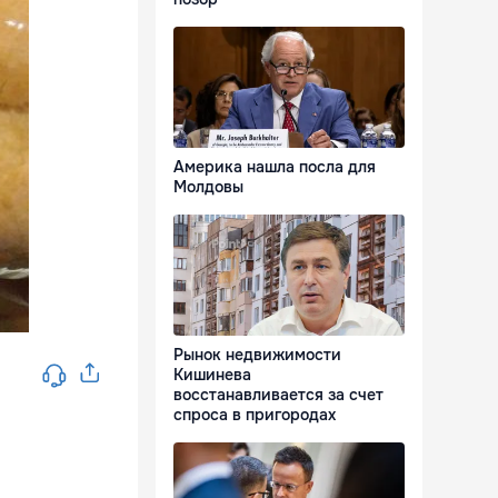
Америка нашла посла для
Молдовы
Рынок недвижимости
Кишинева
восстанавливается за счет
спроса в пригородах