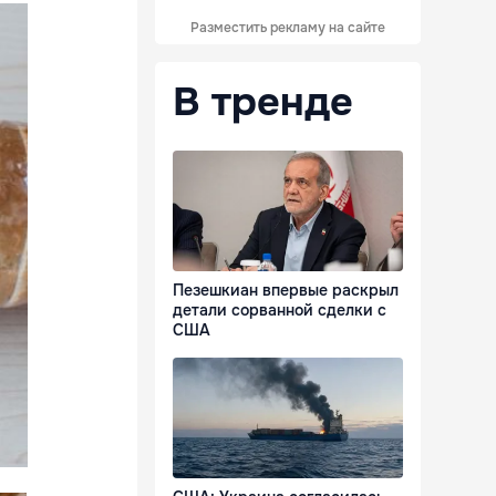
Разместить рекламу на сайте
В тренде
Пезешкиан впервые раскрыл
детали сорванной сделки с
США