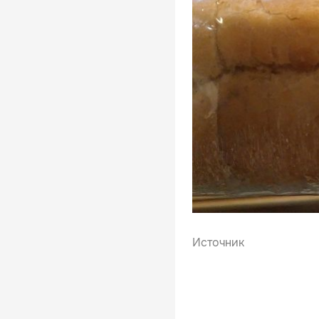
Источник