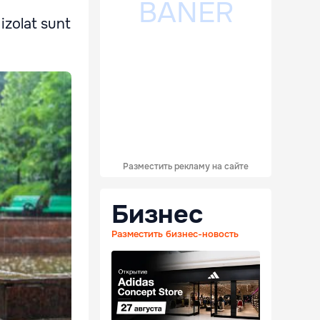
 izolat sunt
Разместить рекламу на сайте
Бизнес
Разместить бизнес-новость