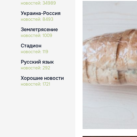
новостей:
34989
Украина-Россия
новостей:
8493
Землетрясение
новостей:
1009
Стадион
новостей:
119
Русский язык
новостей:
292
Хорошие новости
новостей:
1721