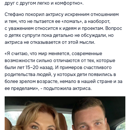
друг с другом легко и комфортно».
Стефано покорил актрису искренним отношением
и тем, что не пытается ее «ломать», а наоборот,
с уважением относится к идеям и проектам. Вопрос
о детях супруги пока детально не обсуждали, но
актриса не отказывается от этой мысли.
«Я считаю, что мир меняется, современные
возможности сильно отличаются от тех, которые
были лет
15–20 назад. И примеров счастливого
родительства людей, у которых дети появились в
более зрелом возрасте, немало в нашей стране и за
ее пределами», - подытожила актриса.