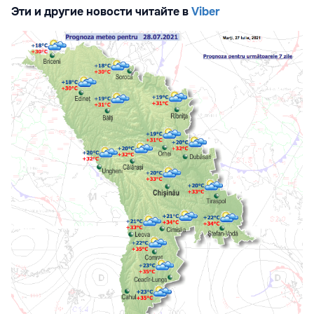
Эти и другие новости читайте в
Viber