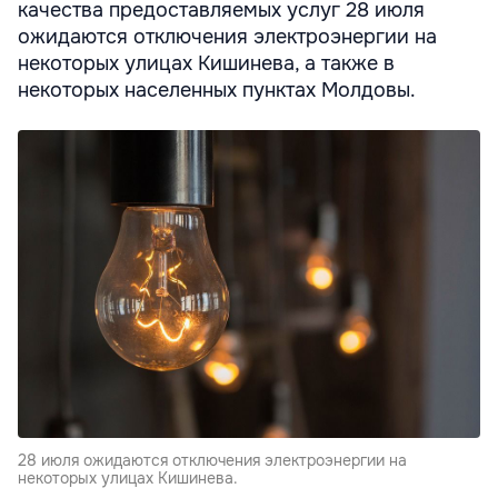
качества предоставляемых услуг 28 июля
ожидаются отключения электроэнергии на
некоторых улицах Кишинева, а также в
некоторых населенных пунктах Молдовы.
28 июля ожидаются отключения электроэнергии на
некоторых улицах Кишинева.