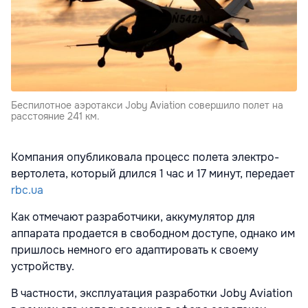
Беспилотное аэротакси Joby Aviation совершило полет на
расстояние 241 км.
Компания опубликовала процесс полета электро-
вертолета, который длился 1 час и 17 минут, передает
rbc.ua
Как отмечают разработчики, аккумулятор для
аппарата продается в свободном доступе, однако им
пришлось немного его адаптировать к своему
устройству.
В частности, эксплуатация разработки Joby Aviation