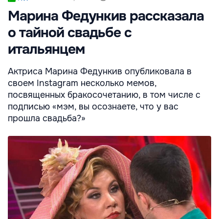
Марина Федункив рассказала
о тайной свадьбе с
итальянцем
Актриса Марина Федункив опубликовала в
своем Instagram несколько мемов,
посвященных бракосочетанию, в том числе с
подписью «мэм, вы осознаете, что у вас
прошла свадьба?»