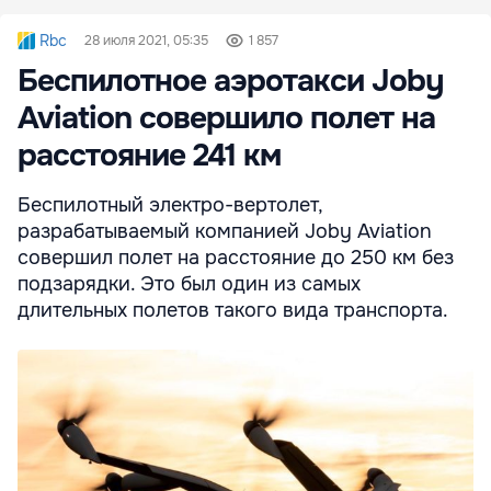
Rbc
28 июля 2021, 05:35
1 857
Беспилотное аэротакси Joby
Aviation совершило полет на
расстояние 241 км
Беспилотный электро-вертолет,
разрабатываемый компанией Joby Aviation
совершил полет на расстояние до 250 км без
подзарядки. Это был один из самых
длительных полетов такого вида транспорта.