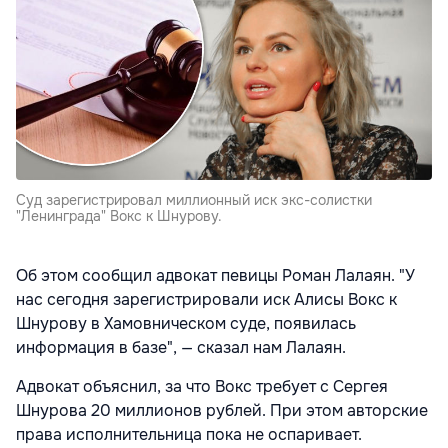
Суд зарегистрировал миллионный иск экс-солистки
"Ленинграда" Вокс к Шнурову.
Об этом сообщил адвокат певицы Роман Лалаян. "У
нас сегодня зарегистрировали иск Алисы Вокс к
Шнурову в Хамовническом суде, появилась
информация в базе", — сказал нам Лалаян.
Адвокат объяснил, за что Вокс требует с Сергея
Шнурова 20 миллионов рублей. При этом авторские
права исполнительница пока не оспаривает.