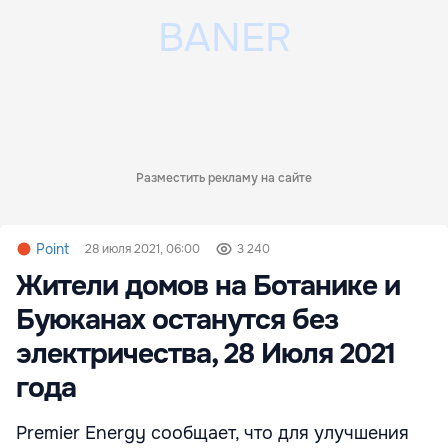
Разместить рекламу на сайте
Point
28 июля 2021, 06:00
3 240
Жители домов на Ботанике и
Буюканах останутся без
электричества, 28 Июля 2021
года
Premier Energy сообщает, что для улучшения