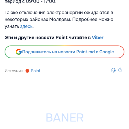
период с 09:00 - 17:00.
Также отключения электроэнергии ожидаются в
некоторых районах Молдовы. Подробнее можно
узнать
здесь
.
Эти и другие новости Point читайте в
Viber
Подпишитесь на новости Point.md в Google
Источник
Point