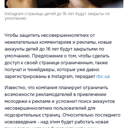
Instagram-страницы детей до 16 лет будут закрыты по
умолчанию.
Чтобы защитить несовершеннолетних от
нежелательных комментариев и рекламы, новые
аккаунты детей до 16 лет будут закрытыми по
умолчанию. Предложение о том, чтобы сделать
доступ к своей странице ограниченным, также
получат и тинейджеры, которые уже давно
зарегистрированы в Instagram, передает
rbc.ua
Известно, что компания планирует ограничить
возможности рекламодателей в привлечении
молодежи к рекламе и усложнит поиск аккаунтов
несовершеннолетних пользователей для
подозрительных страниц. Относительно последнего
нововведения - над этим будет работать новая