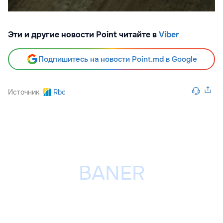
Эти и другие новости Point читайте в
Viber
Подпишитесь на новости Point.md в Google
Источник
Rbc