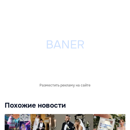
Разместить рекламу на сайте
Похожие новости