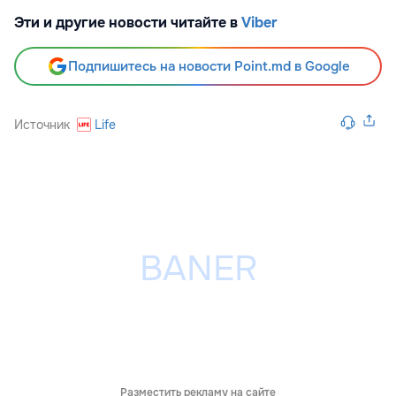
Эти и другие новости читайте в
Viber
Подпишитесь на новости Point.md в Google
Источник
Life
Разместить рекламу на сайте