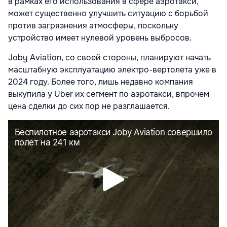
в рамках его использования в сфере аэротакси,
может существенно улучшить ситуацию с борьбой
против загрязнения атмосферы, поскольку
устройство имеет нулевой уровень выбросов.
Joby Aviation, со своей стороны, планируют начать
масштабную эксплуатацию электро-вертолета уже в
2024 году. Более того, лишь недавно компания
выкупила у Uber их сегмент по аэротакси, впрочем
цена сделки до сих пор не разглашается.