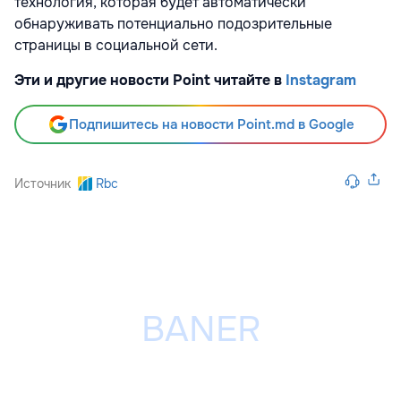
технология, которая будет автоматически
обнаруживать потенциально подозрительные
страницы в социальной сети.
Эти и другие новости Point читайте в
Instagram
Подпишитесь на новости Point.md в Google
Источник
Rbc