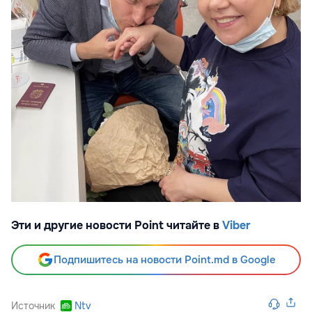
Эти и другие новости Point читайте в
Viber
Подпишитесь на новости Point.md в Google
Источник
Ntv