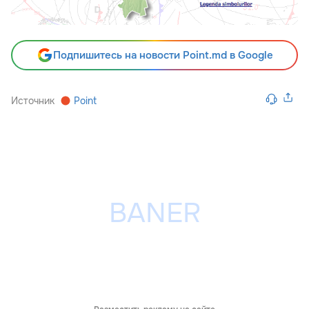
Подпишитесь на новости Point.md в Google
Источник
Point