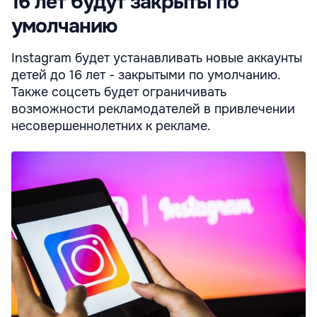
16 лет будут закрыты по
умолчанию
Instagram будет устанавливать новые аккаунты
детей до 16 лет - закрытыми по умолчанию.
Также соцсеть будет ограничивать
возможности рекламодателей в привлечении
несовершеннолетних к рекламе.