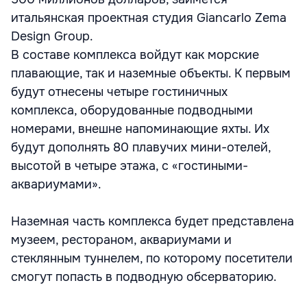
итальянская проектная студия Giancarlo Zema
Design Group.
В составе комплекса войдут как морские
плавающие, так и наземные объекты. К первым
будут отнесены четыре гостиничных
комплекса, оборудованные подводными
номерами, внешне напоминающие яхты. Их
будут дополнять 80 плавучих мини-отелей,
высотой в четыре этажа, с «гостиными-
аквариумами».
Наземная часть комплекса будет представлена
музеем, рестораном, аквариумами и
стеклянным туннелем, по которому посетители
смогут попасть в подводную обсерваторию.