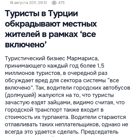
18 августа 2011, 09:31
475
Туристы в Турции
обкрадывают местных
жителей в рамках ‘все
включено’
Туристический бизнес Мармариса,
принимающего каждый год более 1,5
миллионов туристов, в очередной раз
обсуждает вред для сектора системы “все
включено”. Так, водители городских автобусов
(долмушей) жалуются на то, что туристы
зачастую ездят зайцами, видимо считая, что
городской транспорт также входит в
стоимость их турпакета. Водители стараются
отлавливать таких неплательщиков, однако не
всегда это удается сделать. Председатель