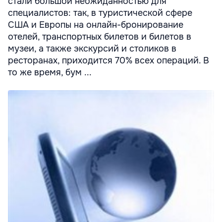
стали большой неожиданностью для
специалистов: так, в туристической сфере
США и Европы на онлайн-бронирование
отелей, транспортных билетов и билетов в
музеи, а также экскурсий и столиков в
ресторанах, приходится 70% всех операций. В
то же время, бум ...