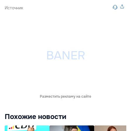
Источник
Разместить рекламу на сайте
Похожие новости