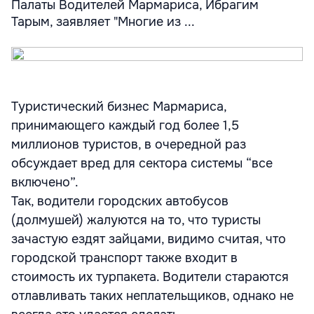
Палаты Водителей Мармариса, Ибрагим
Тарым, заявляет "Многие из ...
Туристический бизнес Мармариса,
принимающего каждый год более 1,5
миллионов туристов, в очередной раз
обсуждает вред для сектора системы “все
включено”.
Так, водители городских автобусов
(долмушей) жалуются на то, что туристы
зачастую ездят зайцами, видимо считая, что
городской транспорт также входит в
стоимость их турпакета. Водители стараются
отлавливать таких неплательщиков, однако не