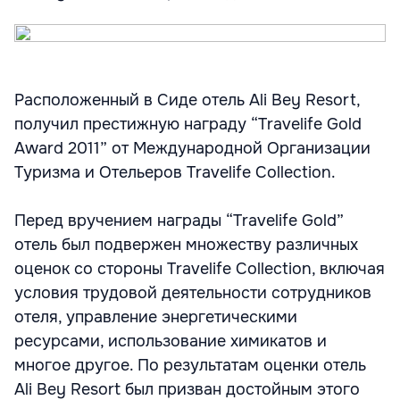
Расположенный в Сиде отель Ali Bey Resort,
получил престижную награду “Travelife Gold
Award 2011” от Международной Организации
Туризма и Отельеров Travelife Collection.
Перед вручением награды “Travelife Gold”
отель был подвержен множеству различных
оценок со стороны Travelife Collection, включая
условия трудовой деятельности сотрудников
отеля, управление энергетическими
ресурсами, использование химикатов и
многое другое. По результатам оценки отель
Ali Bey Resort был призван достойным этого