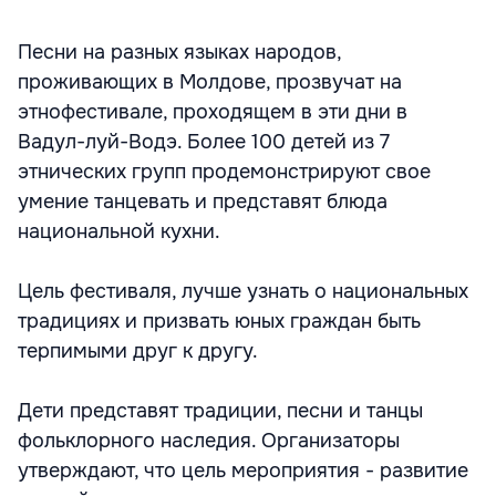
Песни на разных языках народов,
проживающих в Молдове, прозвучат на
этнофестивале, проходящем в эти дни в
Вадул-луй-Водэ. Более 100 детей из 7
этнических групп продемонстрируют свое
умение танцевать и представят блюда
национальной кухни.
Цель фестиваля, лучше узнать о национальных
традициях и призвать юных граждан быть
терпимыми друг к другу.
Дети представят традиции, песни и танцы
фольклорного наследия. Организаторы
утверждают, что цель мероприятия - развитие