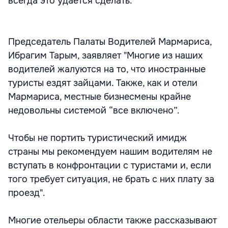
всегда это удается сделать.
Председатель Палаты Водителей Мармариса,
Ибрагим Тарым, заявляет "Многие из наших
водителей жалуются на то, что иностранные
туристы ездят зайцами. Также, как и отели
Мармариса, местные бизнесмены крайне
недовольны системой “все включено”.
Чтобы не портить туристический имидж
страны мы рекомендуем нашим водителям не
вступать в конфронтации с туристами и, если
того требует ситуация, не брать с них плату за
проезд".
Многие отельеры области также рассказывают