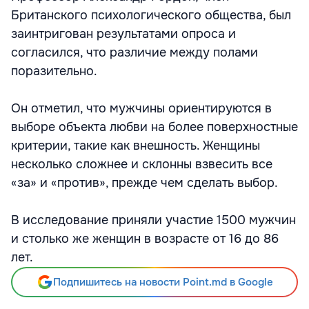
Британского психологического общества, был
заинтригован результатами опроса и
согласился, что различие между полами
поразительно.
Он отметил, что мужчины ориентируются в
выборе объекта любви на более поверхностные
критерии, такие как внешность. Женщины
несколько сложнее и склонны взвесить все
«за» и «против», прежде чем сделать выбор.
В исследование приняли участие 1500 мужчин
и столько же женщин в возрасте от 16 до 86
лет.
Подпишитесь на новости Point.md в Google