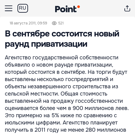
RU
18 августа 2011, 09:59
521
В сентябре состоится новый
раунд приватизации
Агентство государственной собственности
объявило о новом раунде приватизации,
который состоится в сентябре. На торги будут
выставлены несколько госпредприятий и
объекты незавершенного строительства из
сельской местности. Общая стоимость
выставленной на продажу госсобственности
оценивается более чем в 900 миллионов леев.
Это примерно на 5% ниже по сравнению с
июльскими цифрами. Агентство планирует
получить в 2011 году не менее 280 миллионов