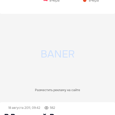
вчера
вчера
Разместить рекламу на сайте
18 августа 2011, 09:42
562