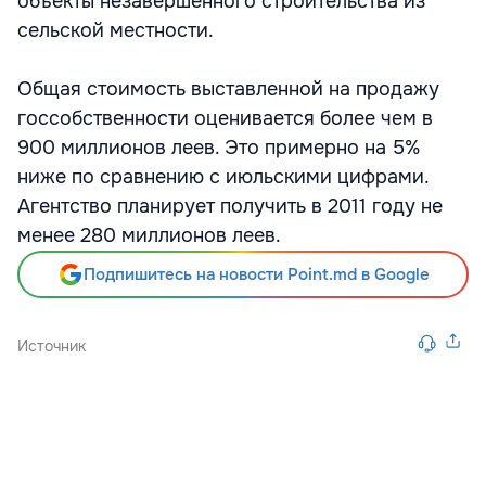
объекты незавершенного строительства из
сельской местности.
Общая стоимость выставленной на продажу
госсобственности оценивается более чем в
900 миллионов леев. Это примерно на 5%
ниже по сравнению с июльскими цифрами.
Агентство планирует получить в 2011 году не
менее 280 миллионов леев.
Подпишитесь на новости Point.md в Google
Источник