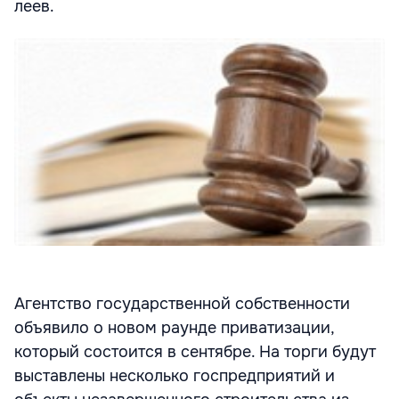
леев.
Агентство государственной собственности
объявило о новом раунде приватизации,
который состоится в сентябре. На торги будут
выставлены несколько госпредприятий и