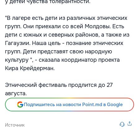
у детей чувства толерантности.
"В лагере есть дети из различных этнических
групп. Они приехали со всей Молдовы. Есть
дети с южных и северных районов, а также из
Гагаузии. Наша цель - познание этнических
групп. Дети представят свою народную
культуру ", - сказала координатор проекта
Кира Крейдерман.
Этнический фестиваль продлится до 27
августа.
Подпишитесь на новости Point.md в Google
Источник