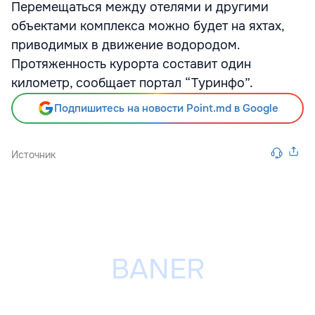
Перемещаться между отелями и другими
объектами комплекса можно будет на яхтах,
приводимых в движение водородом.
Протяженность курорта составит один
километр, сообщает портал “Туринфо”.
Подпишитесь на новости Point.md в Google
Источник