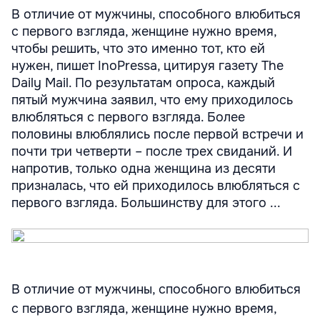
В отличие от мужчины, способного влюбиться
с первого взгляда, женщине нужно время,
чтобы решить, что это именно тот, кто ей
нужен, пишет InoPressa, цитируя газету The
Daily Mail. По результатам опроса, каждый
пятый мужчина заявил, что ему приходилось
влюбляться с первого взгляда. Более
половины влюблялись после первой встречи и
почти три четверти – после трех свиданий. И
напротив, только одна женщина из десяти
призналась, что ей приходилось влюбляться с
первого взгляда. Большинству для этого ...
В отличие от мужчины, способного влюбиться
с первого взгляда, женщине нужно время,