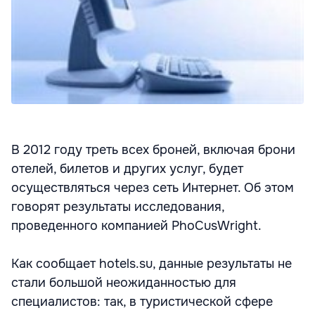
В 2012 году треть всех броней, включая брони
отелей, билетов и других услуг, будет
осуществляться через сеть Интернет. Об этом
говорят результаты исследования,
проведенного компанией PhoCusWright.
Как сообщает hotels.su, данные результаты не
стали большой неожиданностью для
специалистов: так, в туристической сфере