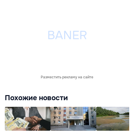
Разместить рекламу на сайте
Похожие новости