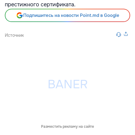
престижного сертификата.
Подпишитесь на новости Point.md в Google
Источник
Разместить рекламу на сайте