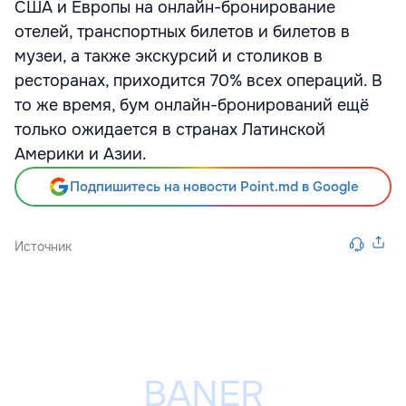
США и Европы на онлайн-бронирование
отелей, транспортных билетов и билетов в
музеи, а также экскурсий и столиков в
ресторанах, приходится 70% всех операций. В
то же время, бум онлайн-бронирований ещё
только ожидается в странах Латинской
Америки и Азии.
Подпишитесь на новости Point.md в Google
Источник