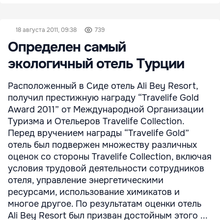
18 августа 2011, 09:38
739
Определен самый
экологичный отель Турции
Расположенный в Сиде отель Ali Bey Resort,
получил престижную награду “Travelife Gold
Award 2011” от Международной Организации
Туризма и Отельеров Travelife Collection.
Перед вручением награды “Travelife Gold”
отель был подвержен множеству различных
оценок со стороны Travelife Collection, включая
условия трудовой деятельности сотрудников
отеля, управление энергетическими
ресурсами, использование химикатов и
многое другое. По результатам оценки отель
Ali Bey Resort был призван достойным этого ...