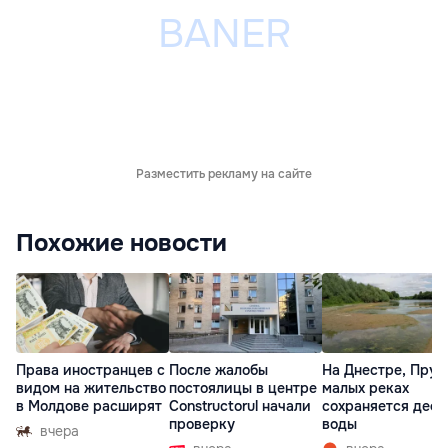
Разместить рекламу на сайте
Похожие новости
Права иностранцев с
После жалобы
На Днестре, Прут
видом на жительство
постоялицы в центре
малых реках
в Молдове расширят
Constructorul начали
сохраняется деф
проверку
воды
вчера