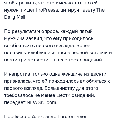
чтобы решить, что это именно тот, кто ей
нужен, пишет InoPressa, цитируя газету The
Daily Mail.
По результатам опроса, каждый пятый
мужчина заявил, что ему приходилось
влюбляться с первого взгляда. Более
половины влюблялись после первой встречи и
почти три четверти – после трех свиданий.
И напротив, только одна женщина из десяти
призналась, что ей приходилось влюбляться с
первого взгляда. Большинству для этого
требовалось не менее шести свиданий,
передает NEWSru.com.
Профессор Александр Гордон, член