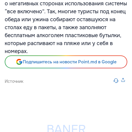
о негативных сторонах использования системы
“все включено”. Так, многие туристы под конец
обеда или ужина собирают оставшуюся на
столах еду в пакеты, а также заполняют
бесплатным алкоголем пластиковые бутылки,
которые распивают на пляже или у себя в
номерах.
Подпишитесь на новости Point.md в Google
Источник