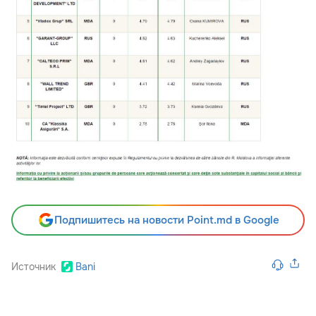
Подпишитесь на новости Point.md в Google
Источник
Bani