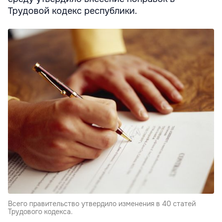
Трудовой кодекс республики.
Всего правительство утвердило изменения в 40 статей
Трудового кодекса.