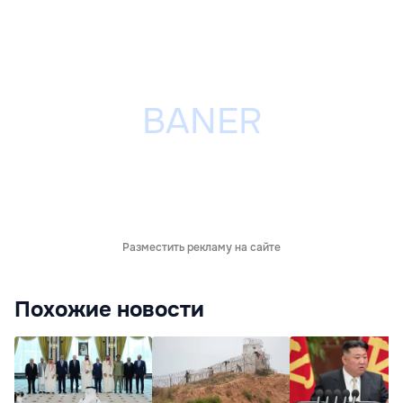
Разместить рекламу на сайте
Похожие новости