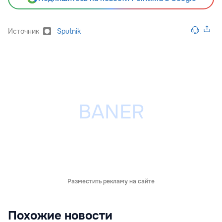
Источник
Sputnik
Разместить рекламу на сайте
Похожие новости