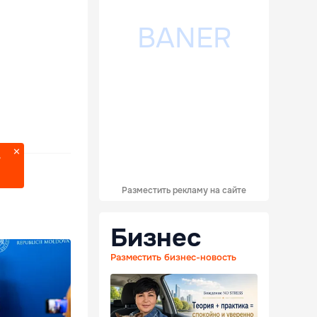
?
Разместить рекламу на сайте
Бизнес
Разместить бизнес-новость