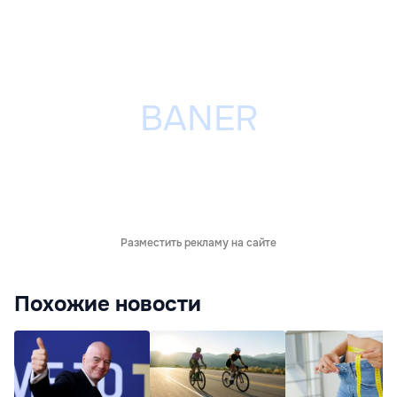
Разместить рекламу на сайте
Похожие новости