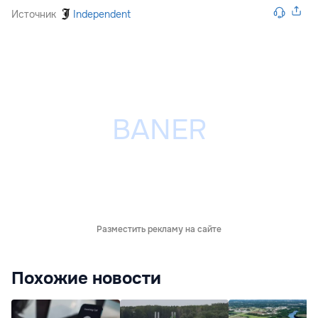
Источник
Independent
Разместить рекламу на сайте
Похожие новости