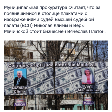
Муниципальная прокуратура считает, что за
появившимися в столице плакатами с
изображениями судей Высшей судебной
палаты (ВСП) Николая Климы и Веры
Мачинской стоит бизнесмен Вячеслав Платон.