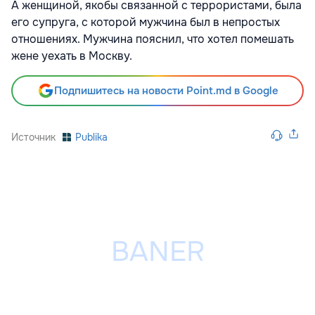
А женщиной, якобы связанной с террористами, была
его супруга, с которой мужчина был в непростых
отношениях. Мужчина пояснил, что хотел помешать
жене уехать в Москву.
Подпишитесь на новости Point.md в Google
Источник
Publika