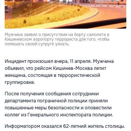
Мужчина заявил о присутствии на борту самолета в
Кишиневском аэропорту террориста для того, чтобы
помешать своей супруге уехать.
Инцидент произошел вчера, 11 апреля. Мужчина
объявил, что рейсом Кишинев-Москва летит
женщина, состоящая в террористической
группировке.
После получения сообщения сотрудники
департамента пограничной полиции приняли
повышенные меры безопасности и оповестили
коллег из Генерального инспектората полиции.
Информатором оказался 62-летний житель столицы.