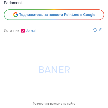
Parlament.
Подпишитесь на новости Point.md в Google
Источник
Jurnal
Разместить рекламу на сайте