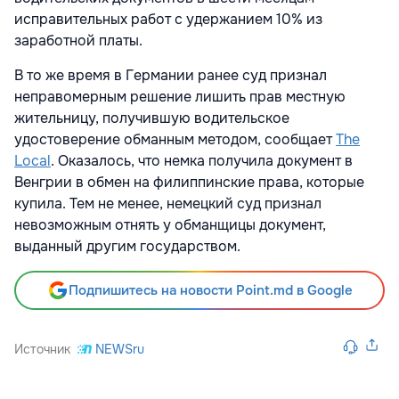
исправительных работ с удержанием 10% из
заработной платы.
В то же время в Германии ранее суд признал
неправомерным решение лишить прав местную
жительницу, получившую водительское
удостоверение обманным методом, сообщает
The
Local
. Оказалось, что немка получила документ в
Венгрии в обмен на филиппинские права, которые
купила. Тем не менее, немецкий суд признал
невозможным отнять у обманщицы документ,
выданный другим государством.
Подпишитесь на новости Point.md в Google
Источник
NEWSru