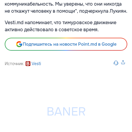
коммуникабельность. Мы уверены, что они никогда
не откажут человеку в помощи", подчеркнула Лукиян.
Vesti.md напоминает, что тимуровское движение
активно действовало в советское время.
Подпишитесь на новости Point.md в Google
Источник
Vesti