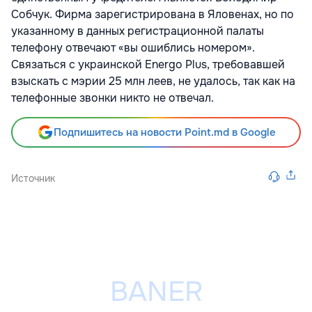
Собчук. Фирма зарегистрирована в Яловенах, но по
указанному в данных регистрационной палаты
телефону отвечают «вы ошиблись номером».
Связаться с украинской Energo Plus, требовавшей
взыскать с мэрии 25 млн леев, не удалось, так как на
телефонные звонки никто не отвечал.
Подпишитесь на новости Point.md в Google
Источник