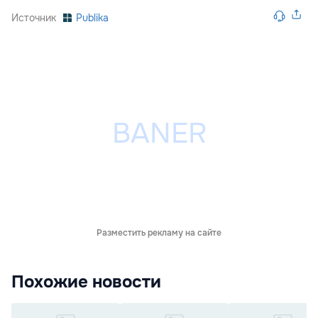
Источник
Publika
Разместить рекламу на сайте
Похожие новости