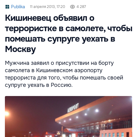
Publika
11 апреля 2013, 17:20
4 287
Кишиневец объявил о
террористке в самолете, чтобы
помешать супруге уехать в
Москву
Мужчина заявил о присутствии на борту
самолета в Кишиневском аэропорту
террориста для того, чтобы помешать своей
супруге уехать в Россию.