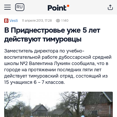
RU
Vesti
11 апреля 2013, 17:28
1 140
В Приднестровье уже 5 лет
действуют тимуровцы
Заместитель директора по учебно-
воспитательной работе дубоссарской средней
школы №2 Валентина Лукиян сообщила, что в
городе на протяжении последних пяти лет
действует тимуровский отряд, состоящий из
15 учащихся 6 – 7 классов.