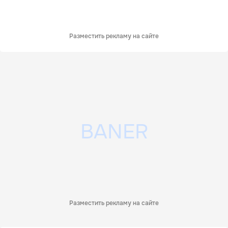
Разместить рекламу на сайте
Разместить рекламу на сайте