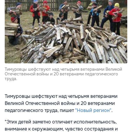
Тимуровцы шефствуют над четырьмя ветеранами Великой
Отечественной войны и 20 ветеранами педагогического
труда.
Тимуровцы шефствуют над четырьмя ветеранами
Великой Отечественной войны и 20 ветеранами
педагогического труда, пишет
"Новый регион"
.
"Этих детей заметно отличает исполнительность,
внимание к окружающим, чувство сострадания и