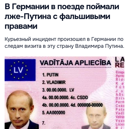
В Германии в поезде поймали
лже-Путина с фальшивыми
правами
Курьезный инцидент произошел в Германии по
следам визита в эту страну Владимира Путина.