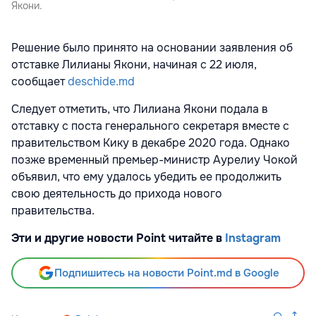
Якони.
Решение было принято на основании заявления об
отставке Лилианы Якони, начиная с 22 июля,
сообщает
deschide.md
Следует отметить, что Лилиана Якони подала в
отставку с поста генерального секретаря вместе с
правительством Кику в декабре 2020 года. Однако
позже временный премьер-министр Аурелиу Чокой
объявил, что ему удалось убедить ее продолжить
свою деятельность до прихода нового
правительства.
Эти и другие новости Point читайте в
Instagram
Подпишитесь на новости Point.md в Google