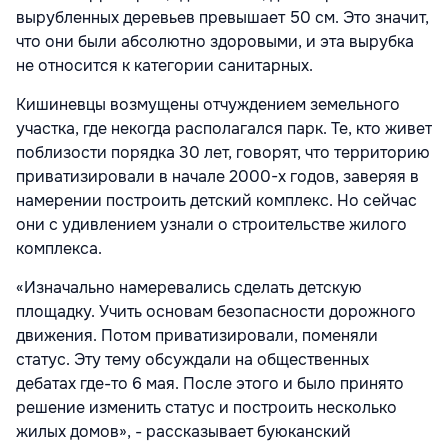
вырубленных деревьев превышает 50 см. Это значит,
что они были абсолютно здоровыми, и эта вырубка
не относится к категории санитарных.
Кишиневцы возмущены отчуждением земельного
участка, где некогда располагался парк. Те, кто живет
поблизости порядка 30 лет, говорят, что территорию
приватизировали в начале 2000-х годов, заверяя в
намерении построить детский комплекс. Но сейчас
они с удивлением узнали о строительстве жилого
комплекса.
«Изначально намеревались сделать детскую
площадку. Учить основам безопасности дорожного
движения. Потом приватизировали, поменяли
статус. Эту тему обсуждали на общественных
дебатах где-то 6 мая. После этого и было принято
решение изменить статус и построить несколько
жилых домов», - рассказывает буюканский