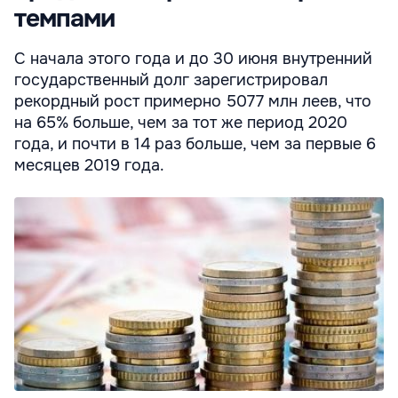
темпами
С начала этого года и до 30 июня внутренний
государственный долг зарегистрировал
рекордный рост примерно 5077 млн леев, что
на 65% больше, чем за тот же период 2020
года, и почти в 14 раз больше, чем за первые 6
месяцев 2019 года.