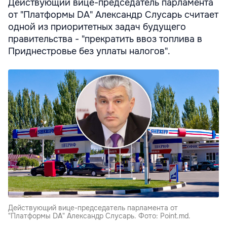
Действующий вице-председатель парламента
от "Платформы DA" Александр Слусарь считает
одной из приоритетных задач будущего
правительства - "прекратить ввоз топлива в
Приднестровье без уплаты налогов".
Действующий вице-председатель парламента от
"Платформы DA" Александр Слусарь. Фото: Point.md.