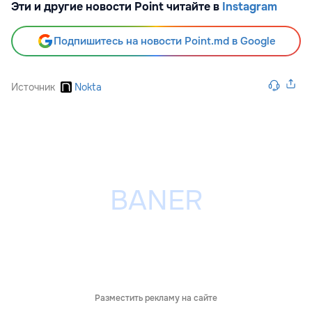
Эти и другие новости Point читайте в
Instagram
Подпишитесь на новости Point.md в Google
Источник
Nokta
Разместить рекламу на сайте