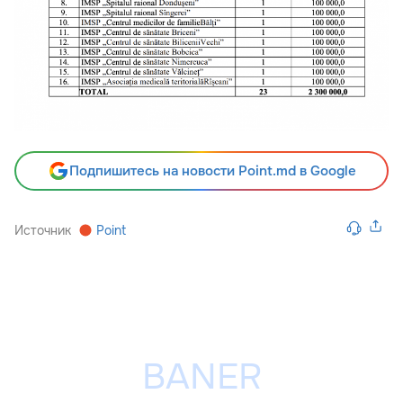
Подпишитесь на новости Point.md в Google
Источник
Point