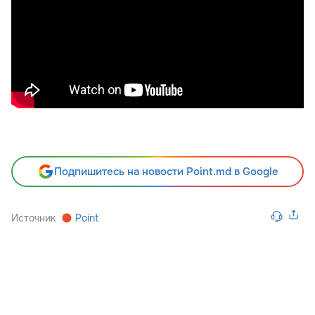
Подпишитесь на новости Point.md в Google
Источник
Point