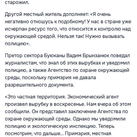
старожил.
Другой местный житель дополняет: «Я очень
негативно отношусь к подобному! У нас в стране уже
исчерпан ресурс того, что относится к контролю над
окружающей средой. Нельзя так! Нужно вызывать
полицию».
Претор сектора Буюканы Вадим Брынзанюк поведал
журналистам, что знал об этих вырубках и уведомил
полицию, а также Агентство по охране окружающей
среды, поскольку примэрия не давала
разрешительного документа.
«Это частная территория. Экономический агент
произвел вырубку в воскресенье. Нам вчера об этом
сообщили. Он представил заключение Агентства по
охране окружающей среды. Однако мы уведомили
полицию и экологическую инспекцию. Теперь
посмотрим, что дальше… Примэрия, местная