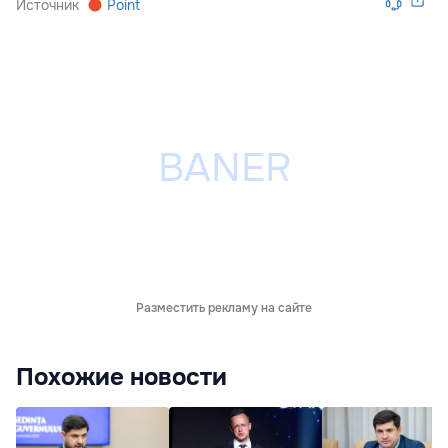
Источник
Point
Разместить рекламу на сайте
Похожие новости