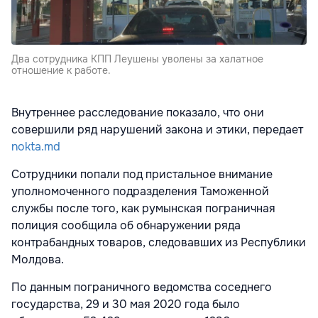
Два сотрудника КПП Леушены уволены за халатное
отношение к работе.
Внутреннее расследование показало, что они
совершили ряд нарушений закона и этики, передает
nokta.md
Сотрудники попали под пристальное внимание
уполномоченного подразделения Таможенной
службы после того, как румынская пограничная
полиция сообщила об обнаружении ряда
контрабандных товаров, следовавших из Республики
Молдова.
По данным пограничного ведомства соседнего
государства, 29 и 30 мая 2020 года было