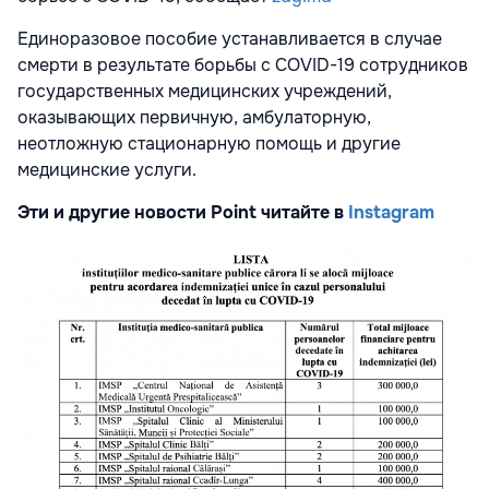
Единоразовое пособие устанавливается в случае
смерти в результате борьбы с COVID-19 сотрудников
государственных медицинских учреждений,
оказывающих первичную, амбулаторную,
неотложную стационарную помощь и другие
медицинские услуги.
Эти и другие новости Point читайте в
Instagram