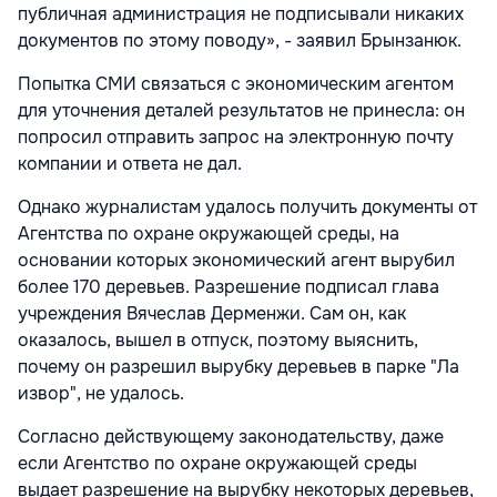
публичная администрация не подписывали никаких
документов по этому поводу», - заявил Брынзанюк.
Попытка СМИ связаться с экономическим агентом
для уточнения деталей результатов не принесла: он
попросил отправить запрос на электронную почту
компании и ответа не дал.
Однако журналистам удалось получить документы от
Агентства по охране окружающей среды, на
основании которых экономический агент вырубил
более 170 деревьев. Разрешение подписал глава
учреждения Вячеслав Дерменжи. Сам он, как
оказалось, вышел в отпуск, поэтому выяснить,
почему он разрешил вырубку деревьев в парке "Ла
извор", не удалось.
Согласно действующему законодательству, даже
если Агентство по охране окружающей среды
выдает разрешение на вырубку некоторых деревьев,