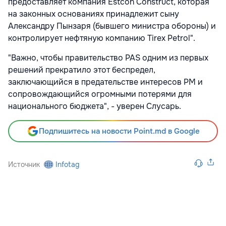
предоставляет компания Estcon Construct, которая
на законных основаниях принадлежит сыну
Александру Пынзаря (бывшего министра обороны) и
контролирует нефтяную компанию Tirex Petrol".
"Важно, чтобы правительство PAS одним из первых
решений прекратило этот беспредел,
заключающийся в предательстве интересов РМ и
сопровождающийся огромными потерями для
национального бюджета", - уверен Слусарь.
Подпишитесь на новости Point.md в Google
Источник
Infotag