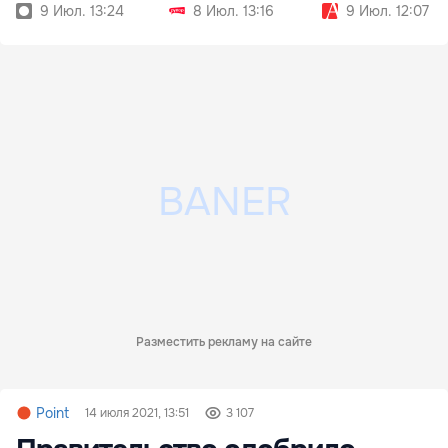
9 Июл. 13:24
8 Июл. 13:16
9 Июл. 12:07
Разместить рекламу на сайте
Point
14 июля 2021, 13:51
3 107