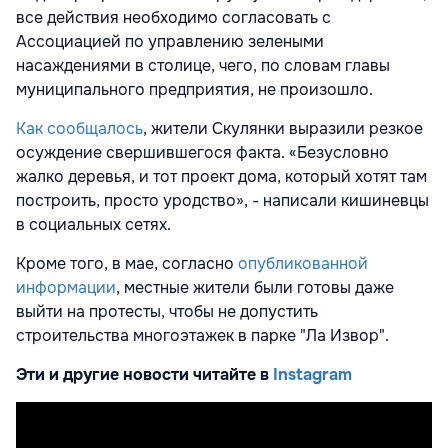
все действия необходимо согласовать с
Ассоциацией по управлению зелеными
насаждениями в столице, чего, по словам главы
муниципального предприятия, не произошло.
Как сообщалось
, жители Скулянки выразили резкое
осуждение свершившегося факта. «Безусловно
жалко деревья, и тот проект дома, который хотят там
построить, просто уродство», - написали кишиневцы
в социальных сетях.
Кроме того, в мае, согласно
опубликованной
информации
, местные жители были готовы даже
выйти на протесты, чтобы не допустить
строительства многоэтажек в парке "Ла Извор".
Эти и другие новости читайте в
Instagram