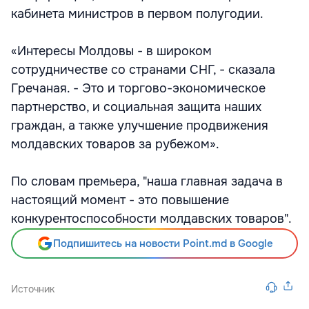
кабинета министров в первом полугодии.
«Интересы Молдовы - в широком
сотрудничестве со странами СНГ, - сказала
Гречаная. - Это и торгово-экономическое
партнерство, и социальная защита наших
граждан, а также улучшение продвижения
молдавских товаров за рубежом».
По словам премьера, "наша главная задача в
настоящий момент - это повышение
конкурентоспособности молдавских товаров".
Подпишитесь на новости Point.md в Google
Источник