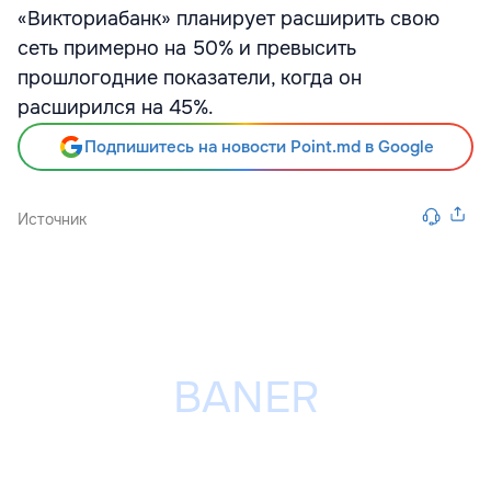
«Викториабанк» планирует расширить свою
сеть примерно на 50% и превысить
прошлогодние показатели, когда он
расширился на 45%.
Подпишитесь на новости Point.md в Google
Источник