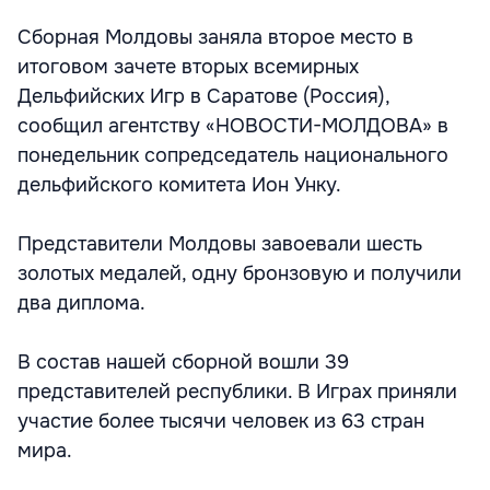
Сборная Молдовы заняла второе место в
итоговом зачете вторых всемирных
Дельфийских Игр в Саратове (Россия),
сообщил агентству «НОВОСТИ-МОЛДОВА» в
понедельник сопредседатель национального
дельфийского комитета Ион Унку.
Представители Молдовы завоевали шесть
золотых медалей, одну бронзовую и получили
два диплома.
В состав нашей сборной вошли 39
представителей республики. В Играх приняли
участие более тысячи человек из 63 стран
мира.