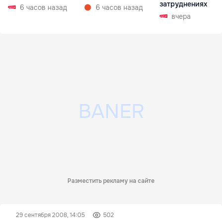
затруднениях
6 часов назад
6 часов назад
вчера
Разместить рекламу на сайте
29 сентября 2008, 14:05
502