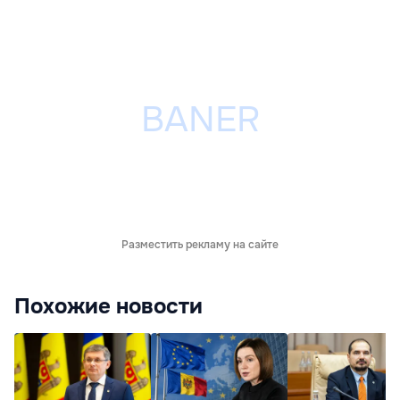
Разместить рекламу на сайте
Похожие новости