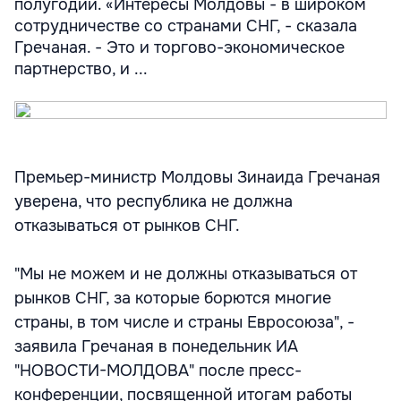
полугодии. «Интересы Молдовы - в широком
сотрудничестве со странами СНГ, - сказала
Гречаная. - Это и торгово-экономическое
партнерство, и ...
Премьер-министр Молдовы Зинаида Гречаная
уверена, что республика не должна
отказываться от рынков СНГ.
"Мы не можем и не должны отказываться от
рынков СНГ, за которые борются многие
страны, в том числе и страны Евросоюза", -
заявила Гречаная в понедельник ИА
"НОВОСТИ-МОЛДОВА" после пресс-
конференции, посвященной итогам работы