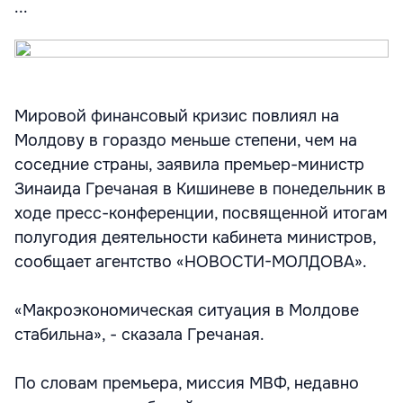
...
Мировой финансовый кризис повлиял на
Молдову в гораздо меньше степени, чем на
соседние страны, заявила премьер-министр
Зинаида Гречаная в Кишиневе в понедельник в
ходе пресс-конференции, посвященной итогам
полугодия деятельности кабинета министров,
сообщает агентство «НОВОСТИ-МОЛДОВА».
«Макроэкономическая ситуация в Молдове
стабильна», - сказала Гречаная.
По словам премьера, миссия МВФ, недавно