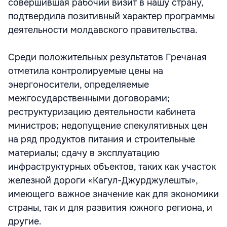
совершившая рабочий визит в нашу страну,
подтвердила позитивный характер программы
деятельности молдавского правительства.
Среди положительных результатов Гречаная
отметила контролируемые цены на
энергоносители, определяемые
межгосударственными договорами;
реструктуризацию деятельности кабинета
министров; недопущение спекулятивных цен
на ряд продуктов питания и строительные
материалы; сдачу в эксплуатацию
инфраструктурных объектов, таких как участок
железной дороги «Кагул-Джурджулешты»,
имеющего важное значение как для экономики
страны, так и для развития южного региона, и
другие.