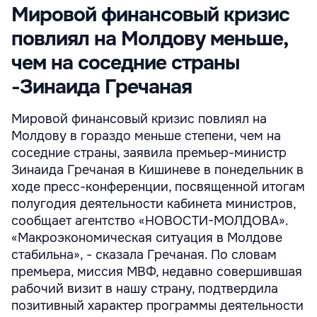
Мировой финансовый кризис
повлиял на Молдову меньше,
чем на соседние страны
-Зинаида Гречаная
Мировой финансовый кризис повлиял на
Молдову в гораздо меньше степени, чем на
соседние страны, заявила премьер-министр
Зинаида Гречаная в Кишиневе в понедельник в
ходе пресс-конференции, посвященной итогам
полугодия деятельности кабинета министров,
сообщает агентство «НОВОСТИ-МОЛДОВА».
«Макроэкономическая ситуация в Молдове
стабильна», - сказала Гречаная. По словам
премьера, миссия МВФ, недавно совершившая
рабочий визит в нашу страну, подтвердила
позитивный характер программы деятельности