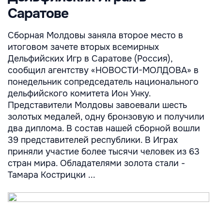
Саратове
Сборная Молдовы заняла второе место в
итоговом зачете вторых всемирных
Дельфийских Игр в Саратове (Россия),
сообщил агентству «НОВОСТИ-МОЛДОВА» в
понедельник сопредседатель национального
дельфийского комитета Ион Унку.
Представители Молдовы завоевали шесть
золотых медалей, одну бронзовую и получили
два диплома. В состав нашей сборной вошли
39 представителей республики. В Играх
приняли участие более тысячи человек из 63
стран мира. Обладателями золота стали -
Тамара Кострицки ...