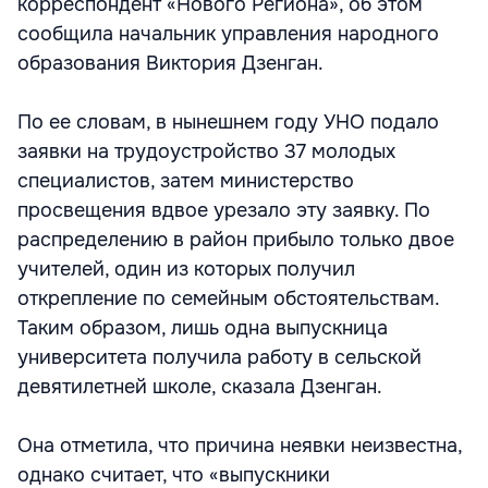
корреспондент «Нового Региона», об этом
сообщила начальник управления народного
образования Виктория Дзенган.
По ее словам, в нынешнем году УНО подало
заявки на трудоустройство 37 молодых
специалистов, затем министерство
просвещения вдвое урезало эту заявку. По
распределению в район прибыло только двое
учителей, один из которых получил
открепление по семейным обстоятельствам.
Таким образом, лишь одна выпускница
университета получила работу в сельской
девятилетней школе, сказала Дзенган.
Она отметила, что причина неявки неизвестна,
однако считает, что «выпускники