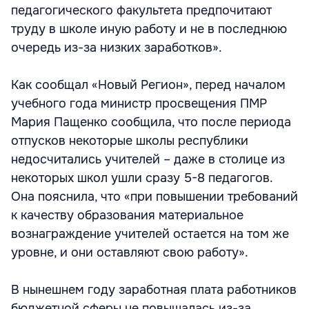
педагогического факультета предпочитают
труду в школе иную работу и не в последнюю
очередь из-за низких заработков».
Как сообщал «Новый Регион», перед началом
учебного года министр просвещения ПМР
Мария Пащенко сообщила, что после периода
отпусков некоторые школы республики
недосчитались учителей – даже в столице из
некоторых школ ушли сразу 5-8 педагогов.
Она пояснила, что «при повышении требований
к качеству образования материальное
вознаграждение учителей остается на том же
уровне, и они оставляют свою работу».
В нынешнем году заработная плата работников
бюджетной сферы не повышалась из-за