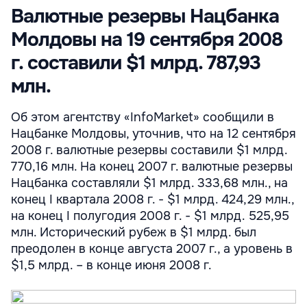
Валютные резервы Нацбанка
Молдовы на 19 сентября 2008
г. составили $1 млрд. 787,93
млн.
Об этом агентству «InfoMarket» сообщили в
Нацбанке Молдовы, уточнив, что на 12 сентября
2008 г. валютные резервы составили $1 млрд.
770,16 млн. На конец 2007 г. валютные резервы
Нацбанка составляли $1 млрд. 333,68 млн., на
конец I квартала 2008 г. - $1 млрд. 424,29 млн.,
на конец I полугодия 2008 г. - $1 млрд. 525,95
млн. Исторический рубеж в $1 млрд. был
преодолен в конце августа 2007 г., а уровень в
$1,5 млрд. – в конце июня 2008 г.