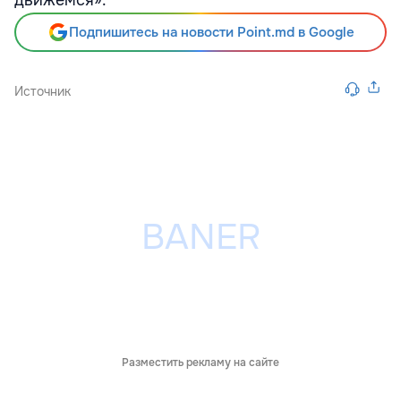
движемся».
Подпишитесь на новости Point.md в Google
Источник
Разместить рекламу на сайте