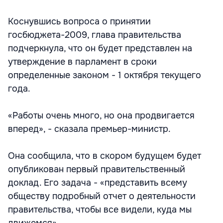
Коснувшись вопроса о принятии
госбюджета-2009, глава правительства
подчеркнула, что он будет представлен на
утверждение в парламент в сроки
определенные законом - 1 октября текущего
года.
«Работы очень много, но она продвигается
вперед», - сказала премьер-министр.
Она сообщила, что в скором будущем будет
опубликован первый правительственный
доклад. Его задача - «представить всему
обществу подробный отчет о деятельности
правительства, чтобы все видели, куда мы