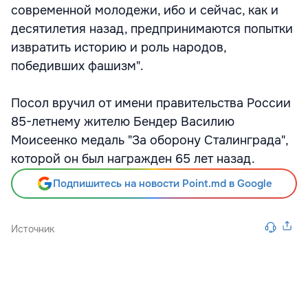
современной молодежи, ибо и сейчас, как и
десятилетия назад, предпринимаются попытки
извратить историю и роль народов,
победивших фашизм".
Посол вручил от имени правительства России
85-летнему жителю Бендер Василию
Моисеенко медаль "За оборону Сталинграда",
которой он был награжден 65 лет назад.
Подпишитесь на новости Point.md в Google
Источник