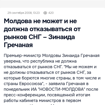
29 сентября 2008, 13:23
420
Молдова не может и не
должна отказываться от
рынков СНГ – Зинаида
Гречаная
Премьер-министр Молдовы Зинаида Гречаная
уверена, что республика не должна
отказываться от рынков СНГ. "Мы не можем и
не должны отказываться от рынков СНГ, за
которые борются многие страны, в том числе и
страны Евросоюза", - заявила Гречаная в
понедельник ИА "НОВОСТИ-МОЛДОВА" после
пресс-конференции, посвященной итогам
работы кабинета министров в первом