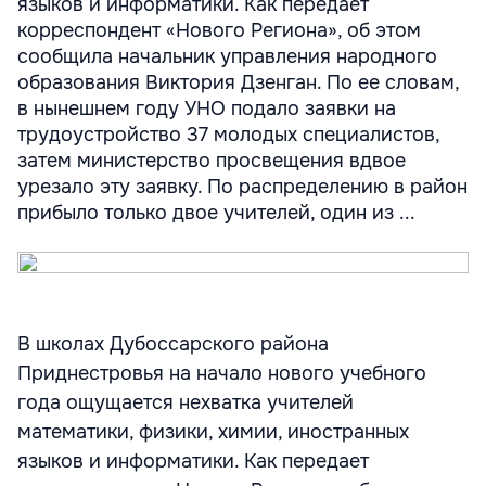
языков и информатики. Как передает
корреспондент «Нового Региона», об этом
сообщила начальник управления народного
образования Виктория Дзенган. По ее словам,
в нынешнем году УНО подало заявки на
трудоустройство 37 молодых специалистов,
затем министерство просвещения вдвое
урезало эту заявку. По распределению в район
прибыло только двое учителей, один из ...
В школах Дубоссарского района
Приднестровья на начало нового учебного
года ощущается нехватка учителей
математики, физики, химии, иностранных
языков и информатики. Как передает