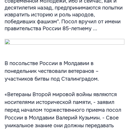
современной молодежи, ибо и сейчас, как и
десятилетия назад, предпринимаются попытки
извратить историю и роль народов,
победивших фашизм". Посол вручил от имени
правительства России 85-летнему ...
В посольстве России в Молдавии в
понедельник чествовали ветеранов –
участников битвы под Сталинградом.
«Ветераны Второй мировой войны являются
носителями исторической памяти, - заявил
перед началом торжественного приема посол
России в Молдавии Валерий Кузьмин. - Свое
уникальное знание они должны передавать