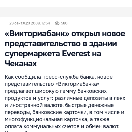
29 сентября 2008, 12:54
580
«Викториабанк» открыл новое
представительство в здании
супермаркета Everest на
Чеканах
Как сообщила пресс-служба банка, новое
представительство «Викториабанка»
предлагает широкую гамму банковских
продуктов и услуг: различные депозиты в леях
и иностранной валюте, быстрые денежные
переводы, банковские карточки, в том числе и
многофункциональная карточка, а также
оплата коммунальных счетов и обмен валют.