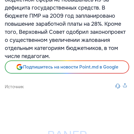
дефицита государственных средств. В
бюджете ПМР на 2009 год запланировано
повышение заработной платы на 28%. Кроме
того, Верховный Совет одобрил законопроект
о существенном увеличении жалования
отдельным категориям бюджетников, в том
числе педагогам.
Подпишитесь на новости Point.md в Google
Источник