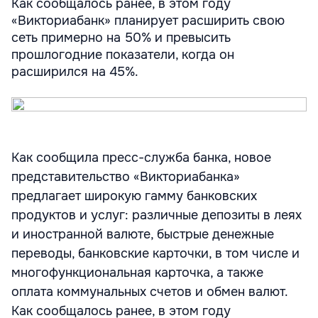
Как сообщалось ранее, в этом году
«Викториабанк» планирует расширить свою
сеть примерно на 50% и превысить
прошлогодние показатели, когда он
расширился на 45%.
Как сообщила пресс-служба банка, новое
представительство «Викториабанка»
предлагает широкую гамму банковских
продуктов и услуг: различные депозиты в леях
и иностранной валюте, быстрые денежные
переводы, банковские карточки, в том числе и
многофункциональная карточка, а также
оплата коммунальных счетов и обмен валют.
Как сообщалось ранее, в этом году