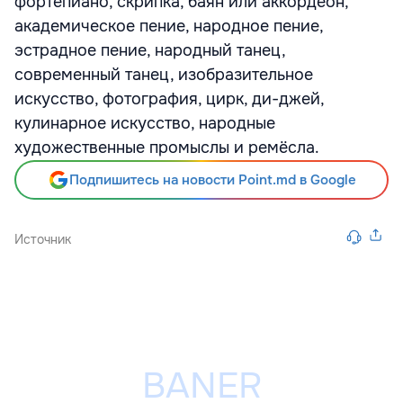
фортепиано, скрипка, баян или аккордеон,
академическое пение, народное пение,
эстрадное пение, народный танец,
современный танец, изобразительное
искусство, фотография, цирк, ди-джей,
кулинарное искусство, народные
художественные промыслы и ремёсла.
Подпишитесь на новости Point.md в Google
Источник