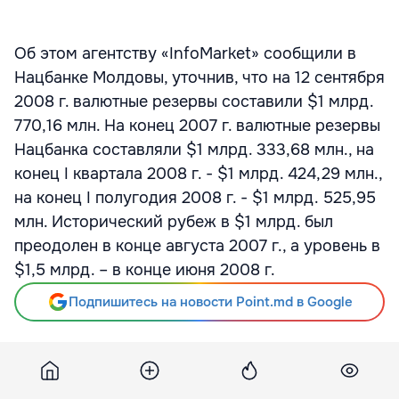
Об этом агентству «InfoMarket» сообщили в
Нацбанке Молдовы, уточнив, что на 12 сентября
2008 г. валютные резервы составили $1 млрд.
770,16 млн. На конец 2007 г. валютные резервы
Нацбанка составляли $1 млрд. 333,68 млн., на
конец I квартала 2008 г. - $1 млрд. 424,29 млн.,
на конец I полугодия 2008 г. - $1 млрд. 525,95
млн. Исторический рубеж в $1 млрд. был
преодолен в конце августа 2007 г., а уровень в
$1,5 млрд. – в конце июня 2008 г.
Подпишитесь на новости Point.md в Google
Источник