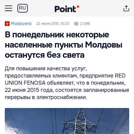
RU
Moldovenii
22 июня 2015, 10:23
2 098
В понедельник некоторые
населенные пункты Молдовы
останутся без света
Для повышения качества услуг,
предоставляемых клиентам, предприятие RED
UNION FENOSA объявляет, что в понедельник,
22 июня 2015 года, состоятся запланированные
перерывы в электроснабжении.