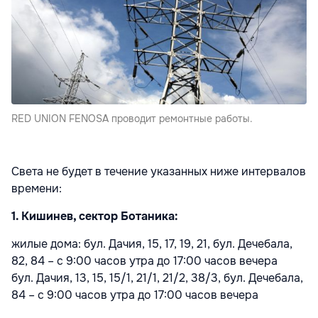
RED UNION FENOSA проводит ремонтные работы.
Света не будет в течение указанных ниже интервалов
времени:
1. Кишинев, сектор Ботаника:
жилые дома: бул. Дачия, 15, 17, 19, 21, бул. Дечебала,
82, 84 – с 9:00 часов утра до 17:00 часов вечера
бул. Дачия, 13, 15, 15/1, 21/1, 21/2, 38/3, бул. Дечебала,
84 – с 9:00 часов утра до 17:00 часов вечера