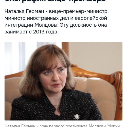
Наталья Герман - вице-премьер-министр,
министр иностранных дел и европейской
интеграции Молдовы. Эту должность она
занимает с 2013 года.
Наталья Герман - дочь первого президента Молдовы Мирчи