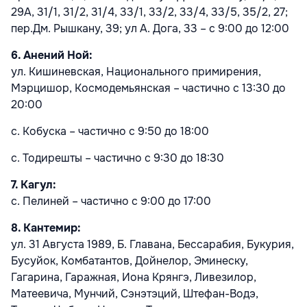
29А, 31/1, 31/2, 31/4, 33/1, 33/2, 33/4, 33/5, 35/2, 27;
пер.Дм. Рышкану, 39; ул А. Дога, 33 – с 9:00 до 12:00
6. Анений Ной:
ул. Кишиневская, Национального примирения,
Мэрцишор, Космодемьянская – частично с 13:30 до
20:00
с. Кобуска – частично с 9:50 до 18:00
с. Тодирешты – частично с 9:30 до 18:30
7. Кагул:
с. Пелиней – частично с 9:00 до 17:00
8. Кантемир:
ул. 31 Августа 1989, Б. Главана, Бессарабия, Букурия,
Бусуйок, Комбатантов, Дойнелор, Эминеску,
Гагарина, Гаражная, Иона Крянгэ, Ливезилор,
Матеевича, Мунчий, Сэнэтэций, Штефан-Водэ,