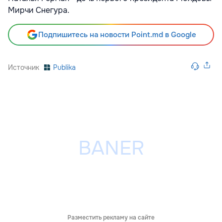
Мирчи Снегура.
Подпишитесь на новости Point.md в Google
Источник
Publika
Разместить рекламу на сайте