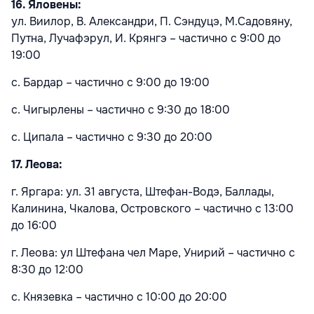
16. Яловены:
ул. Виилор, В. Александри, П. Сэндуцэ, М.Садовяну,
Путна, Лучафэрул, И. Крянгэ – частично с 9:00 до
19:00
с. Бардар – частично с 9:00 до 19:00
с. Чигырлены – частично с 9:30 до 18:00
с. Ципала – частично с 9:30 до 20:00
17. Леова:
г. Яргара: ул. 31 августа, Штефан-Водэ, Баллады,
Калинина, Чкалова, Островского – частично с 13:00
до 16:00
г. Леова: ул Штефана чел Маре, Унирий – частично с
8:30 до 12:00
с. Князевка – частично с 10:00 до 20:00