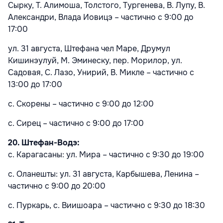
Сырку, Т. Алимоша, Толстого, Тургенева, В. Лупу, В.
Александри, Влада Иовицэ – частично с 9:00 до
17:00
ул. 31 августа, Штефана чел Маре, Друмул
Кишинэулуй, М. Эминеску, пер. Морилор, ул.
Садовая, С. Лазо, Унирий, В. Микле – частично с
13:00 до 17:00
с. Скорены – частично с 9:00 до 12:00
с. Сирец – частично с 9:00 до 17:00
20. Штефан-Водэ:
с. Карагасаны: ул. Мира – частично с 9:30 до 19:00
с. Оланешты: ул. 31 августа, Карбышева, Ленина –
частично с 9:00 до 20:00
с. Пуркарь, с. Виишоара – частично с 9:30 до 18:30