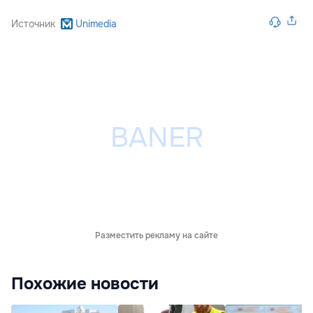
Источник
Unimedia
Разместить рекламу на сайте
Похожие новости