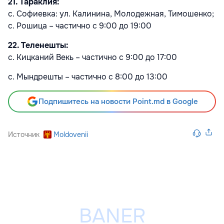
21. Тараклия:
с. Софиевка: ул. Калинина, Молодежная, Тимошенко;
с. Рошица – частично с 9:00 до 19:00
22. Теленешты:
с. Кицканий Векь – частично с 9:00 до 17:00
с. Мындрешты – частично с 8:00 до 13:00
Подпишитесь на новости Point.md в Google
Источник
Moldovenii