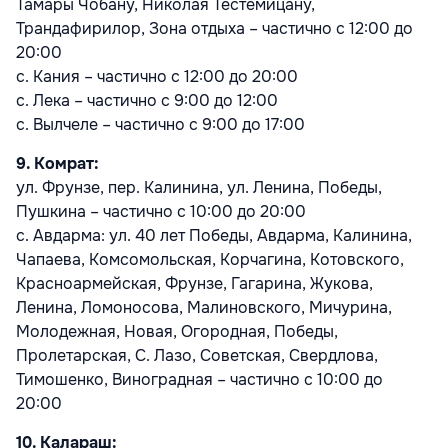
Тамары Чобану, Николая Тестемицану,
Трандафирилор, Зона отдыха – частично с 12:00 до
20:00
с. Кания – частично с 12:00 до 20:00
с. Лека – частично с 9:00 до 12:00
с. Вылчеле – частично с 9:00 до 17:00
9. Комрат:
ул. Фрунзе, пер. Калинина, ул. Ленина, Победы,
Пушкина – частично с 10:00 до 20:00
с. Авдарма: ул. 40 лет Победы, Авдарма, Калинина,
Чапаева, Комсомольская, Корчагина, Котовского,
Красноармейская, Фрунзе, Гагарина, Жукова,
Ленина, Ломоносова, Малиновского, Мичурина,
Молодежная, Новая, Огородная, Победы,
Пролетарская, С. Лазо, Советская, Свердлова,
Тимошенко, Виноградная – частично с 10:00 до
20:00
10. Калараш: