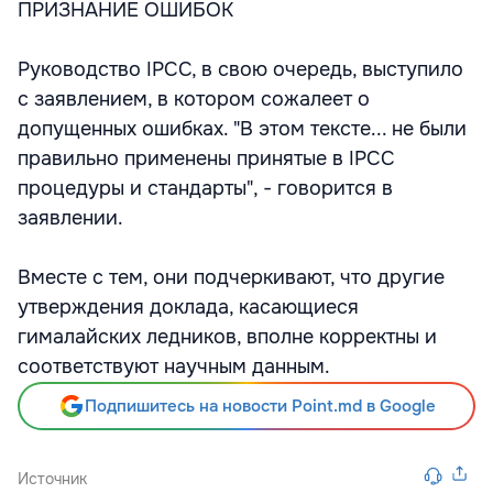
ПРИЗНАНИЕ ОШИБОК
Руководство IPCC, в свою очередь, выступило
с заявлением, в котором сожалеет о
допущенных ошибках. "В этом тексте... не были
правильно применены принятые в IPCC
процедуры и стандарты", - говорится в
заявлении.
Вместе с тем, они подчеркивают, что другие
утверждения доклада, касающиеся
гималайских ледников, вполне корректны и
соответствуют научным данным.
Подпишитесь на новости Point.md в Google
Источник