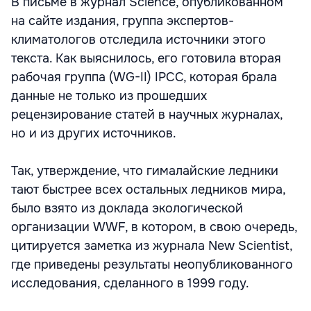
В письме в журнал Science, опубликованном
на сайте издания, группа экспертов-
климатологов отследила источники этого
текста. Как выяснилось, его готовила вторая
рабочая группа (WG-II) IPCC, которая брала
данные не только из прошедших
рецензирование статей в научных журналах,
но и из других источников.
Так, утверждение, что гималайские ледники
тают быстрее всех остальных ледников мира,
было взято из доклада экологической
организации WWF, в котором, в свою очередь,
цитируется заметка из журнала New Scientist,
где приведены результаты неопубликованного
исследования, сделанного в 1999 году.