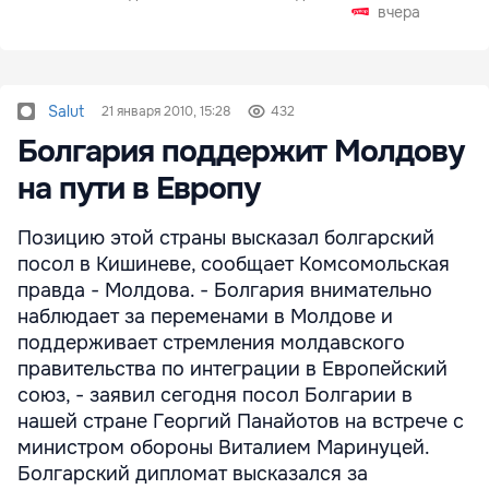
вчера
Salut
21 января 2010, 15:28
432
Болгария поддержит Молдову
на пути в Европу
Позицию этой страны высказал болгарский
посол в Кишиневе, сообщает Комсомольская
правда - Молдова. - Болгария внимательно
наблюдает за переменами в Молдове и
поддерживает стремления молдавского
правительства по интеграции в Европейский
союз, - заявил сегодня посол Болгарии в
нашей стране Георгий Панайотов на встрече с
министром обороны Виталием Маринуцей.
Болгарский дипломат высказался за