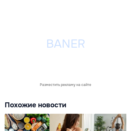
Разместить рекламу на сайте
Похожие новости