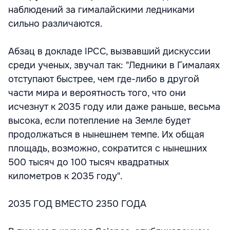
наблюдений за гималайскими ледниками
сильно различаются.
Абзац в докладе IPCC, вызвавший дискуссии
среди ученых, звучал так: "Ледники в Гималаях
отступают быстрее, чем где-либо в другой
части мира и вероятность того, что они
исчезнут к 2035 году или даже раньше, весьма
высока, если потепление на Земле будет
продолжаться в нынешнем темпе. Их общая
площадь, возможно, сократится с нынешних
500 тысяч до 100 тысяч квадратных
километров к 2035 году".
2035 ГОД ВМЕСТО 2350 ГОДА