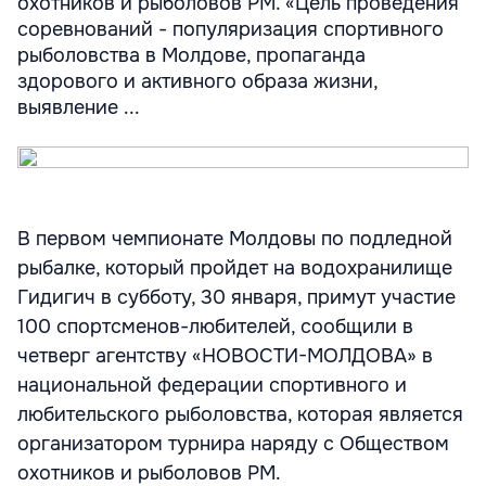
охотников и рыболовов РМ. «Цель проведения
соревнований - популяризация спортивного
рыболовства в Молдове, пропаганда
здорового и активного образа жизни,
выявление ...
В первом чемпионате Молдовы по подледной
рыбалке, который пройдет на водохранилище
Гидигич в субботу, 30 января, примут участие
100 спортсменов-любителей, сообщили в
четверг агентству «НОВОСТИ-МОЛДОВА» в
национальной федерации спортивного и
любительского рыболовства, которая является
организатором турнира наряду с Обществом
охотников и рыболовов РМ.