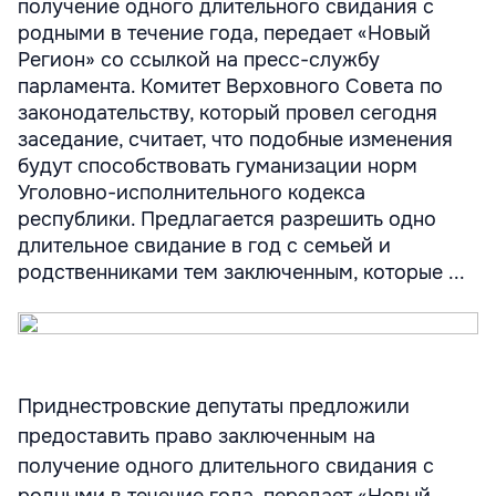
получение одного длительного свидания с
родными в течение года, передает «Новый
Регион» со ссылкой на пресс-службу
парламента. Комитет Верховного Совета по
законодательству, который провел сегодня
заседание, считает, что подобные изменения
будут способствовать гуманизации норм
Уголовно-исполнительного кодекса
республики. Предлагается разрешить одно
длительное свидание в год с семьей и
родственниками тем заключенным, которые ...
Приднестровские депутаты предложили
предоставить право заключенным на
получение одного длительного свидания с