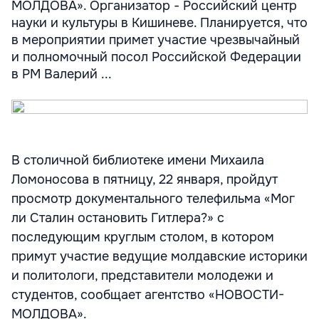
МОЛДОВА». Организатор - Российский центр
науки и культуры в Кишиневе. Планируется, что
в мероприятии примет участие чрезвычайный
и полномочный посол Российской Федерации
в РМ Валерий ...
В столичной библиотеке имени Михаила
Ломоносова в пятницу, 22 января, пройдут
просмотр документального телефильма «Мог
ли Сталин остановить Гитлера?» с
последующим круглым столом, в котором
примут участие ведущие молдавские историки
и политологи, представители молодежи и
студентов, сообщает агентство «НОВОСТИ-
МОЛДОВА».