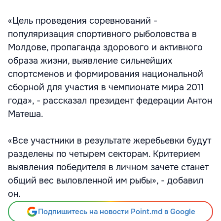
«Цель проведения соревнований -
популяризация спортивного рыболовства в
Молдове, пропаганда здорового и активного
образа жизни, выявление сильнейших
спортсменов и формирования национальной
сборной для участия в чемпионате мира 2011
года», - рассказал президент федерации Антон
Матеша.
«Все участники в результате жеребьевки будут
разделены по четырем секторам. Критерием
выявления победителя в личном зачете станет
общий вес выловленной им рыбы», - добавил
он.
Подпишитесь на новости Point.md в Google