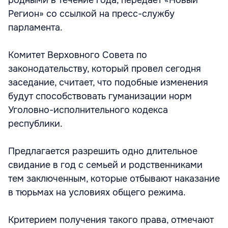
родными в течение года, передает «Новый
Регион» со ссылкой на пресс-службу
парламента.
Комитет Верховного Совета по
законодательству, который провел сегодня
заседание, считает, что подобные изменения
будут способствовать гуманизации норм
Уголовно-исполнительного кодекса
республики.
Предлагается разрешить одно длительное
свидание в год с семьей и родственниками
тем заключенным, которые отбывают наказание
в тюрьмах на условиях общего режима.
Критерием получения такого права, отмечают