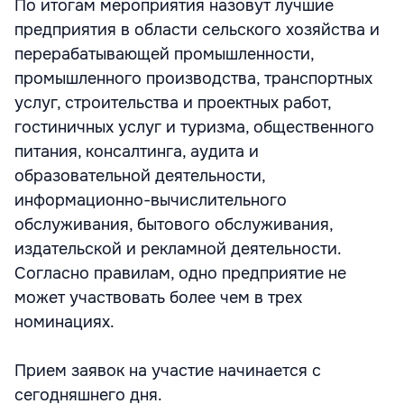
По итогам мероприятия назовут лучшие
предприятия в области сельского хозяйства и
перерабатывающей промышленности,
промышленного производства, транспортных
услуг, строительства и проектных работ,
гостиничных услуг и туризма, общественного
питания, консалтинга, аудита и
образовательной деятельности,
информационно-вычислительного
обслуживания, бытового обслуживания,
издательской и рекламной деятельности.
Согласно правилам, одно предприятие не
может участвовать более чем в трех
номинациях.
Прием заявок на участие начинается с
сегодняшнего дня.