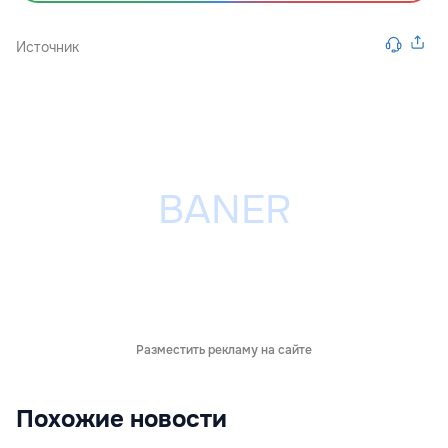
Источник
Разместить рекламу на сайте
Похожие новости