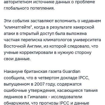
авторитетном источнике данных о проблеме
глобального потепления.
Эти события заставляют вспомнить о недавнем
"климатгейте", когда в результате хакерской
атаки в открытый доступ была выложена
частная переписка климатологов университета
Восточной Англии, из которой следовало, что
ученые корректировали в нужную сторону
свои данные.
Накануне британская газета Guardian
сообщила, что в четвертом докладе IPCC,
выпущенном в 2007 году, содержатся
ошибочные утверждения, касающиеся таяния
ледников в Гималаях - исследователи
обнаружили, что прогнозы IPCC и данные