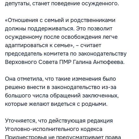
депутаты, станет поведение осужденного.
«Отношения с семьей и родственниками
должны поддерживаться. Это позволит
осужденному после освобождения легче
адаптироваться к семье», – считает
председатель комитета по законодательству
Верховного Совета ПМР Галина Антюфеева.
Она отметила, что такие изменения было
решено внести в законодательство из-за
большого числа обращений заключенных,
которые желают видеться с родными.
Уточняется, что действующая редакция
Уголовно-исполнительного кодекса
Приднестровья не предусматривает права