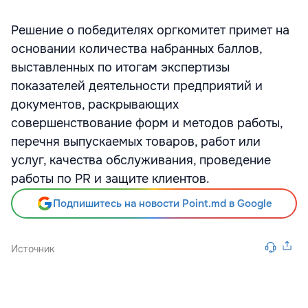
Решение о победителях оргкомитет примет на
основании количества набранных баллов,
выставленных по итогам экспертизы
показателей деятельности предприятий и
документов, раскрывающих
совершенствование форм и методов работы,
перечня выпускаемых товаров, работ или
услуг, качества обслуживания, проведение
работы по PR и защите клиентов.
Подпишитесь на новости Point.md в Google
Источник