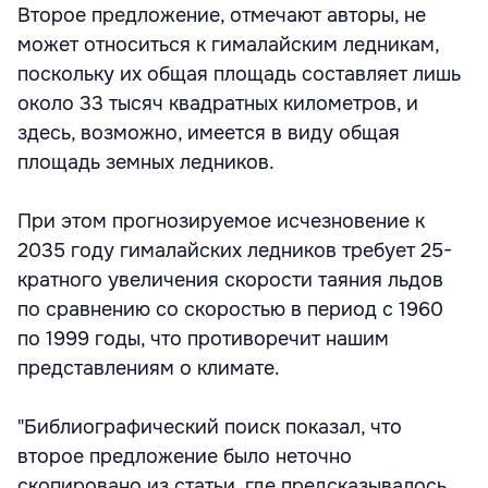
Второе предложение, отмечают авторы, не
может относиться к гималайским ледникам,
поскольку их общая площадь составляет лишь
около 33 тысяч квадратных километров, и
здесь, возможно, имеется в виду общая
площадь земных ледников.
При этом прогнозируемое исчезновение к
2035 году гималайских ледников требует 25-
кратного увеличения скорости таяния льдов
по сравнению со скоростью в период с 1960
по 1999 годы, что противоречит нашим
представлениям о климате.
"Библиографический поиск показал, что
второе предложение было неточно
скопировано из статьи, где предсказывалось