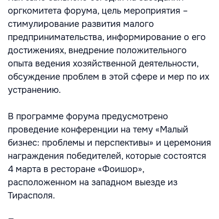
оргкомитета форума, цель мероприятия –
стимулирование развития малого
предпринимательства, информирование о его
достижениях, внедрение положительного
опыта ведения хозяйственной деятельности,
обсуждение проблем в этой сфере и мер по их
устранению.
В программе форума предусмотрено
проведение конференции на тему «Малый
бизнес: проблемы и перспективы» и церемония
награждения победителей, которые состоятся
4 марта в ресторане «Фоишор»,
расположенном на западном выезде из
Тирасполя.