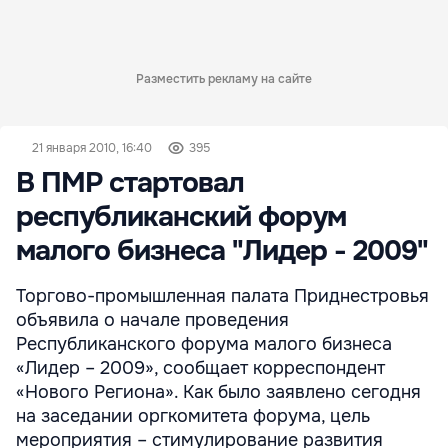
Разместить рекламу на сайте
21 января 2010, 16:40
395
В ПМР стартовал
республиканский форум
малого бизнеса "Лидер - 2009"
Торгово-промышленная палата Приднестровья
объявила о начале проведения
Республиканского форума малого бизнеса
«Лидер – 2009», сообщает корреспондент
«Нового Региона». Как было заявлено сегодня
на заседании оргкомитета форума, цель
мероприятия – стимулирование развития