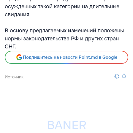
осужденных такой категории на длительные
свидания.
В основу предлагаемых изменений положены
нормы законодательства РФ и других стран
СНГ.
Подпишитесь на новости Point.md в Google
Источник