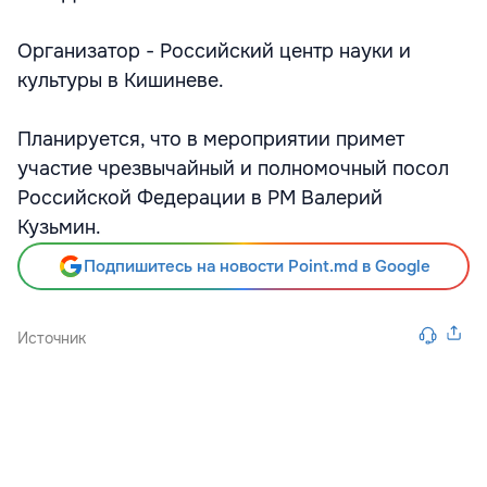
Организатор - Российский центр науки и
культуры в Кишиневе.
Планируется, что в мероприятии примет
участие чрезвычайный и полномочный посол
Российской Федерации в РМ Валерий
Кузьмин.
Подпишитесь на новости Point.md в Google
Источник