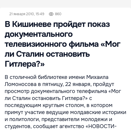
21 января 2010, 15:49
860
В Кишиневе пройдет показ
документального
телевизионного фильма «Мог
ли Сталин остановить
Гитлера?»
В столичной библиотеке имени Михаила
Ломоносова в пятницу, 22 января, пройдут
просмотр документального телефильма «Мог
ли Сталин остановить Гитлера?» с
последующим круглым столом, в котором
примут участие ведущие молдавские историки
и политологи, представители молодежи и
студентов, сообщает агентство «НОВОСТИ-