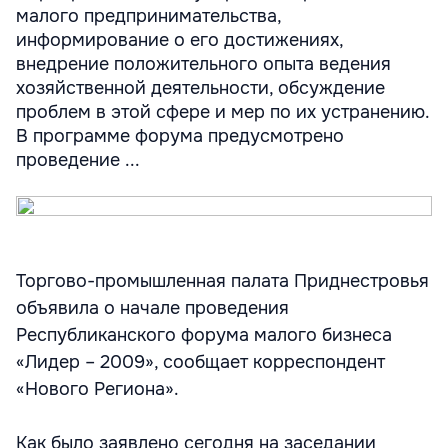
малого предпринимательства,
информирование о его достижениях,
внедрение положительного опыта ведения
хозяйственной деятельности, обсуждение
проблем в этой сфере и мер по их устранению.
В программе форума предусмотрено
проведение ...
Торгово-промышленная палата Приднестровья
объявила о начале проведения
Республиканского форума малого бизнеса
«Лидер – 2009», сообщает корреспондент
«Нового Региона».
Как было заявлено сегодня на заседании