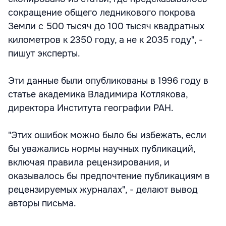
сокращение общего ледникового покрова
Земли с 500 тысяч до 100 тысяч квадратных
километров к 2350 году, а не к 2035 году", -
пишут эксперты.
Эти данные были опубликованы в 1996 году в
статье академика Владимира Котлякова,
директора Института географии РАН.
"Этих ошибок можно было бы избежать, если
бы уважались нормы научных публикаций,
включая правила рецензирования, и
оказывалось бы предпочтение публикациям в
рецензируемых журналах", - делают вывод
авторы письма.